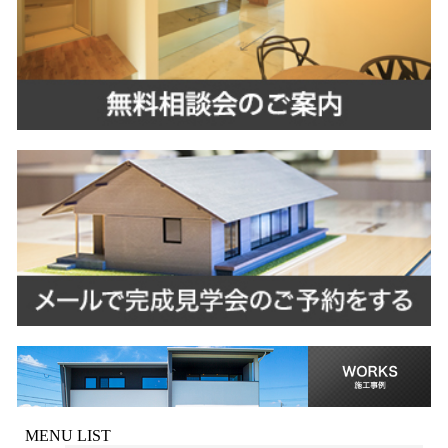
MENU LIST