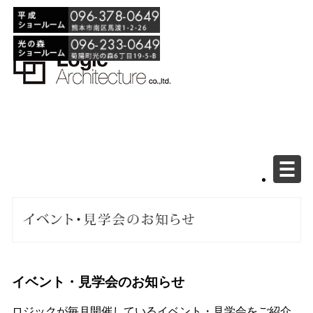
イベント・見学会のお知らせ
ロジックが毎月開催しているイベント・見学会をご紹介