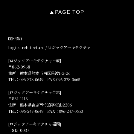
PAGE TOP
COMPANY
logic architecture / ロジックアーキテクチャ
[ロジックアーキテクチャ平成]
〒862-0968
住所：熊本県熊本市南区馬渡1-2-26
TEL：
096-378-0649
FAX:096-378-0665
[ロジックアーキテクチャ合志]
〒861-1116
住所：熊本県合志市竹迫字桜山2286
TEL：
096-247-0649
FAX：096-247-0650
[ロジックアーキテクチャ福岡]
〒815-0037