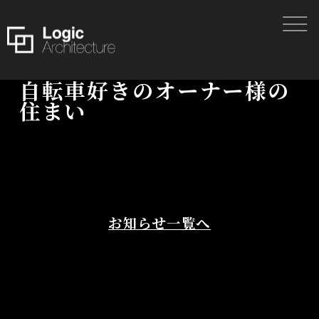
自転車好きのオーナー様の
住まい
お知らせ一覧へ