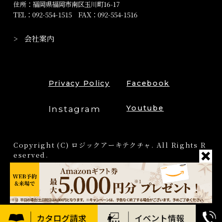
住所：福岡県福岡市南区玉川町16-17
TEL：
092-554-1515
FAX：092-554-1516
会社案内
Privacy Policy
Facebook
Instagram
Youtube
Copyright (C) ロジックアーキテクチャ. All Rights R
eserved.