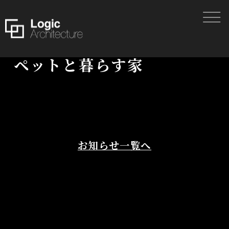
ペットと暮らす家
お知らせ一覧へ