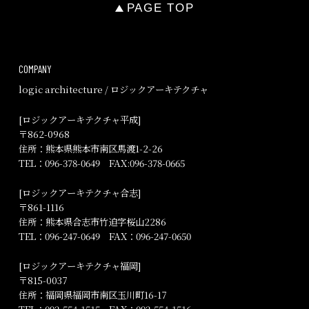
PAGE TOP
COMPANY
logic architecture / ロジックアーキテクチャ
[ロジックアーキテクチャ平成]
〒862-0968
住所：熊本県熊本市南区馬渡1-2-26
TEL：
096-378-0649
FAX:096-378-0665
[ロジックアーキテクチャ合志]
〒861-1116
住所：熊本県合志市竹迫字桜山2286
TEL：
096-247-0649
FAX：096-247-0650
[ロジックアーキテクチャ福岡]
〒815-0037
住所：福岡県福岡市南区玉川町16-17