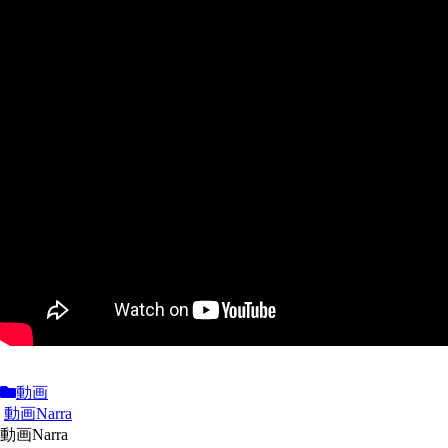
動画
動画Narra
動画Narra