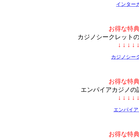
インター
お得な特
カジノシークレット
↓ ↓ ↓ ↓ 
カジノシー
お得な特
エンパイアカジノの
↓ ↓ ↓ ↓ 
エンパイア
お得な特