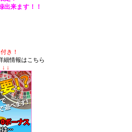
録出来ます！！
典付き！
詳細情報はこちら
↓ ↓ ↓