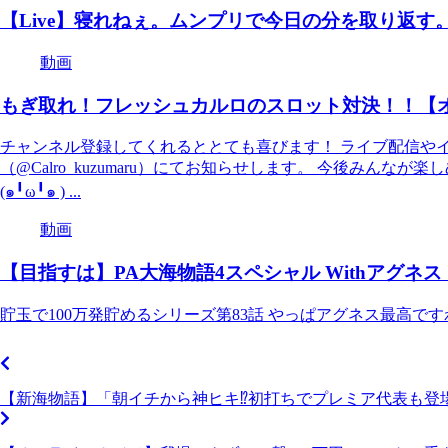
【Live】寝れねぇ。ムンプリで今日の分を取り返す。【
動画
もぎ取れ！フレッシュカルロのスロット対決！！【
チャンネル登録してくれるととても喜びます！ ライブ配信や
（@Calro_kuzumaru）にてお知らせします。 今後みん
(๑╹ω╹๑ ) ...
動画
【目指すは】PA大海物語4スペシャル Withアグネス・ラム
貯玉で100万発貯めるシリーズ第83話 やっぱアグネス最高です
【新海物語】「朝イチから神ヒキ⁉初打ちでプレミア代表も登場!!