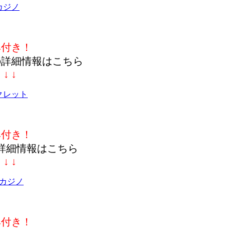
カジノ
典付き！
の詳細情報はこちら
↓ ↓ ↓
クレット
典付き！
詳細情報はこちら
↓ ↓ ↓
カジノ
典付き！