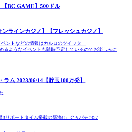
BC GAME】500ドル
オンラインカジノ】【フレッシュカジノ】
イベントなどの情報はカルロのツイッター
なが楽しめるようなイベントも随時予定しているのでお楽しみに
 2023/06/14【貯玉100万発】
わ
サポートタイム搭載の新海!!」ぐぅパチ#357