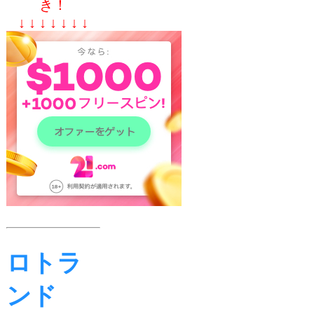
き！
↓ ↓ ↓ ↓ ↓ ↓ ↓
ロトラ
ンド