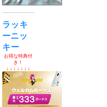
ラッキ
ーニッ
キー
お得な特典付
き！
↓ ↓ ↓ ↓ ↓ ↓ ↓