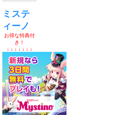
ミステ
ィーノ
お得な特典付
き！
↓ ↓ ↓ ↓ ↓ ↓ ↓