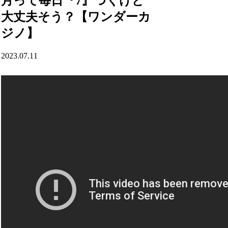
月って毎日『7』つくけど
大丈夫そう？【ワンダーカ
ジノ】
2023.07.11