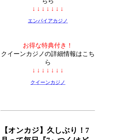
ちら
↓ ↓ ↓ ↓ ↓ ↓ ↓
エンパイアカジノ
お得な特典付き！
クイーンカジノの詳細情報はこち
ら
↓ ↓ ↓ ↓ ↓ ↓ ↓
クイーンカジノ
【オンカジ】久しぶり！7