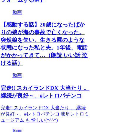
動画
【感動する話】20歳になったばか
りの娘が海の事故で亡くなった。
突然娘を失い、生きる屍のような
状態になった私と夫。1年後、電話
がかかってきて…（朗読 いい話 泣
ける話）
動画
完走‼️ スカイランドDX 大当たり 。
継続が良好～。#レトロパチンコ
完走‼️ スカイランドDX 大当たり 。 継続
が良好～。#レトロパチンコ 岐阜レトロミ
ュージアム も 愉しい(*^^*)
動画