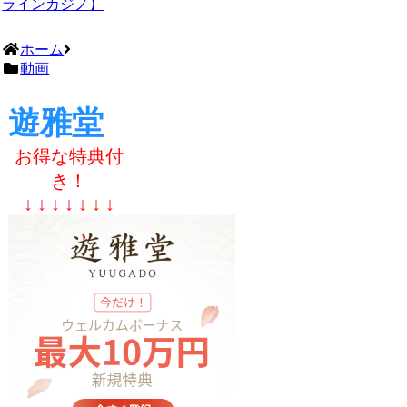
ラインカジノ】
ホーム
動画
遊雅堂
お得な特典付
き！
↓ ↓ ↓ ↓ ↓ ↓ ↓