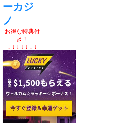
ーカジ
ノ
お得な特典付
き！
↓ ↓ ↓ ↓ ↓ ↓ ↓