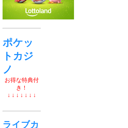
ポケッ
トカジ
ノ
お得な特典付
き！
↓ ↓ ↓ ↓ ↓ ↓ ↓
ライブカ