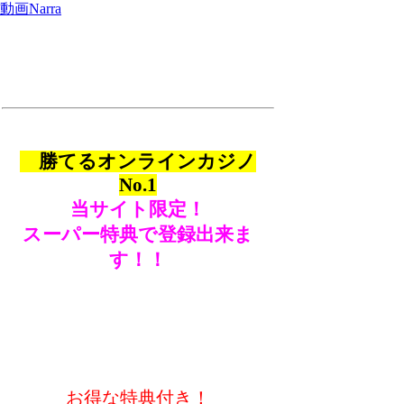
動画Narra
勝てるオンラインカジノ
No.1
当サイト限定！
スーパー特典で登録出来ま
す！！
お得な特典付き！