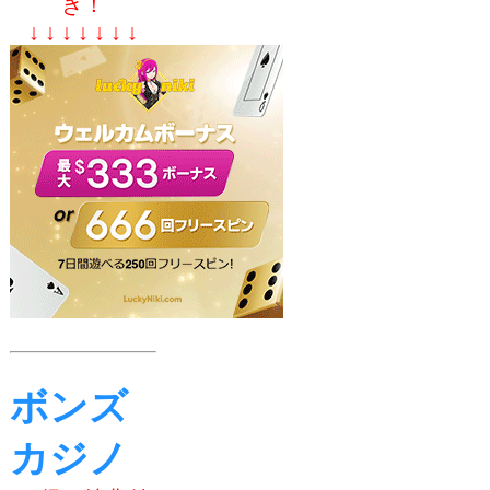
き！
↓ ↓ ↓ ↓ ↓ ↓ ↓
ボンズ
カジノ