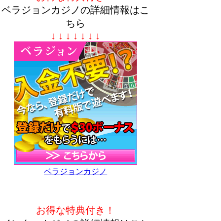
ベラジョンカジノの詳細情報はこ
ちら
↓ ↓ ↓ ↓ ↓ ↓ ↓
ベラジョンカジノ
お得な特典付き！