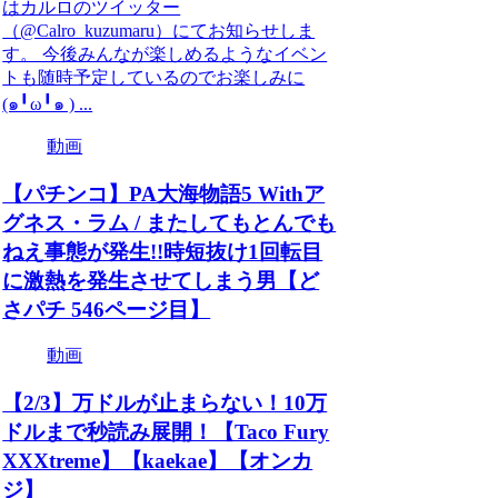
はカルロのツイッター
（@Calro_kuzumaru）にてお知らせしま
す。 今後みんなが楽しめるようなイベン
トも随時予定しているのでお楽しみに
(๑╹ω╹๑ ) ...
動画
【パチンコ】PA大海物語5 Withア
グネス・ラム / またしてもとんでも
ねえ事態が発生!!時短抜け1回転目
に激熱を発生させてしまう男【ど
さパチ 546ページ目】
動画
【2/3】万ドルが止まらない！10万
ドルまで秒読み展開！【Taco Fury
XXXtreme】【kaekae】【オンカ
ジ】