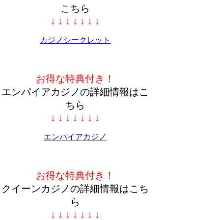
こちら
↓ ↓ ↓ ↓ ↓ ↓ ↓
カジノシークレット
お得な特典付き！
エンパイアカジノの詳細情報はこ
ちら
↓ ↓ ↓ ↓ ↓ ↓ ↓
エンパイアカジノ
お得な特典付き！
クイーンカジノの詳細情報はこち
ら
↓ ↓ ↓ ↓ ↓ ↓ ↓