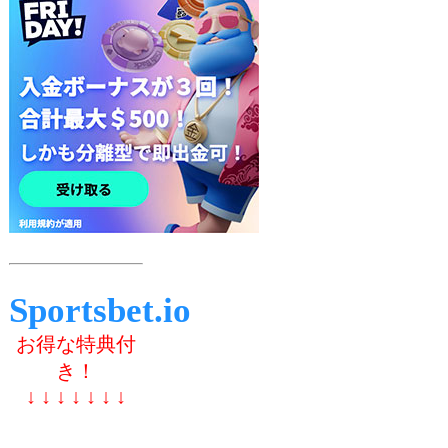
Sportsbet.io
お得な特典付
き！
↓ ↓ ↓ ↓ ↓ ↓ ↓