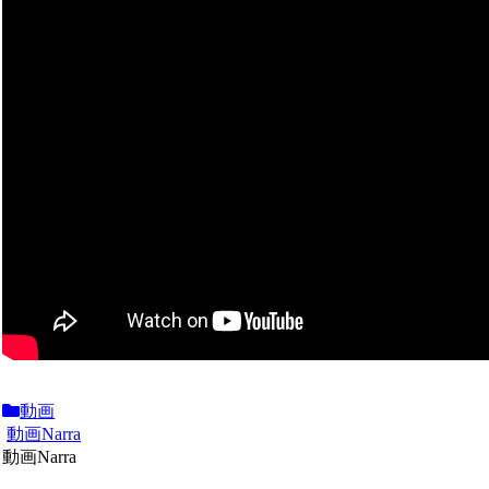
動画
動画Narra
動画Narra