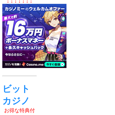
↓ ↓ ↓ ↓ ↓ ↓ ↓
ビット
カジノ
お得な特典付