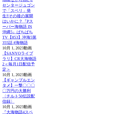
センタージュゴン
で「スベリ」発
生‼️その後の展開
はいかに？『Pス
ーパー海物語 IN
沖縄5』ぱちぱち
TV【853】沖海5第
355話 #海物語
10月 1, 2023
動画
【SANYOライブ
ラリ】CR大海物語
2＜毎月1日配信予
定＞
10月 1, 2023
動画
【ギャンブルエン
タメ】一撃〇〇〇
〇万円の大勝利
〈チルト50伝説配
信録〉
10月 1, 2023
動画
『大海物語4スペ