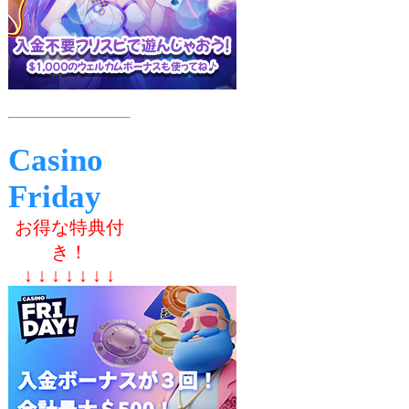
Casino
Friday
お得な特典付
き！
↓ ↓ ↓ ↓ ↓ ↓ ↓