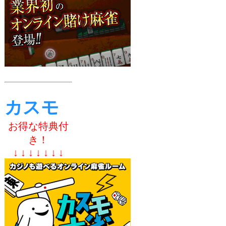
カスモ
お得な特典付
き！
↓ ↓ ↓ ↓ ↓ ↓ ↓