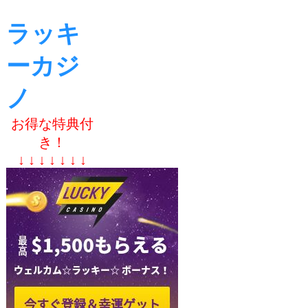
ラッキ
ーカジ
ノ
お得な特典付
き！
↓ ↓ ↓ ↓ ↓ ↓ ↓