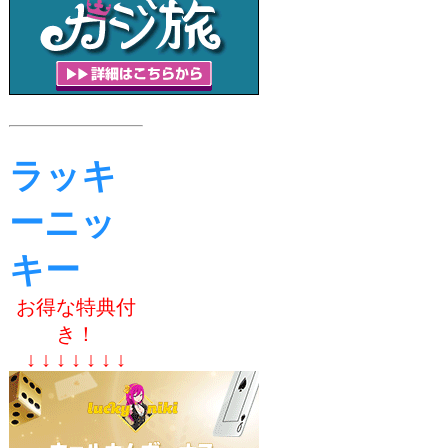
ラッキ
ーニッ
キー
お得な特典付
き！
↓ ↓ ↓ ↓ ↓ ↓ ↓