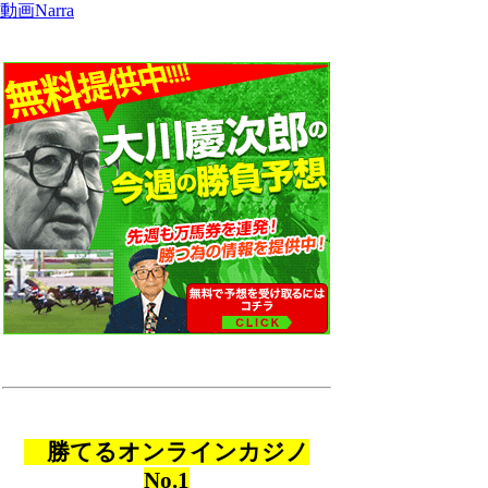
動画Narra
勝てるオンラインカジノ
No.1