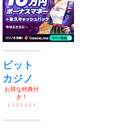
ビット
カジノ
お得な特典付
き！
↓ ↓ ↓ ↓ ↓ ↓ ↓