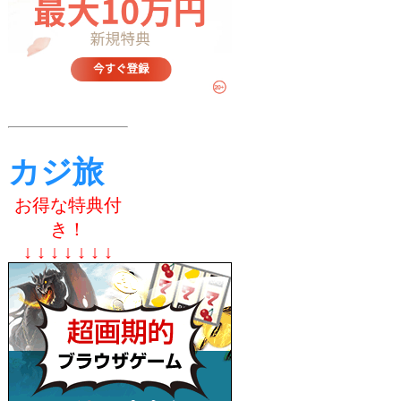
カジ旅
お得な特典付
き！
↓ ↓ ↓ ↓ ↓ ↓ ↓