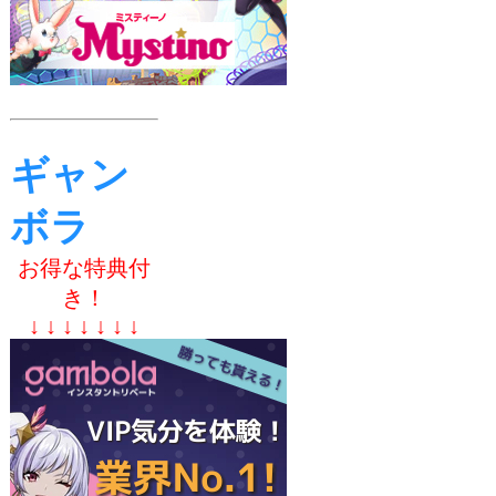
ギャン
ボラ
お得な特典付
き！
↓ ↓ ↓ ↓ ↓ ↓ ↓