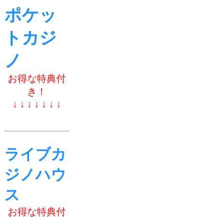
ポケッ
トカジ
ノ
お得な特典付
き！
↓ ↓ ↓ ↓ ↓ ↓ ↓
ライブカ
ジノハウ
ス
お得な特典付