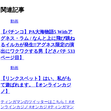
関連記事
動画
【パチンコ】PA大海物語5 Withア
グネス・ラム / なんと上に飛び跳ね
るイルカが発生!!アグネス限定の演
出にワクワクする男【どさパチ 533
ページ目】
動画
【リンクスベット】はい、私がも
て遊ばれます。【オンラインカジ
ノ】
ティンガマンのツイッターはこちら！ #オ
ンラインカジノ #オンカジ #ティンガマン