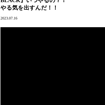
BLACK』いつやるの？！
やる気を出すんだ！！
2023.07.16