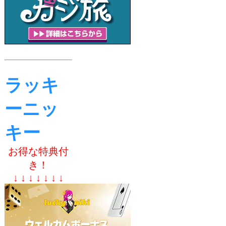
ラッキ
ーニッ
キー
お得な特典付
き！
↓ ↓ ↓ ↓ ↓ ↓ ↓