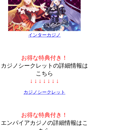
インターカジノ
お得な特典付き！
カジノシークレットの詳細情報は
こちら
↓ ↓ ↓ ↓ ↓ ↓ ↓
カジノシークレット
お得な特典付き！
エンパイアカジノの詳細情報はこ