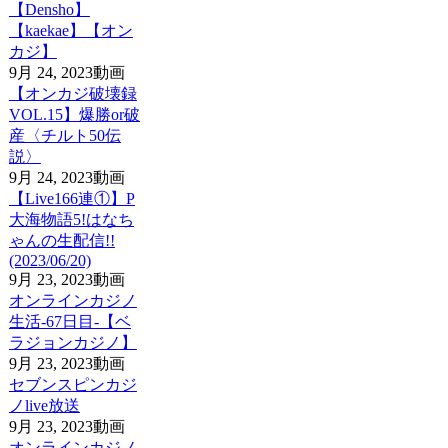
【Densho】
【kaekae】【オン
カジ】
9月 24, 2023
動画
【オンカジ破壊録
VOL.15】爆勝or破
産〈チルト50伝
説〉
9月 24, 2023
動画
【Live166連①】P
大海物語5!はなち
ゃんの生配信!!
(2023/06/20)
9月 23, 2023
動画
オンラインカジノ
生活-67日目-【ベ
ラジョンカジノ】
9月 23, 2023
動画
セブンスピンカジ
ノlive放送
9月 23, 2023
動画
オンラインカジノ