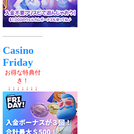
Casino
Friday
お得な特典付
き！
↓ ↓ ↓ ↓ ↓ ↓ ↓