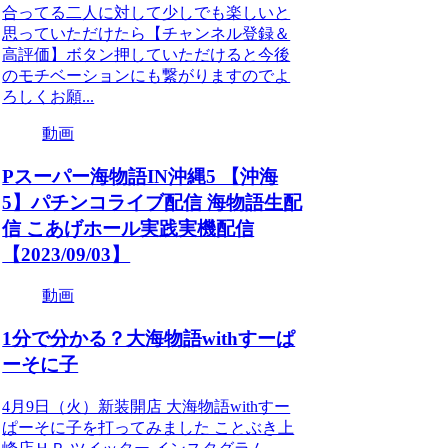
合ってる二人に対して少しでも楽しいと
思っていただけたら【チャンネル登録＆
高評価】ボタン押していただけると今後
のモチベーションにも繋がりますのでよ
ろしくお願...
動画
Pスーパー海物語IN沖縄5 【沖海
5】パチンコライブ配信 海物語生配
信 こあげホール実践実機配信
【2023/09/03】
動画
1分で分かる？大海物語withすーぱ
ーそに子
4月9日（火）新装開店 大海物語withすー
ぱーそに子を打ってみました ことぶき上