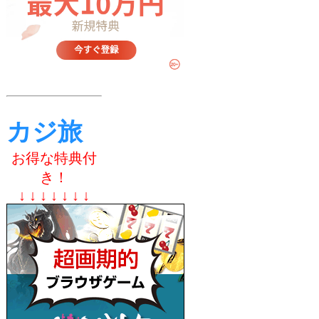
カジ旅
お得な特典付
き！
↓ ↓ ↓ ↓ ↓ ↓ ↓