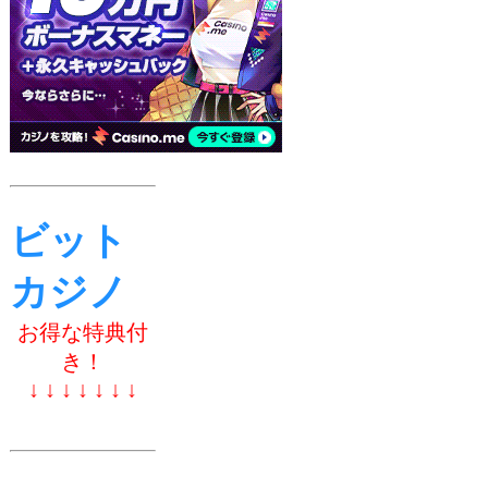
ビット
カジノ
お得な特典付
き！
↓ ↓ ↓ ↓ ↓ ↓ ↓