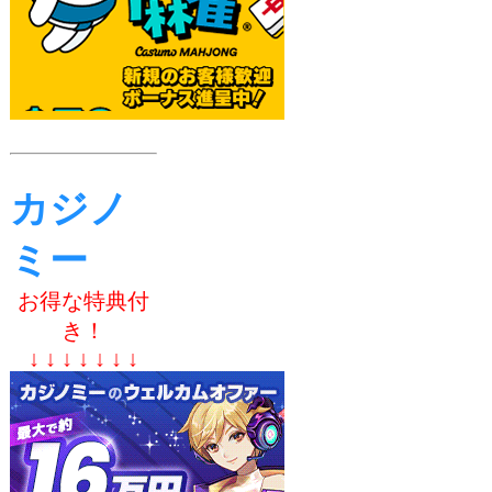
カジノ
ミー
お得な特典付
き！
↓ ↓ ↓ ↓ ↓ ↓ ↓