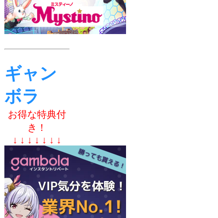
ギャン
ボラ
お得な特典付
き！
↓ ↓ ↓ ↓ ↓ ↓ ↓