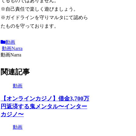
てるものではありません。
※自己責任で楽しく遊びましょう。
※ガイドラインを守りマルタにて認めら
たものを守っております。
動画
動画Narra
動画Narra
関連記事
動画
【オンラインカジノ】借金3,700万
円返済する鬼メンタル〜インター
カジノ〜
動画