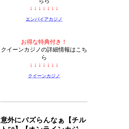
ちら
↓ ↓ ↓ ↓ ↓ ↓ ↓
エンパイアカジノ
お得な特典付き！
クイーンカジノの詳細情報はこち
ら
↓ ↓ ↓ ↓ ↓ ↓ ↓
クイーンカジノ
意外にバズらんなぁ【チル