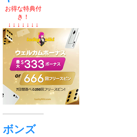
お得な特典付
き！
↓ ↓ ↓ ↓ ↓ ↓ ↓
ボンズ