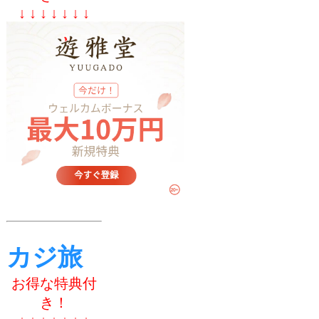
↓ ↓ ↓ ↓ ↓ ↓ ↓
カジ旅
お得な特典付
き！