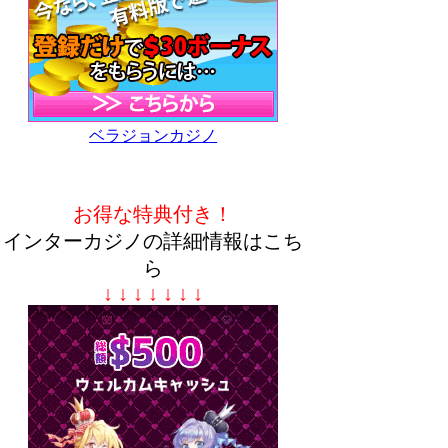
ベラジョンカジノ
お得な特典付き！
インターカジノの詳細情報はこち
ら
↓ ↓ ↓ ↓ ↓ ↓ ↓