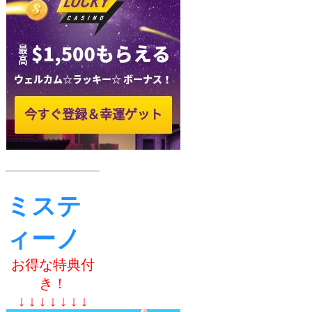
ミステ
ィーノ
お得な特典付
き！
↓ ↓ ↓ ↓ ↓ ↓ ↓