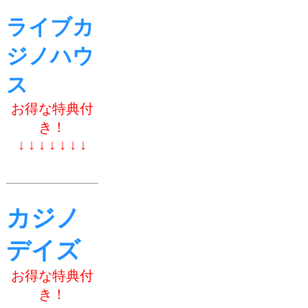
ライブカ
ジノハウ
ス
お得な特典付
き！
↓ ↓ ↓ ↓ ↓ ↓ ↓
カジノ
デイズ
お得な特典付
き！