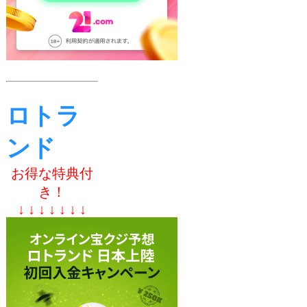
ロトラ
ンド
お得な特典付
き！
↓ ↓ ↓ ↓ ↓ ↓ ↓