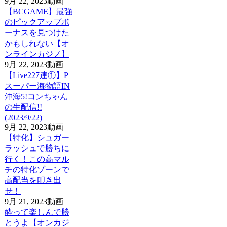
9月 22, 2023
動画
【BCGAME】最強
のピックアップボ
ーナスを見つけた
かもしれない【オ
ンラインカジノ】
9月 22, 2023
動画
【Live227連①】P
スーパー海物語IN
沖海5!コンちゃん
の生配信!!
(2023/9/22)
9月 22, 2023
動画
【特化】シュガー
ラッシュで勝ちに
行く！この高マル
チの特化ゾーンで
高配当を叩き出
せ！
9月 21, 2023
動画
酔って楽しんで勝
とうよ【オンカジ