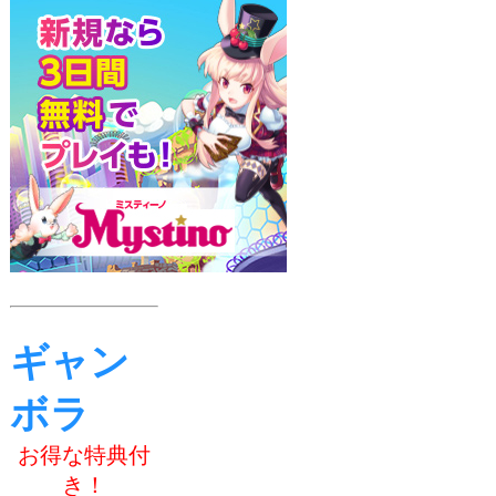
ギャン
ボラ
お得な特典付
き！