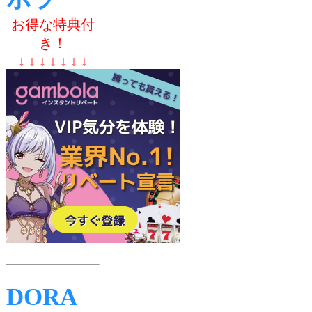
お得な特典付
き！
↓ ↓ ↓ ↓ ↓ ↓ ↓
DORA