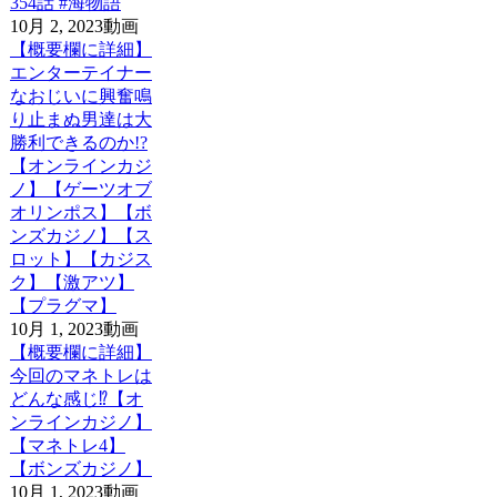
354話 #海物語
10月 2, 2023
動画
【概要欄に詳細】
エンターテイナー
なおじいに興奮鳴
り止まぬ男達は大
勝利できるのか!?
【オンラインカジ
ノ】【ゲーツオブ
オリンポス】【ボ
ンズカジノ】【ス
ロット】【カジス
ク】【激アツ】
【プラグマ】
10月 1, 2023
動画
【概要欄に詳細】
今回のマネトレは
どんな感じ⁉【オ
ンラインカジノ】
【マネトレ4】
【ボンズカジノ】
10月 1, 2023
動画