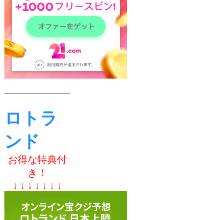
ロトラ
ンド
お得な特典付
き！
↓ ↓ ↓ ↓ ↓ ↓ ↓