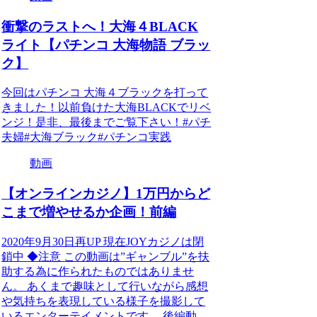
衝撃のラストへ！大海４BLACK
ライト【パチンコ 大海物語 ブラッ
ク】
今回はパチンコ 大海４ブラックを打って
きました！以前負けた大海BLACKでリベ
ンジ！是非、最後までご覧下さい！#パチ
夫婦#大海ブラック#パチンコ実践
動画
【オンラインカジノ】1万円からど
こまで増やせるか企画！前編
2020年9月30日再UP 現在JOYカジノは閉
鎖中 ◆注意 この動画は”ギャンブル”を扶
助する為に作られたものではありませ
ん。 あくまで趣味として行いながら感想
や気持ちを表現している様子を撮影して
いるエンターテイメントです。 後編動...