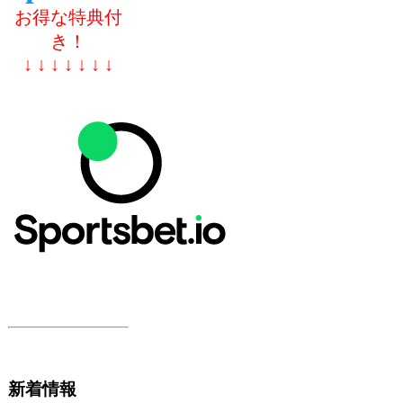
お得な特典付
き！
↓ ↓ ↓ ↓ ↓ ↓ ↓
新着情報