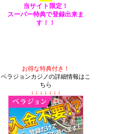
当サイト限定！
スーパー特典で登録出来ま
す！！
お得な特典付き！
ベラジョンカジノの詳細情報はこ
ちら
↓ ↓ ↓ ↓ ↓ ↓ ↓