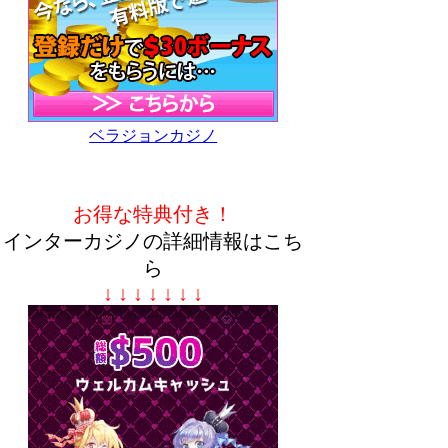
ベラジョンカジノ
お得な特典付き！
インターカジノの詳細情報はこち
ら
↓ ↓ ↓ ↓ ↓ ↓ ↓