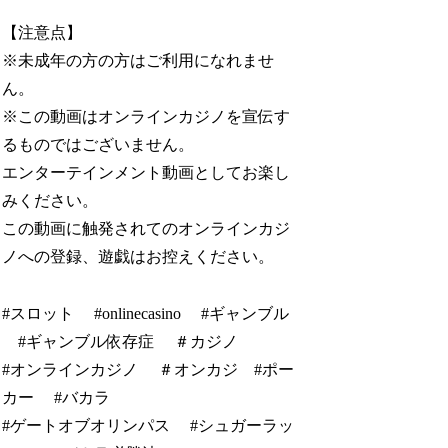
【注意点】
※未成年の方の方はご利用になれませ
ん。
※この動画はオンラインカジノを宣伝す
るものではございません。
エンターテインメント動画としてお楽し
みください。
この動画に触発されてのオンラインカジ
ノへの登録、遊戯はお控えください。
#スロット #onlinecasino #ギャンブル
#ギャンブル依存症 ＃カジノ
#オンラインカジノ ＃オンカジ #ポー
カー #バカラ
#ゲートオブオリンパス #シュガーラッ