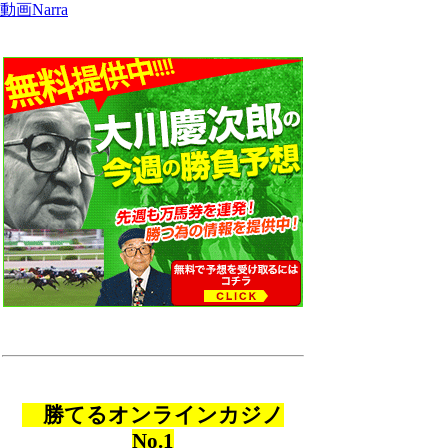
動画Narra
勝てるオンラインカジノ
No.1