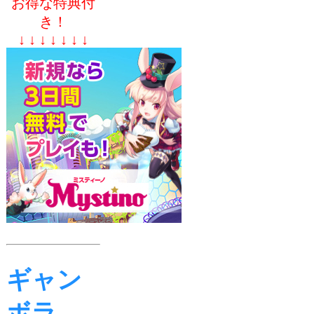
お得な特典付
き！
↓ ↓ ↓ ↓ ↓ ↓ ↓
ギャン
ボラ