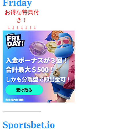
Friday
お得な特典付
き！
↓ ↓ ↓ ↓ ↓ ↓ ↓
Sportsbet.io