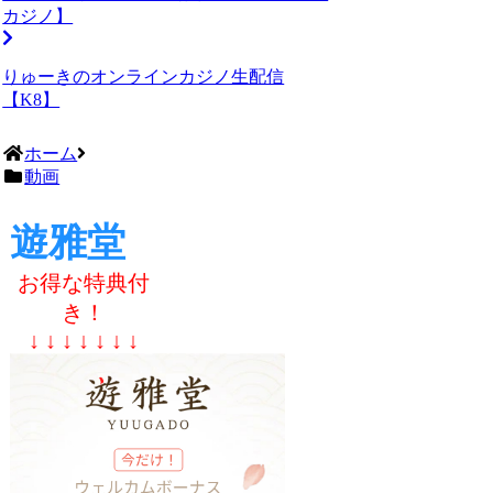
カジノ】
りゅーきのオンラインカジノ生配信
【K8】
ホーム
動画
遊雅堂
お得な特典付
き！
↓ ↓ ↓ ↓ ↓ ↓ ↓