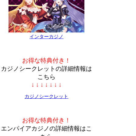
インターカジノ
お得な特典付き！
カジノシークレットの詳細情報は
こちら
↓ ↓ ↓ ↓ ↓ ↓ ↓
カジノシークレット
お得な特典付き！
エンパイアカジノの詳細情報はこ