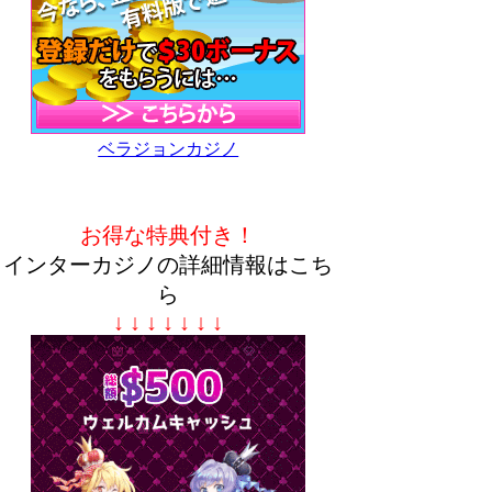
ベラジョンカジノ
お得な特典付き！
インターカジノの詳細情報はこち
ら
↓ ↓ ↓ ↓ ↓ ↓ ↓