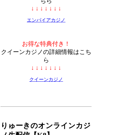
ちら
↓ ↓ ↓ ↓ ↓ ↓ ↓
エンパイアカジノ
お得な特典付き！
クイーンカジノの詳細情報はこち
ら
↓ ↓ ↓ ↓ ↓ ↓ ↓
クイーンカジノ
りゅーきのオンラインカジ