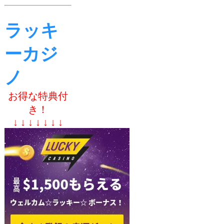
ラッキ
ーカジ
ノ
お得な特典付
き！
↓ ↓ ↓ ↓ ↓ ↓ ↓