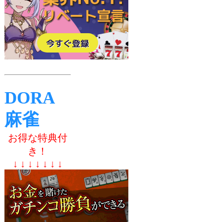
DORA
麻雀
お得な特典付
き！
↓ ↓ ↓ ↓ ↓ ↓ ↓