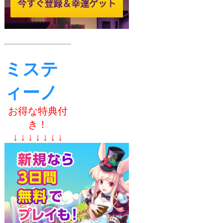
ミステ
ィーノ
お得な特典付
き！
↓ ↓ ↓ ↓ ↓ ↓ ↓