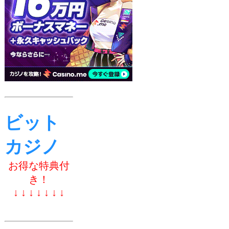
ビット
カジノ
お得な特典付
き！
↓ ↓ ↓ ↓ ↓ ↓ ↓