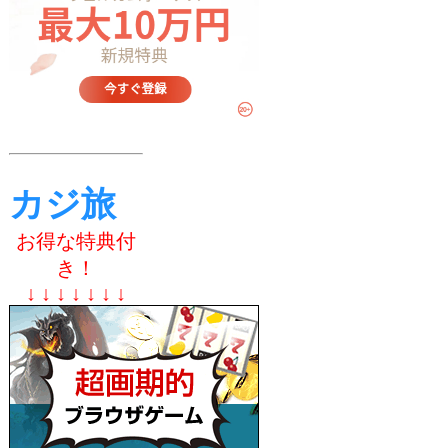
カジ旅
お得な特典付
き！
↓ ↓ ↓ ↓ ↓ ↓ ↓