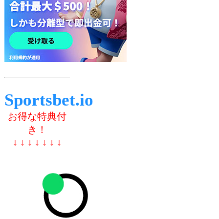
Sportsbet.io
お得な特典付
き！
↓ ↓ ↓ ↓ ↓ ↓ ↓