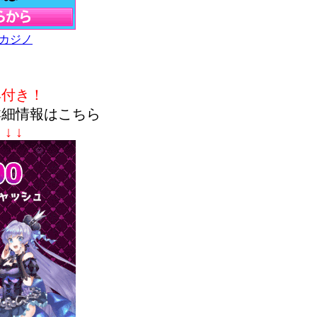
カジノ
典付き！
詳細情報はこちら
↓ ↓ ↓