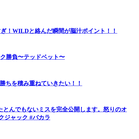
すぎ！WILDと絡んだ瞬間が脳汁ポイント！！
ック勝負〜テッドベット〜
ツ勝ちを積み重ねていきたい！！
ズったとんでもないミスを完全公開します。怒りのオ
クジャック #バカラ