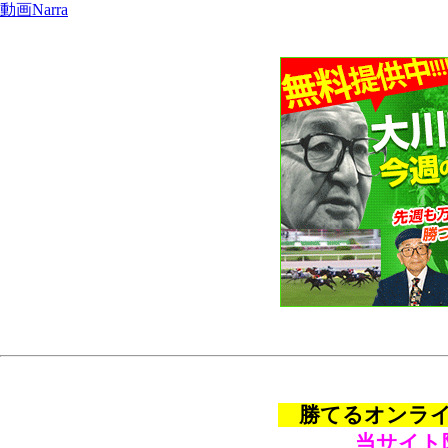
動画Narra
勝てるオンライン
当サイト