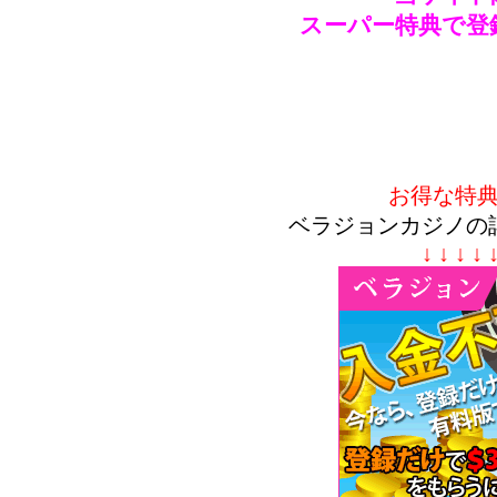
スーパー特典で登
お得な特
ベラジョンカジノの
↓ ↓ ↓ ↓ 