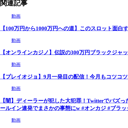
関連記事
動画
【100万円から1000万円への道】このスロット面白
動画
【オンラインカジノ】伝説の300万円ブラックジャ
動画
【プレイオジョ】9月一発目の配信！今月もコツコ
動画
【闇】ディーラーが犯した大犯罪！Twitterでバ
ールイン連発でまさかの事態にw #オンカジ #ブラッ
動画