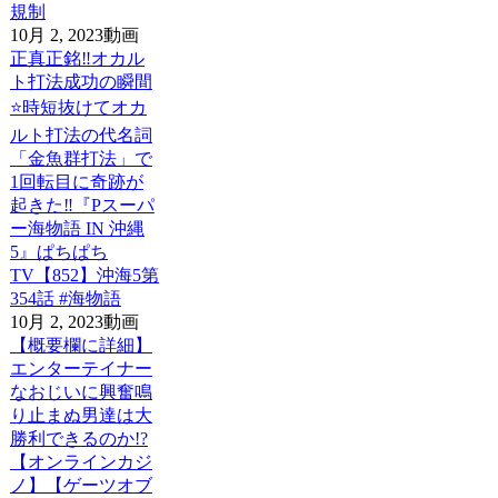
規制
10月 2, 2023
動画
正真正銘‼オカル
ト打法成功の瞬間
⭐️時短抜け️てオカ
ルト打法の代名詞
「金魚群打法」で
1回転目に奇跡が
起きた‼️『Pスーパ
ー海物語 IN 沖縄
5』ぱちぱち
TV【852】沖海5第
354話 #海物語
10月 2, 2023
動画
【概要欄に詳細】
エンターテイナー
なおじいに興奮鳴
り止まぬ男達は大
勝利できるのか!?
【オンラインカジ
ノ】【ゲーツオブ