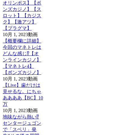
オリンポス】【ボ
ンズカジノ】【ス
ロット】【カジス
ク】【激アツ】
【プラグマ】
10月 1, 2023
動画
【概要欄に詳細】
今回のマネトレは
どんな感じ⁉【オ
ンラインカジノ】
【マネトレ4】
【ボンズカジノ】
10月 1, 2023
動画
【Live】歯だけは
見せるな。にちゃ
ああああ【BC】10
万
10月 1, 2023
動画
地味ながら熱い⁉️
センタージュゴン
で「スベリ」発