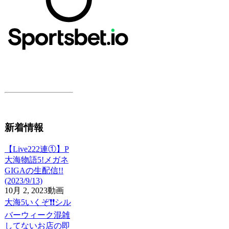
新着情報
【Live222連①】P
大海物語5!メガネ
GIGAの生配信!!
(2023/9/13)
10月 2, 2023
動画
大海5いくぞ❗❗シル
バーウィーク混雑
してないお店の即