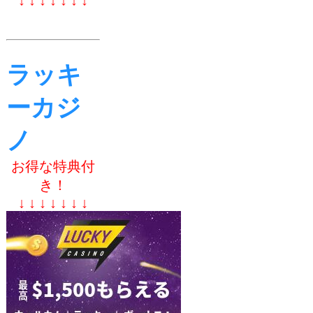
↓ ↓ ↓ ↓ ↓ ↓ ↓
ラッキ
ーカジ
ノ
お得な特典付
き！
↓ ↓ ↓ ↓ ↓ ↓ ↓