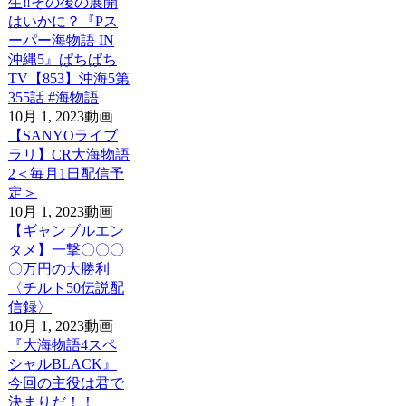
生‼️その後の展開
はいかに？『Pス
ーパー海物語 IN
沖縄5』ぱちぱち
TV【853】沖海5第
355話 #海物語
10月 1, 2023
動画
【SANYOライブ
ラリ】CR大海物語
2＜毎月1日配信予
定＞
10月 1, 2023
動画
【ギャンブルエン
タメ】一撃〇〇〇
〇万円の大勝利
〈チルト50伝説配
信録〉
10月 1, 2023
動画
『大海物語4スペ
シャルBLACK』
今回の主役は君で
決まりだ！！