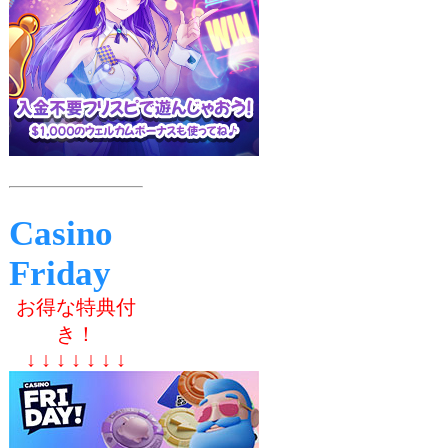
Casino
Friday
お得な特典付
き！
↓ ↓ ↓ ↓ ↓ ↓ ↓