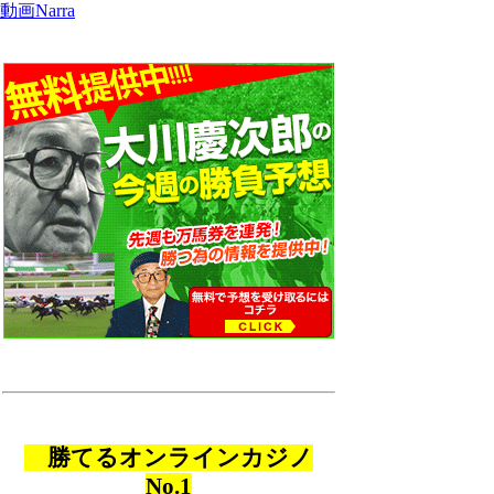
動画Narra
勝てるオンラインカジノ
No.1