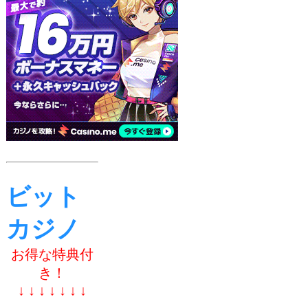
ビット
カジノ
お得な特典付
き！
↓ ↓ ↓ ↓ ↓ ↓ ↓