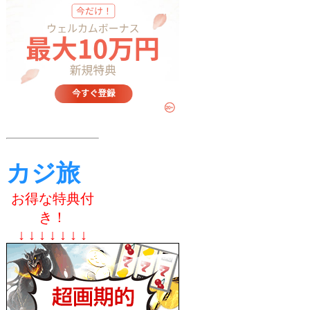
カジ旅
お得な特典付
き！
↓ ↓ ↓ ↓ ↓ ↓ ↓