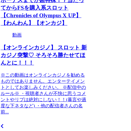
ボーナスまでが超特殊！？当たっ
てからFSを購入系スロット
【Chronicles of Olympus X UP】
【わんわん】【オンカジ】
動画
【オンラインカジノ】 スロット 新
カジノ突撃♡ そろそろ勝たせてほ
んとに！！！
※この動画はオンラインカジノを勧める
ものではありません。エンターテイメン
トとしてお楽しみください。 ※配信中の
ルール※ ・視聴者さんが不快に思うコメ
ントやリプは絶対にしない！！(暴言や過
度な下ネタなど) ・他の配信者さんの名
前...