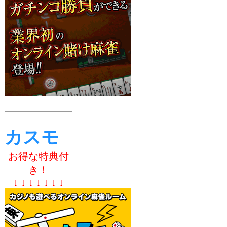
カスモ
お得な特典付
き！
↓ ↓ ↓ ↓ ↓ ↓ ↓