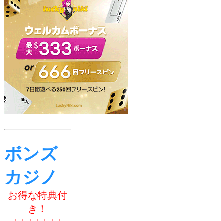
ボンズ
カジノ
お得な特典付
き！