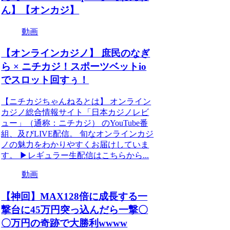
ん】【オンカジ】
動画
【オンラインカジノ】 庶民のなぎ
ら × ニチカジ！スポーツベットio
でスロット回すぅ！
【ニチカジちゃんねるとは】 オンライン
カジノ総合情報サイト「日本カジノレビ
ュー」（通称：ニチカジ） のYouTube番
組、及びLIVE配信。 旬なオンラインカジ
ノの魅力をわかりやすくお届けしていま
す。 ▶︎レギュラー生配信はこちらから...
動画
【神回】MAX128倍に成長する一
撃台に45万円突っ込んだら一撃〇
〇万円の奇跡で大勝利wwww