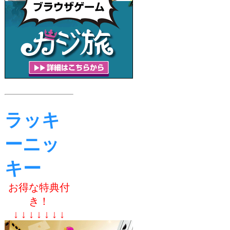
ラッキ
ーニッ
キー
お得な特典付
き！
↓ ↓ ↓ ↓ ↓ ↓ ↓