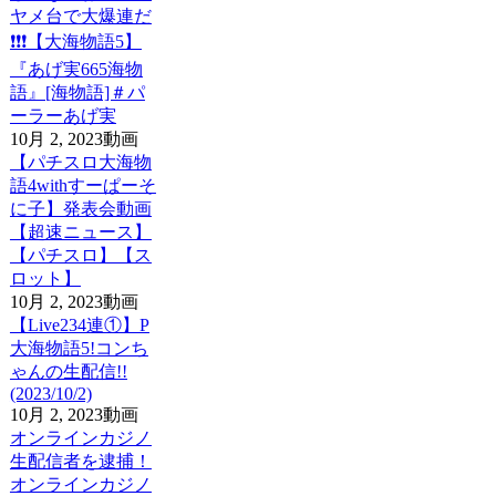
ヤメ台で大爆連だ
❗❗❗【大海物語5】
『あげ実665海物
語』[海物語]＃パ
ーラーあげ実
10月 2, 2023
動画
【パチスロ大海物
語4withすーぱーそ
に子】発表会動画
【超速ニュース】
【パチスロ】【ス
ロット】
10月 2, 2023
動画
【Live234連①】P
大海物語5!コンち
ゃんの生配信!!
(2023/10/2)
10月 2, 2023
動画
オンラインカジノ
生配信者を逮捕！
オンラインカジノ