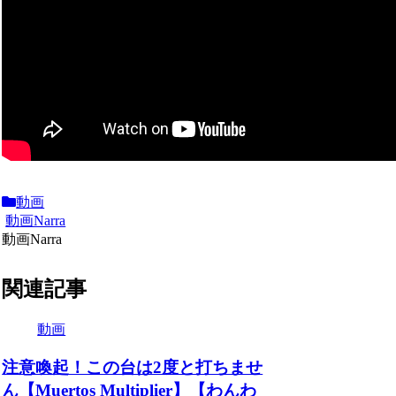
動画
動画Narra
動画Narra
関連記事
動画
注意喚起！この台は2度と打ちませ
ん【Muertos Multiplier】【わんわ