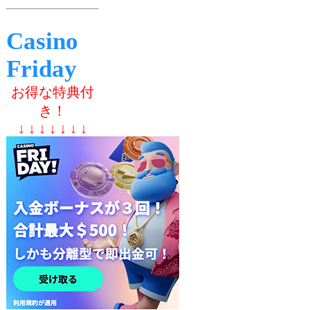
Casino
Friday
お得な特典付
き！
↓ ↓ ↓ ↓ ↓ ↓ ↓