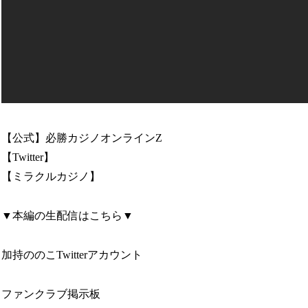
【公式】必勝カジノオンラインZ
【Twitter】
【ミラクルカジノ】
▼本編の生配信はこちら▼
加持ののこTwitterアカウント
ファンクラブ掲示板