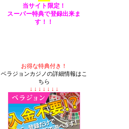
当サイト限定！
スーパー特典で登録出来ま
す！！
お得な特典付き！
ベラジョンカジノの詳細情報はこ
ちら
↓ ↓ ↓ ↓ ↓ ↓ ↓