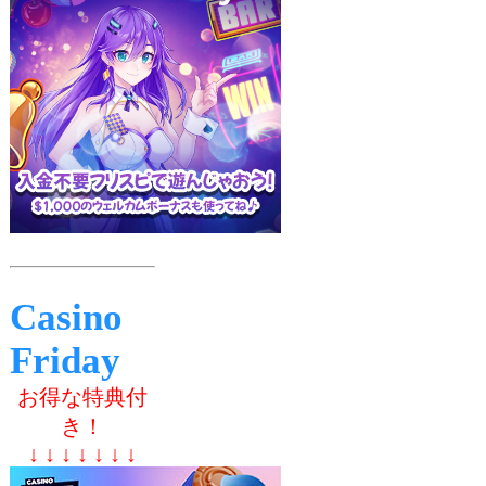
Casino
Friday
お得な特典付
き！
↓ ↓ ↓ ↓ ↓ ↓ ↓