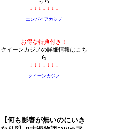
ちら
↓ ↓ ↓ ↓ ↓ ↓ ↓
エンパイアカジノ
お得な特典付き！
クイーンカジノの詳細情報はこち
ら
↓ ↓ ↓ ↓ ↓ ↓ ↓
クイーンカジノ
【何も影響が無いのにいき