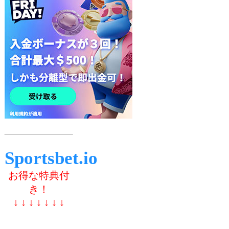
Sportsbet.io
お得な特典付
き！
↓ ↓ ↓ ↓ ↓ ↓ ↓