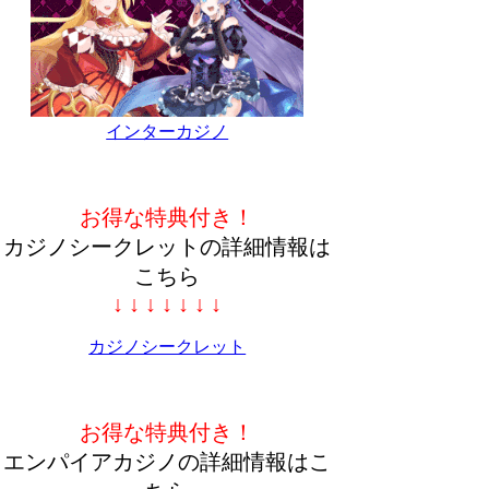
インターカジノ
お得な特典付き！
カジノシークレットの詳細情報は
こちら
↓ ↓ ↓ ↓ ↓ ↓ ↓
カジノシークレット
お得な特典付き！
エンパイアカジノの詳細情報はこ