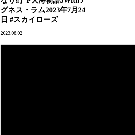
なり⁉️】P大海物語5Withア
グネス・ラム2023年7月24
日 #スカイローズ
2023.08.02