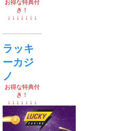
お得な特典付
き！
↓ ↓ ↓ ↓ ↓ ↓ ↓
ラッキ
ーカジ
ノ
お得な特典付
き！
↓ ↓ ↓ ↓ ↓ ↓ ↓