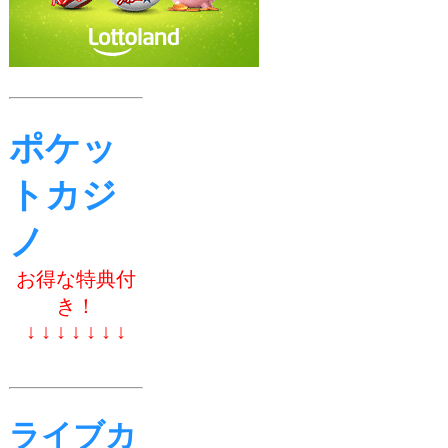
ポケッ
トカジ
ノ
お得な特典付
き！
↓ ↓ ↓ ↓ ↓ ↓ ↓
ライブカ