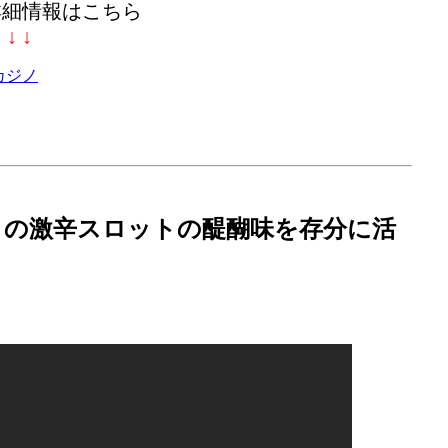
詳細情報はこちら
↓ ↓ ↓
カジノ
この激辛スロットの醍醐味を存分に活