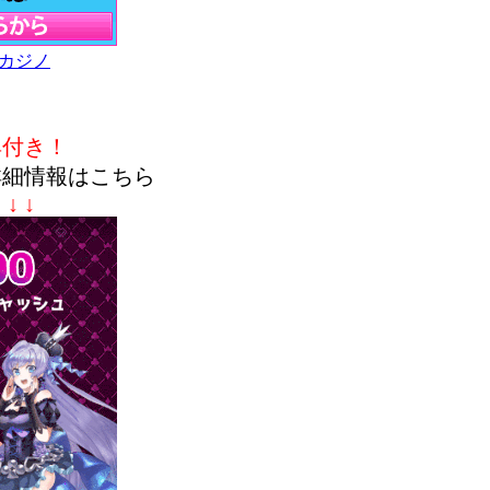
カジノ
典付き！
詳細情報はこちら
↓ ↓ ↓