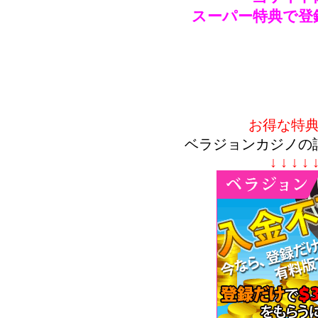
スーパー特典で登
お得な特
ベラジョンカジノの
↓ ↓ ↓ ↓ 