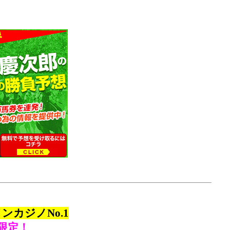
カジノNo.1
限定！