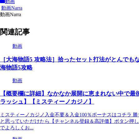
動画
動画Narra
動画Narra
関連記事
動画
［大海物語5 攻略法］拾ったセット打法がとんでも
海物語5攻略
動画
【概要欄に詳細】なかなか展開に恵まれない中で最
ラッシュ】【ミスティーノカジノ】
ミスティーノカジノ入金不要＆入金100％ボーナスはコチラ 
と思っていただけたら【チャンネル登録＆高評価】ボタン押し
でよろしくお...