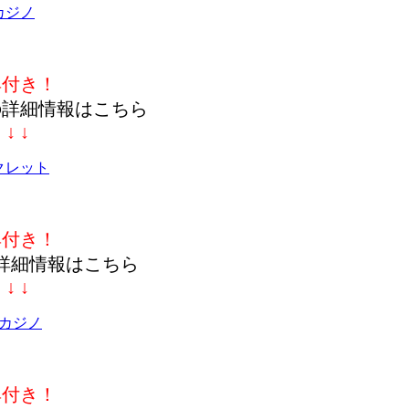
カジノ
典付き！
の詳細情報はこちら
↓ ↓ ↓
クレット
典付き！
詳細情報はこちら
↓ ↓ ↓
カジノ
典付き！