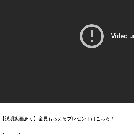
【説明動画あり】全員もらえるプレゼントはこちら！