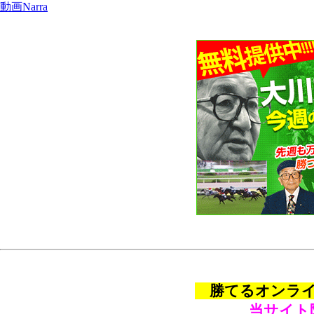
動画Narra
勝てるオンライン
当サイト