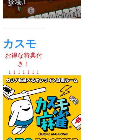
カスモ
お得な特典付
き！
↓ ↓ ↓ ↓ ↓ ↓ ↓