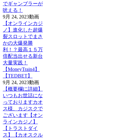
でギャンブラーが
吠える！
9月 24, 2023
動画
【オンラインカジ
ノ】進化した超爆
裂スロットでまさ
かの大爆発勝
利！？最高１５万
倍配当出せる新台
大量実践！
【MoneyTrain4】
【TEDBET】
9月 24, 2023
動画
【概要欄に詳細】
いつもお世話にな
っておりますカオ
ス様、カジスクで
ございます【オン
ラインカジノ】
【トラストダイ
ス】【カオスクル