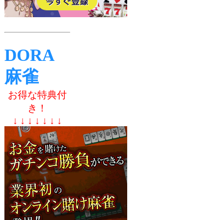
DORA
麻雀
お得な特典付
き！
↓ ↓ ↓ ↓ ↓ ↓ ↓