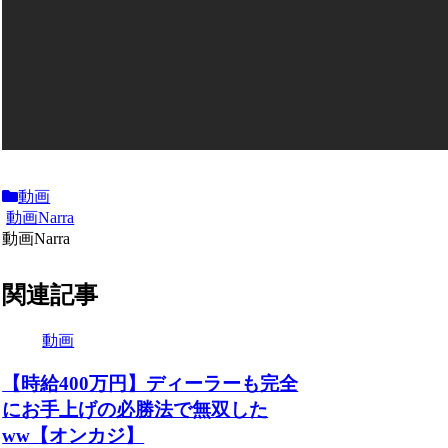
動画
動画Narra
動画Narra
関連記事
動画
【時給400万円】ディーラーも完全
にお手上げの必勝法で無双した
ww【オンカジ】