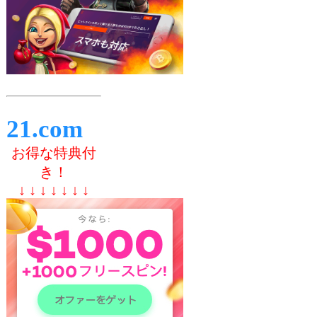
21.com
お得な特典付
き！
↓ ↓ ↓ ↓ ↓ ↓ ↓