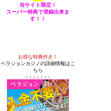
当サイト限定！
スーパー特典で登録出来ま
す！！
お得な特典付き！
ベラジョンカジノの詳細情報はこ
ちら
↓ ↓ ↓ ↓ ↓ ↓ ↓