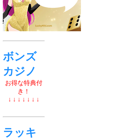
ボンズ
カジノ
お得な特典付
き！
↓ ↓ ↓ ↓ ↓ ↓ ↓
ラッキ