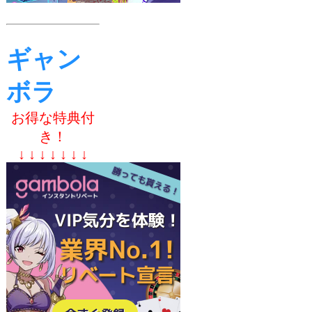
ギャン
ボラ
お得な特典付
き！
↓ ↓ ↓ ↓ ↓ ↓ ↓