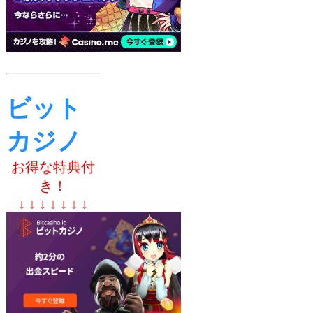
ビット
カジノ
お得な特典付
き！
↓ ↓ ↓ ↓ ↓ ↓ ↓