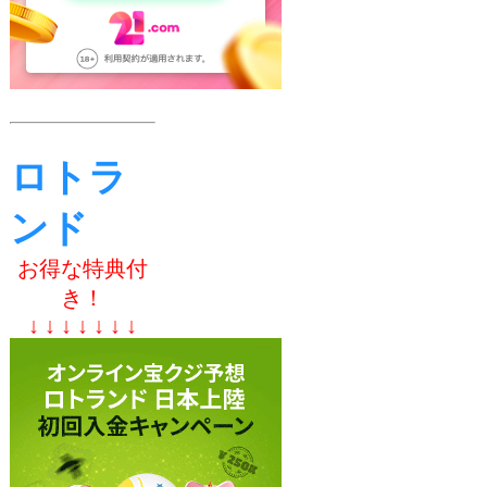
ロトラ
ンド
お得な特典付
き！
↓ ↓ ↓ ↓ ↓ ↓ ↓