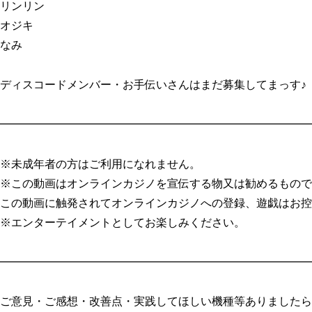
リンリン
オジキ
なみ
ディスコードメンバー・お手伝いさんはまだ募集してまっす♪
━━━━━━━━━━━━━━━━━━━━━━━━━━━━
※未成年者の方はご利用になれません。
※この動画はオンラインカジノを宣伝する物又は勧めるもので
この動画に触発されてオンラインカジノへの登録、遊戯はお控
※エンターテイメントとしてお楽しみください。
━━━━━━━━━━━━━━━━━━━━━━━━━━━━
ご意見・ご感想・改善点・実践してほしい機種等ありましたら