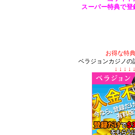
スーパー特典で登
お得な特
ベラジョンカジノの
↓ ↓ ↓ ↓ 