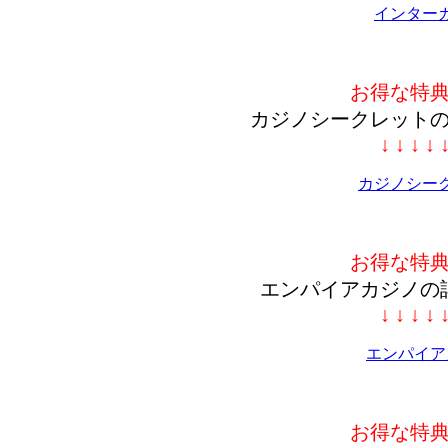
インター
お得な特
カジノシークレット
↓ ↓ ↓ ↓ 
カジノシー
お得な特
エンパイアカジノの
↓ ↓ ↓ ↓ 
エンパイア
お得な特