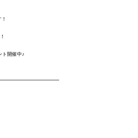
す！
！
ント開催中♪
━━━━━━━━━━━━