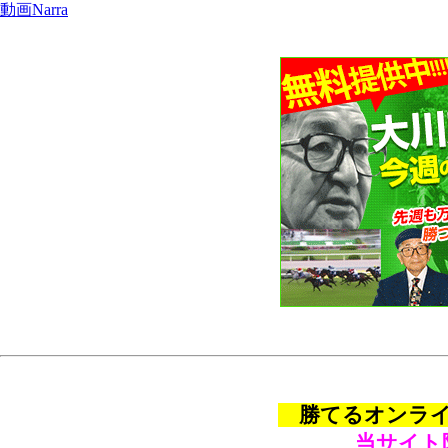
動画Narra
勝てるオンライン
当サイト