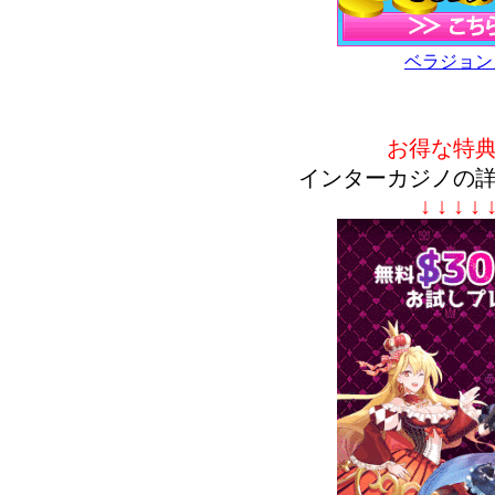
ベラジョン
お得な特
インターカジノの
↓ ↓ ↓ ↓ 