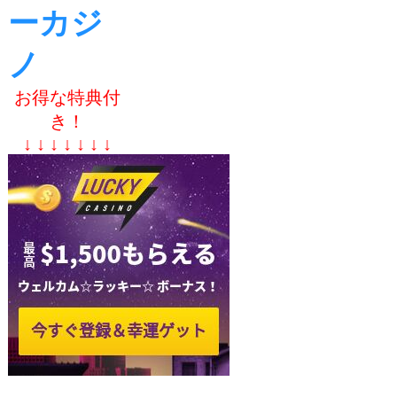
ーカジ
ノ
お得な特典付
き！
↓ ↓ ↓ ↓ ↓ ↓ ↓