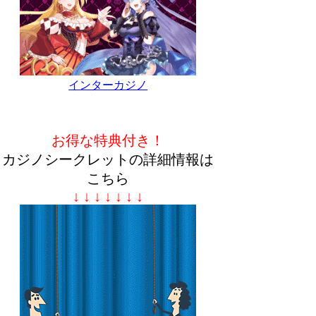
インターカジノ
お得な特典付き！
カジノシークレットの詳細情報は
こちら
↓ ↓ ↓ ↓ ↓ ↓ ↓