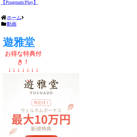
【PragmaticPlay】
ホーム
動画
遊雅堂
お得な特典付
き！
↓ ↓ ↓ ↓ ↓ ↓ ↓