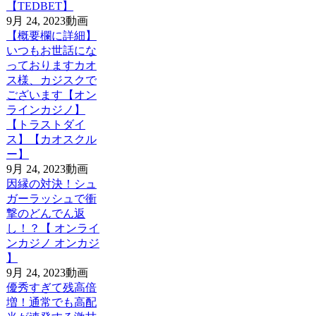
【TEDBET】
9月 24, 2023
動画
【概要欄に詳細】
いつもお世話にな
っておりますカオ
ス様、カジスクで
ございます【オン
ラインカジノ】
【トラストダイ
ス】【カオスクル
ー】
9月 24, 2023
動画
因縁の対決！シュ
ガーラッシュで衝
撃のどんでん返
し！？【 オンライ
ンカジノ オンカジ
】
9月 24, 2023
動画
優秀すぎて残高倍
増！通常でも高配