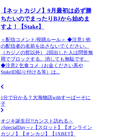
【ネットカジノ】9月最初は必ず勝
ちたいのでまったりBJから始めま
すよ！【Stake】
＜配信コメント/視聴ルール＞ ◆注意1 他
の配信者の名前を出さないでください。
（カジノの哲以外） 2回出した人は問答無
用でブロックする。消しても無駄です。
◆注意2 乞食コメ（お金ください系や
StakeID貼り付ける等）は...
1分で分かる？大海物語withすーぱーそに
子
オジキ誕生日?!カンスト訪れる～
♪SpecialDay～♪【スロット】【オンライン
カジノ】【オンカジ】【1XBET】