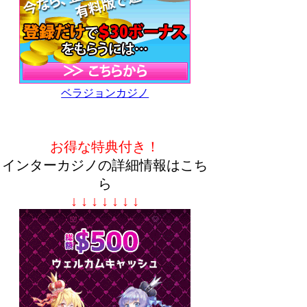
ベラジョンカジノ
お得な特典付き！
インターカジノの詳細情報はこち
ら
↓ ↓ ↓ ↓ ↓ ↓ ↓