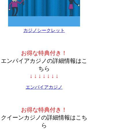
カジノシークレット
お得な特典付き！
エンパイアカジノの詳細情報はこ
ちら
↓ ↓ ↓ ↓ ↓ ↓ ↓
エンパイアカジノ
お得な特典付き！
クイーンカジノの詳細情報はこち
ら