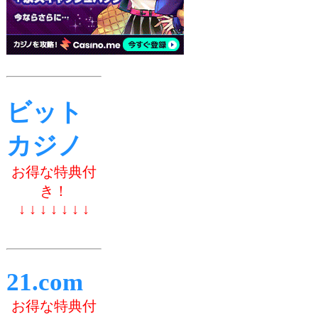
ビット
カジノ
お得な特典付
き！
↓ ↓ ↓ ↓ ↓ ↓ ↓
21.com
お得な特典付