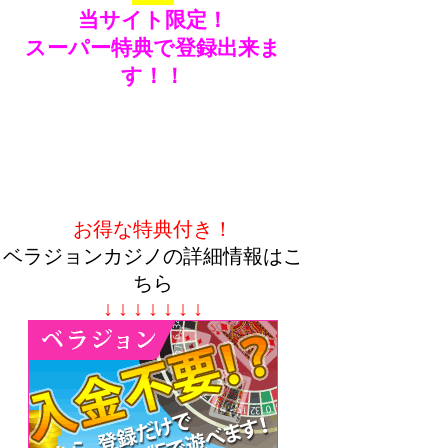
当サイト限定！
スーパー特典で登録出来ま
す！！
お得な特典付き！
ベラジョンカジノの詳細情報はこ
ちら
↓ ↓ ↓ ↓ ↓ ↓ ↓