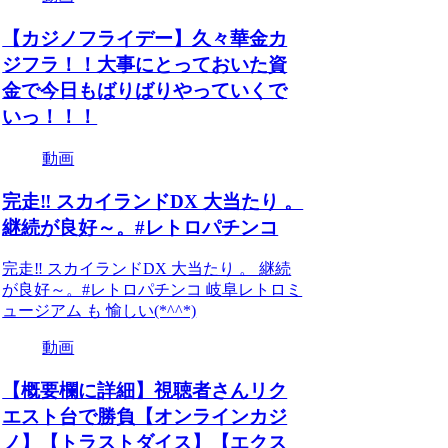
【カジノフライデー】久々華金カ
ジフラ！！大事にとっておいた資
金で今日もばりばりやっていくで
いっ！！！
動画
完走‼️ スカイランドDX 大当たり 。
継続が良好～。#レトロパチンコ
完走‼️ スカイランドDX 大当たり 。 継続
が良好～。#レトロパチンコ 岐阜レトロミ
ュージアム も 愉しい(*^^*)
動画
【概要欄に詳細】視聴者さんリク
エスト台で勝負【オンラインカジ
ノ】【トラストダイス】【エクス