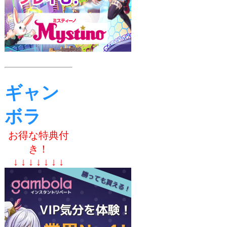
ギャン
ボラ
お得な特典付
き！
↓ ↓ ↓ ↓ ↓ ↓ ↓