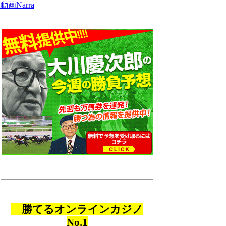
動画Narra
勝てるオンラインカジノ
No.1