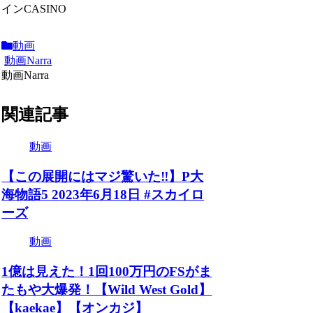
インCASINO
動画
動画Narra
動画Narra
関連記事
動画
【この展開にはマジ驚いた‼️】P大
海物語5 2023年6月18日 #スカイロ
ーズ
動画
1億は見えた！1回100万円のFSがま
たもや大爆発！【Wild West Gold】
【kaekae】【オンカジ】