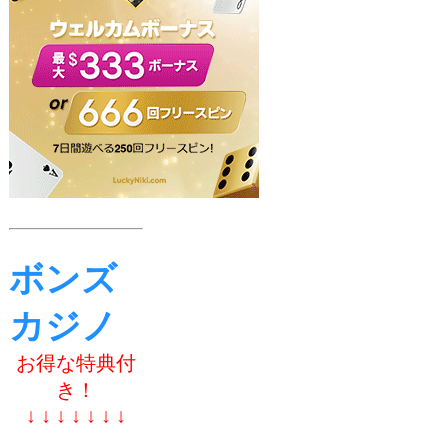
ボンズ
カジノ
お得な特典付
き！
↓ ↓ ↓ ↓ ↓ ↓ ↓