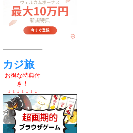
カジ旅
お得な特典付
き！
↓ ↓ ↓ ↓ ↓ ↓ ↓