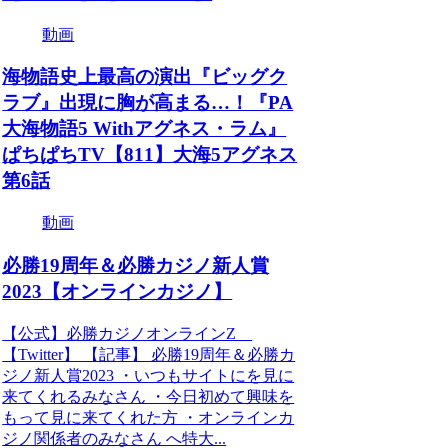
動画
海物語史上最高の演出『ビッグク
ラブ』出現に胸が高まる…！『PA
大海物語5 Withアグネス・ラム』
ぱちぱちTV【811】大海5アグネス
第6話
動画
必勝19周年＆必勝カジノ新人賞
2023【オンラインカジノ】
【公式】必勝カジノオンラインZ
【Twitter】 【記事】 必勝19周年＆必勝カ
ジノ新人賞2023 ・いつもサイトにを見に
来てくれるみなさん ・今日初めて興味を
もって見に来てくれた方 ・オンラインカ
ジノ関係者のみなさん へ特大...