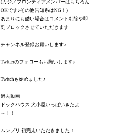
(カジノフロンティアメンバーはもちろん
OKです♪その他告知系はNG！)
あまりにも酷い場合はコメント削除や即
刻ブロックさせていただきます
チャンネル登録お願いします♪
Twitterのフォローもお願いします♪
Twitchも始めました♪
過去動画
ドックハウス 犬小屋いっぱいきたよ
～！！
ムンプリ 初完走いただきました！