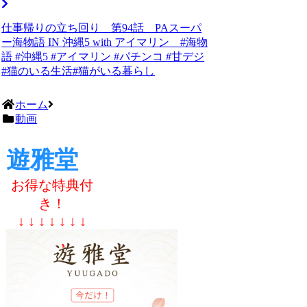
仕事帰りの立ち回り 第94話 PAスーパ
ー海物語 IN 沖縄5 with アイマリン #海物
語 #沖縄5 #アイマリン #パチンコ #甘デジ
#猫のいる生活#猫がいる暮らし
ホーム
動画
遊雅堂
お得な特典付
き！
↓ ↓ ↓ ↓ ↓ ↓ ↓