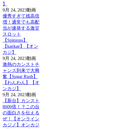
】
9月 24, 2023
動画
優秀すぎて残高倍
増！通常でも高配
当が連発する激甘
スロット
【Spinions】
【kaekae】【オン
カジ】
9月 24, 2023
動画
激熱のカンストチ
ャンス到来で大興
奮【Sugar Rush】
【わんわん】【オ
ンカジ】
9月 24, 2023
動画
【新台】カンスト
8000倍！？この台
の面白さを伝える
ぜ！【オンライン
カジノ】オンカジ