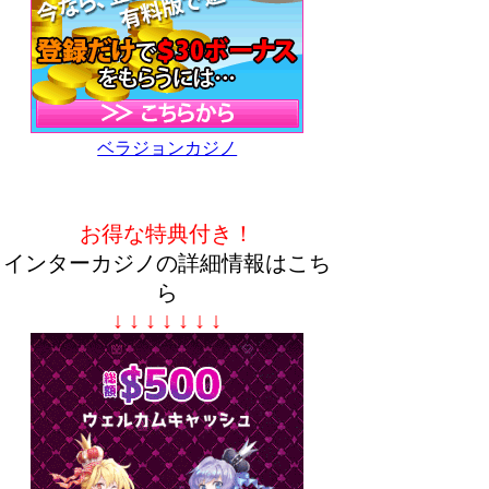
ベラジョンカジノ
お得な特典付き！
インターカジノの詳細情報はこち
ら
↓ ↓ ↓ ↓ ↓ ↓ ↓