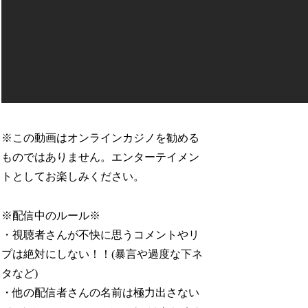
※この動画はオンラインカジノを勧める
ものではありません。エンターテイメン
トとしてお楽しみください。
※配信中のルール※
・視聴者さんが不快に思うコメントやリ
プは絶対にしない！！(暴言や過度な下ネ
タなど)
・他の配信者さんの名前は極力出さない