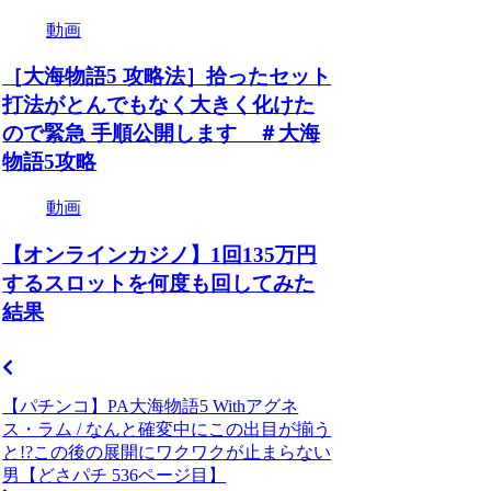
動画
［大海物語5 攻略法］拾ったセット
打法がとんでもなく大きく化けた
ので緊急 手順公開します ＃大海
物語5攻略
動画
【オンラインカジノ】1回135万円
するスロットを何度も回してみた
結果
【パチンコ】PA大海物語5 Withアグネ
ス・ラム / なんと確変中にこの出目が揃う
と!?この後の展開にワクワクが止まらない
男【どさパチ 536ページ目】