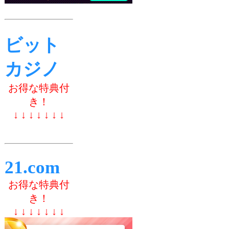
ビット
カジノ
お得な特典付
き！
↓ ↓ ↓ ↓ ↓ ↓ ↓
21.com
お得な特典付
き！
↓ ↓ ↓ ↓ ↓ ↓ ↓