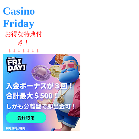
Casino
Friday
お得な特典付
き！
↓ ↓ ↓ ↓ ↓ ↓ ↓