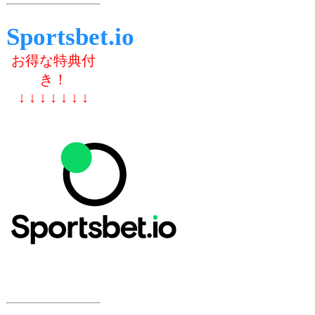
Sportsbet.io
お得な特典付
き！
↓ ↓ ↓ ↓ ↓ ↓ ↓