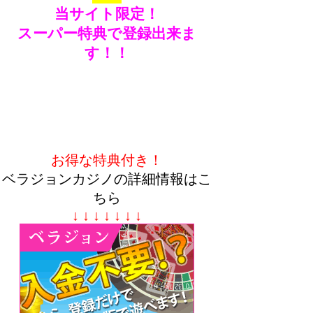
当サイト限定！
スーパー特典で登録出来ま
す！！
お得な特典付き！
ベラジョンカジノの詳細情報はこ
ちら
↓ ↓ ↓ ↓ ↓ ↓ ↓