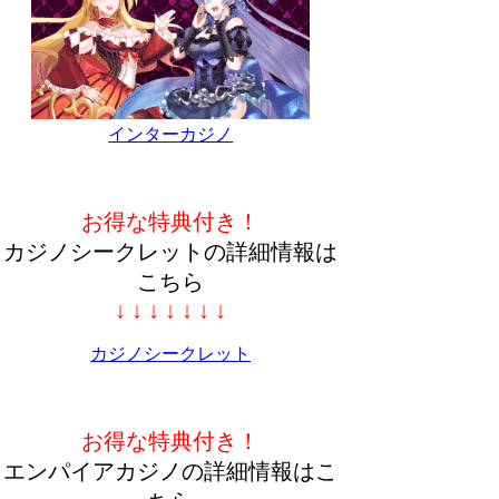
インターカジノ
お得な特典付き！
カジノシークレットの詳細情報は
こちら
↓ ↓ ↓ ↓ ↓ ↓ ↓
カジノシークレット
お得な特典付き！
エンパイアカジノの詳細情報はこ