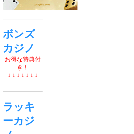
ボンズ
カジノ
お得な特典付
き！
↓ ↓ ↓ ↓ ↓ ↓ ↓
ラッキ
ーカジ