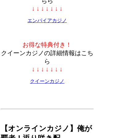
ちら
↓ ↓ ↓ ↓ ↓ ↓ ↓
エンパイアカジノ
お得な特典付き！
クイーンカジノの詳細情報はこち
ら
↓ ↓ ↓ ↓ ↓ ↓ ↓
クイーンカジノ
【オンラインカジノ】俺が