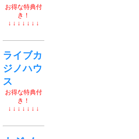
お得な特典付
き！
↓ ↓ ↓ ↓ ↓ ↓ ↓
ライブカ
ジノハウ
ス
お得な特典付
き！
↓ ↓ ↓ ↓ ↓ ↓ ↓