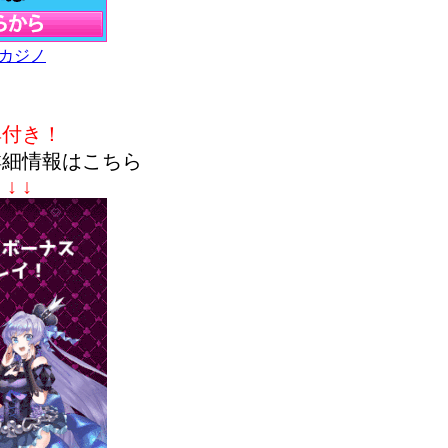
カジノ
典付き！
詳細情報はこちら
↓ ↓ ↓