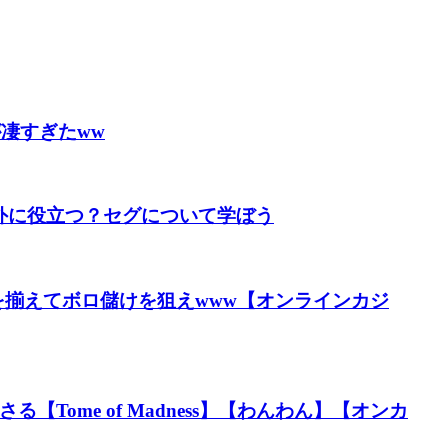
が凄すぎたww
外に役立つ？セグについて学ぼう
を揃えてボロ儲けを狙えwww【オンラインカジ
Tome of Madness】【わんわん】【オンカ