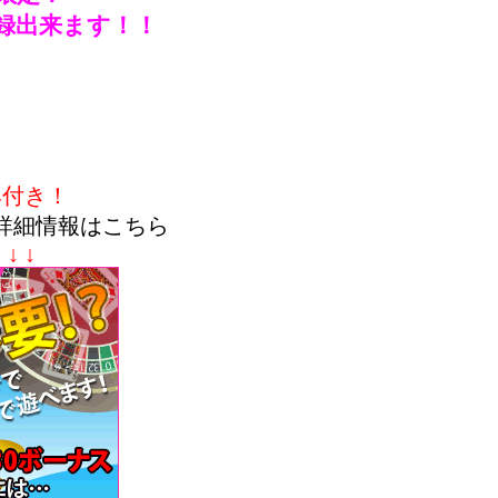
録出来ます！！
典付き！
詳細情報はこちら
↓ ↓ ↓