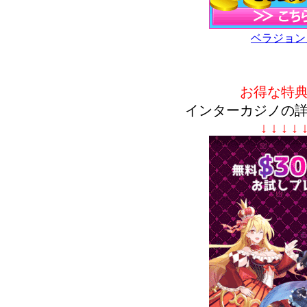
ベラジョン
お得な特
インターカジノの
↓ ↓ ↓ ↓ 