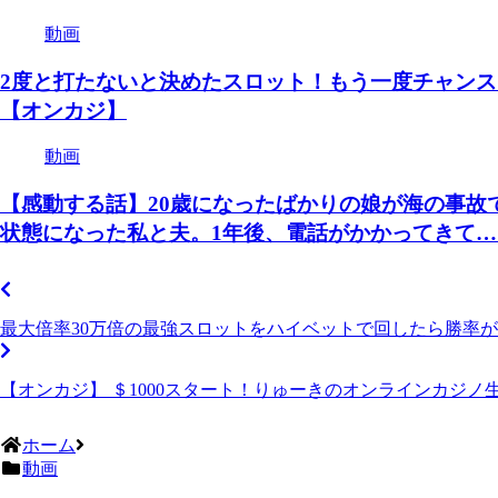
動画
2度と打たないと決めたスロット！もう一度チャンスをあげたら
【オンカジ】
動画
【感動する話】20歳になったばかりの娘が海の事故
状態になった私と夫。1年後、電話がかかってきて…
最大倍率30万倍の最強スロットをハイベットで回したら勝率が高すぎ
【オンカジ】 ＄1000スタート！りゅーきのオンラインカジノ生
ホーム
動画