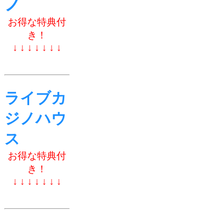
ノ
お得な特典付
き！
↓ ↓ ↓ ↓ ↓ ↓ ↓
ライブカ
ジノハウ
ス
お得な特典付
き！
↓ ↓ ↓ ↓ ↓ ↓ ↓