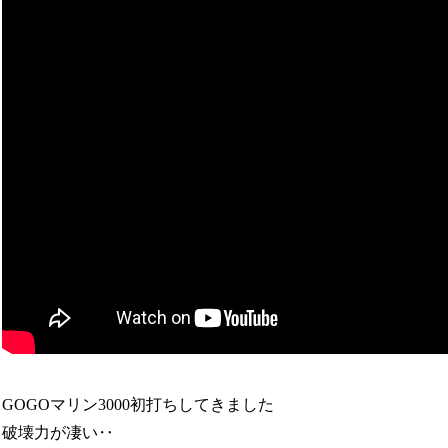
GOGOマリン3000初打ちしてきました
破壊力が凄い‥