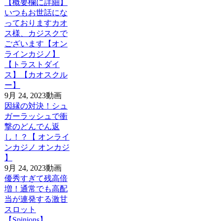
【概要欄に詳細】
いつもお世話にな
っておりますカオ
ス様、カジスクで
ございます【オン
ラインカジノ】
【トラストダイ
ス】【カオスクル
ー】
9月 24, 2023
動画
因縁の対決！シュ
ガーラッシュで衝
撃のどんでん返
し！？【 オンライ
ンカジノ オンカジ
】
9月 24, 2023
動画
優秀すぎて残高倍
増！通常でも高配
当が連発する激甘
スロット
【Spinions】