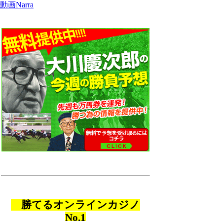
動画Narra
勝てるオンラインカジノ
No.1