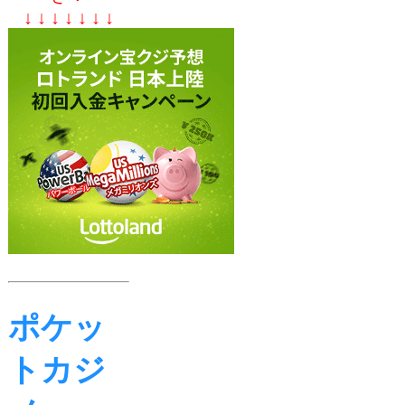
↓ ↓ ↓ ↓ ↓ ↓ ↓
ポケッ
トカジ