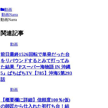
動画
動画Narra
動画Narra
関連記事
動画
前日最終1526回転で単発だった台
をリバウンドするとみて打ってみ
た結果『Pスーパー海物語 IN 沖縄
5』ぱちぱちTV【785】沖海5第293
話
動画
【概要欄に詳細】信頼度100％(仮)
の師匠から仕入れた初打ち台！結