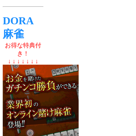
DORA
麻雀
お得な特典付
き！
↓ ↓ ↓ ↓ ↓ ↓ ↓