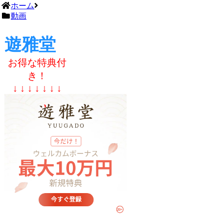
ホーム
動画
遊雅堂
お得な特典付
き！
↓ ↓ ↓ ↓ ↓ ↓ ↓