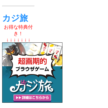
カジ旅
お得な特典付
き！
↓ ↓ ↓ ↓ ↓ ↓ ↓