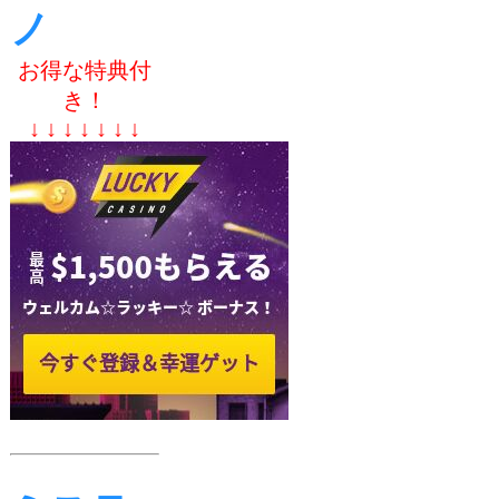
ノ
お得な特典付
き！
↓ ↓ ↓ ↓ ↓ ↓ ↓