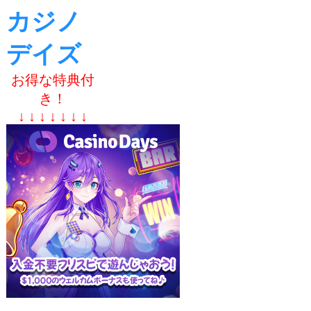
カジノ
デイズ
お得な特典付
き！
↓ ↓ ↓ ↓ ↓ ↓ ↓