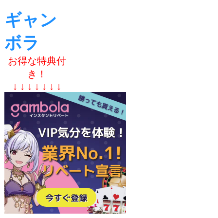
ギャン
ボラ
お得な特典付
き！
↓ ↓ ↓ ↓ ↓ ↓ ↓