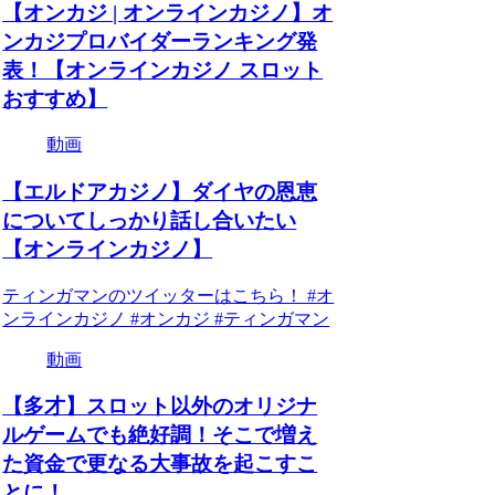
【オンカジ | オンラインカジノ】オ
ンカジプロバイダーランキング発
表！【オンラインカジノ スロット
おすすめ】
動画
【エルドアカジノ】ダイヤの恩恵
についてしっかり話し合いたい
【オンラインカジノ】
ティンガマンのツイッターはこちら！ #オ
ンラインカジノ #オンカジ #ティンガマン
動画
【多才】スロット以外のオリジナ
ルゲームでも絶好調！そこで増え
た資金で更なる大事故を起こすこ
とに！