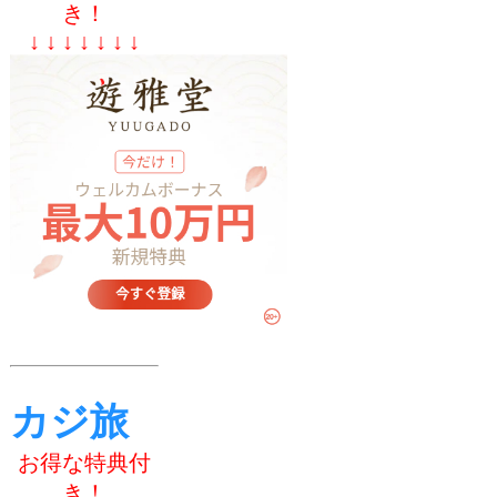
き！
↓ ↓ ↓ ↓ ↓ ↓ ↓
カジ旅
お得な特典付
き！