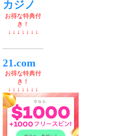
カジノ
お得な特典付
き！
↓ ↓ ↓ ↓ ↓ ↓ ↓
21.com
お得な特典付
き！
↓ ↓ ↓ ↓ ↓ ↓ ↓