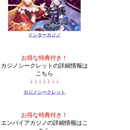
インターカジノ
お得な特典付き！
カジノシークレットの詳細情報は
こちら
↓ ↓ ↓ ↓ ↓ ↓ ↓
カジノシークレット
お得な特典付き！
エンパイアカジノの詳細情報はこ