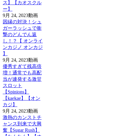
ス】【カオスクル
ー】
9月 24, 2023
動画
因縁の対決！シュ
ガーラッシュで衝
撃のどんでん返
し！？【 オンライ
ンカジノ オンカジ
】
9月 24, 2023
動画
優秀すぎて残高倍
増！通常でも高配
当が連発する激甘
スロット
【Spinions】
【kaekae】【オン
カジ】
9月 24, 2023
動画
激熱のカンストチ
ャンス到来で大興
奮【Sugar Rush】