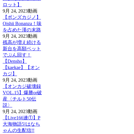
ロット】
9月 24, 2023
動画
【ボンズカジノ】
Oishii Bonanza！味
を占めた漢の末路
9月 24, 2023
動画
残高が増え続ける
新台を高額ベット
でぶん回す！
【Densho】
【kaekae】【オン
カジ】
9月 24, 2023
動画
【オンカジ破壊録
VOL.15】爆勝or破
産〈チルト50伝
説〉
9月 24, 2023
動画
【Live166連①】P
大海物語5!はなち
ゃんの生配信!!