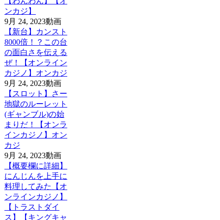
【わんわん】【オ
ンカジ】
9月 24, 2023
動画
【新台】カンスト
8000倍！？この台
の面白さを伝える
ぜ！【オンライン
カジノ】オンカジ
9月 24, 2023
動画
【スロット】さー
地獄のルーレット
(ギャンブル)の始
まりだ！【オンラ
インカジノ】オン
カジ
9月 24, 2023
動画
【概要欄に詳細】
にんじんを上手に
料理してみた【オ
ンラインカジノ】
【トラストダイ
ス】【キングキャ