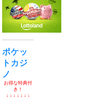
ポケッ
トカジ
ノ
お得な特典付
き！
↓ ↓ ↓ ↓ ↓ ↓ ↓