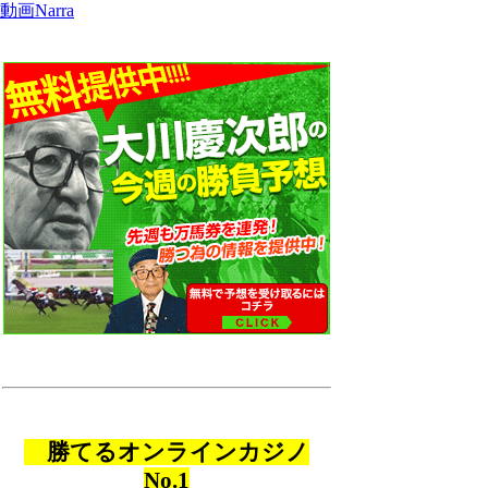
動画Narra
勝てるオンラインカジノ
No.1