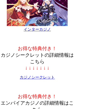
インターカジノ
お得な特典付き！
カジノシークレットの詳細情報は
こちら
↓ ↓ ↓ ↓ ↓ ↓ ↓
カジノシークレット
お得な特典付き！
エンパイアカジノの詳細情報はこ