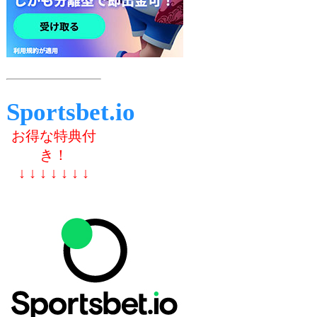
Sportsbet.io
お得な特典付
き！
↓ ↓ ↓ ↓ ↓ ↓ ↓