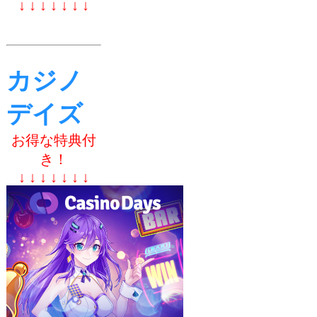
↓ ↓ ↓ ↓ ↓ ↓ ↓
カジノ
デイズ
お得な特典付
き！
↓ ↓ ↓ ↓ ↓ ↓ ↓