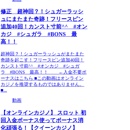
修正 超神回？！シュガーラッシ
ュにまたまた奇跡！フリースピン
追加40回！カンスト寸前^^ #オン
カジ #シュガラ #BONS 最
高！！
超神回？！シュガーラッシュがまたまた
奇跡を起こす！フリースピン追加40回！
カンスト寸前^^ #オンカジ #シュガ
ラ #BONS 最高！！ ←入金不要ボ
ーナスはこちら ■この動画はオンライン
カジノを推奨するものではありません。
■...
動画
【オンラインカジノ】 スロット 初
回入金ボーナス使ってボーナス消
化頑張る！【クイーンカジノ】