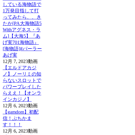
している海物語で
1万発目指して打
ってみたら、、き
たか[PA大海物語5
Withアグネス・ラ
ム]【大海5】『あ
げ実701海物語』
[海物語]#パーラー
あげ実
12月 7, 2023
動画
【エルドアカジ
ノ】ノーリミの知
らないスロットで
パワープレイした
らええ！【オンラ
インカジノ】
12月 6, 2023
動画
【gamdom】初配
信！ぶちかま
す！！！
12月 6, 2023
動画