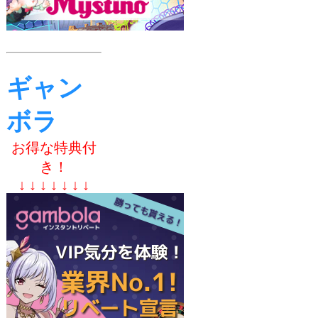
ギャン
ボラ
お得な特典付
き！
↓ ↓ ↓ ↓ ↓ ↓ ↓