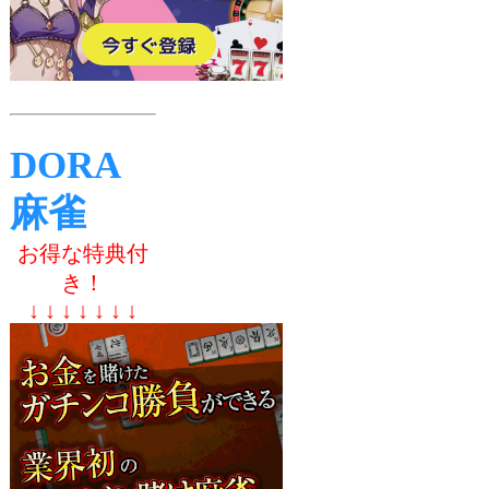
DORA
麻雀
お得な特典付
き！
↓ ↓ ↓ ↓ ↓ ↓ ↓