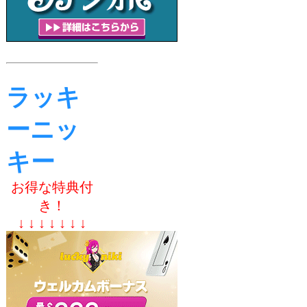
ラッキ
ーニッ
キー
お得な特典付
き！
↓ ↓ ↓ ↓ ↓ ↓ ↓