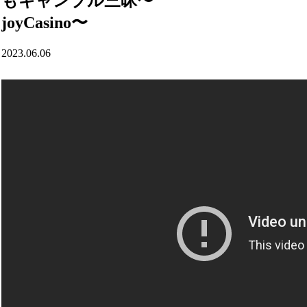
もギャンブル三昧〜
joyCasino〜
2023.06.06