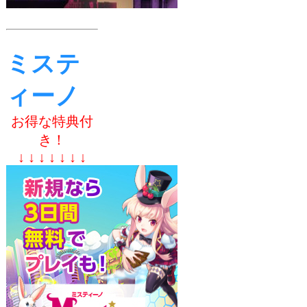
ミステ
ィーノ
お得な特典付
き！
↓ ↓ ↓ ↓ ↓ ↓ ↓