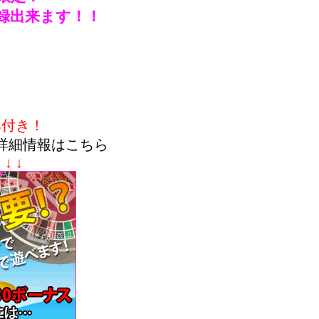
録出来ます！！
典付き！
詳細情報はこちら
↓ ↓ ↓