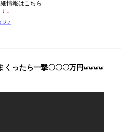
詳細情報はこちら
↓ ↓ ↓
カジノ
くったら一撃〇〇〇万円wwww