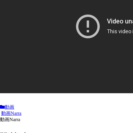
動画
動画Narra
動画Narra