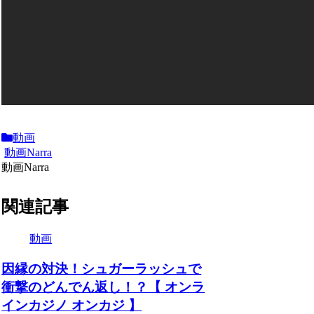
動画
動画Narra
動画Narra
関連記事
動画
因縁の対決！シュガーラッシュで
衝撃のどんでん返し！？【 オンラ
インカジノ オンカジ 】