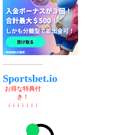
Sportsbet.io
お得な特典付
き！
↓ ↓ ↓ ↓ ↓ ↓ ↓