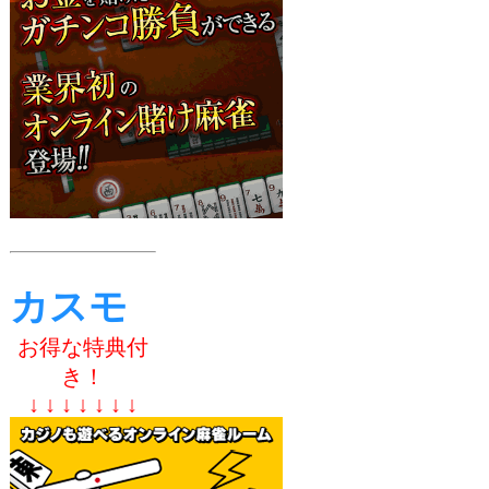
カスモ
お得な特典付
き！
↓ ↓ ↓ ↓ ↓ ↓ ↓