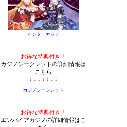
インターカジノ
お得な特典付き！
カジノシークレットの詳細情報は
こちら
↓ ↓ ↓ ↓ ↓ ↓ ↓
カジノシークレット
お得な特典付き！
エンパイアカジノの詳細情報はこ