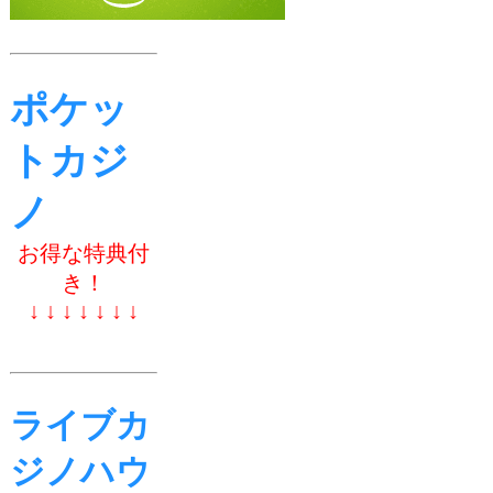
ポケッ
トカジ
ノ
お得な特典付
き！
↓ ↓ ↓ ↓ ↓ ↓ ↓
ライブカ
ジノハウ