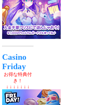
Casino
Friday
お得な特典付
き！
↓ ↓ ↓ ↓ ↓ ↓ ↓