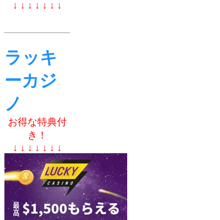
↓ ↓ ↓ ↓ ↓ ↓ ↓
ラッキ
ーカジ
ノ
お得な特典付
き！
↓ ↓ ↓ ↓ ↓ ↓ ↓