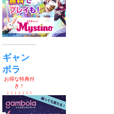
ギャン
ボラ
お得な特典付
き！
↓ ↓ ↓ ↓ ↓ ↓ ↓