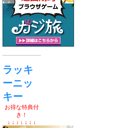
ラッキ
ーニッ
キー
お得な特典付
き！
↓ ↓ ↓ ↓ ↓ ↓ ↓