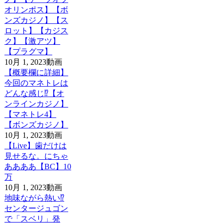
オリンポス】【ボ
ンズカジノ】【ス
ロット】【カジス
ク】【激アツ】
【プラグマ】
10月 1, 2023
動画
【概要欄に詳細】
今回のマネトレは
どんな感じ⁉【オ
ンラインカジノ】
【マネトレ4】
【ボンズカジノ】
10月 1, 2023
動画
【Live】歯だけは
見せるな。にちゃ
ああああ【BC】10
万
10月 1, 2023
動画
地味ながら熱い⁉️
センタージュゴン
で「スベリ」発