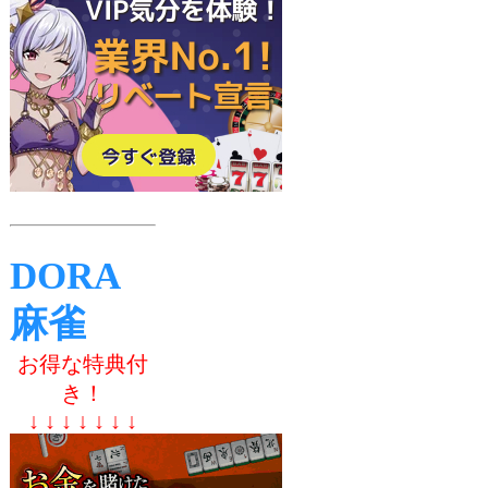
DORA
麻雀
お得な特典付
き！
↓ ↓ ↓ ↓ ↓ ↓ ↓