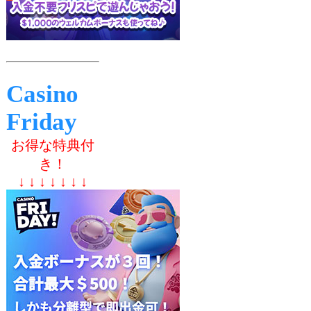
Casino
Friday
お得な特典付
き！
↓ ↓ ↓ ↓ ↓ ↓ ↓