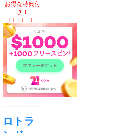
お得な特典付
き！
↓ ↓ ↓ ↓ ↓ ↓ ↓
ロトラ