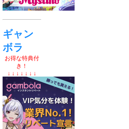
ギャン
ボラ
お得な特典付
き！
↓ ↓ ↓ ↓ ↓ ↓ ↓