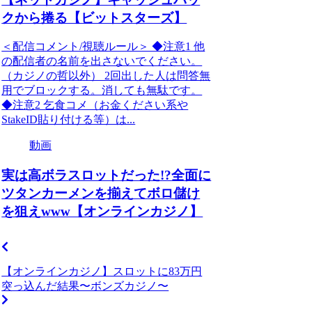
クから捲る【ビットスターズ】
＜配信コメント/視聴ルール＞ ◆注意1 他
の配信者の名前を出さないでください。
（カジノの哲以外） 2回出した人は問答無
用でブロックする。消しても無駄です。
◆注意2 乞食コメ（お金ください系や
StakeID貼り付ける等）は...
動画
実は高ボラスロットだった!?全面に
ツタンカーメンを揃えてボロ儲け
を狙えwww【オンラインカジノ】
【オンラインカジノ】スロットに83万円
突っ込んだ結果〜ボンズカジノ〜