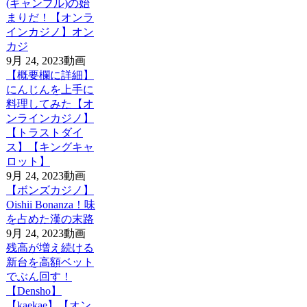
(ギャンブル)の始
まりだ！【オンラ
インカジノ】オン
カジ
9月 24, 2023
動画
【概要欄に詳細】
にんじんを上手に
料理してみた【オ
ンラインカジノ】
【トラストダイ
ス】【キングキャ
ロット】
9月 24, 2023
動画
【ボンズカジノ】
Oishii Bonanza！味
を占めた漢の末路
9月 24, 2023
動画
残高が増え続ける
新台を高額ベット
でぶん回す！
【Densho】
【kaekae】【オン