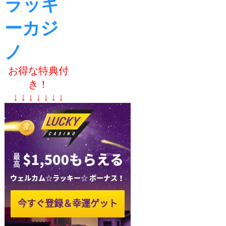
ラッキ
ーカジ
ノ
お得な特典付
き！
↓ ↓ ↓ ↓ ↓ ↓ ↓