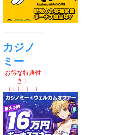
カジノ
ミー
お得な特典付
き！
↓ ↓ ↓ ↓ ↓ ↓ ↓