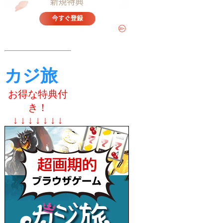
カジ旅
お得な特典付
き！
↓ ↓ ↓ ↓ ↓ ↓ ↓