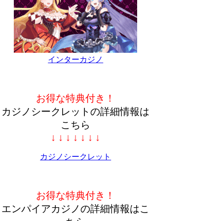
インターカジノ
お得な特典付き！
カジノシークレットの詳細情報は
こちら
↓ ↓ ↓ ↓ ↓ ↓ ↓
カジノシークレット
お得な特典付き！
エンパイアカジノの詳細情報はこ