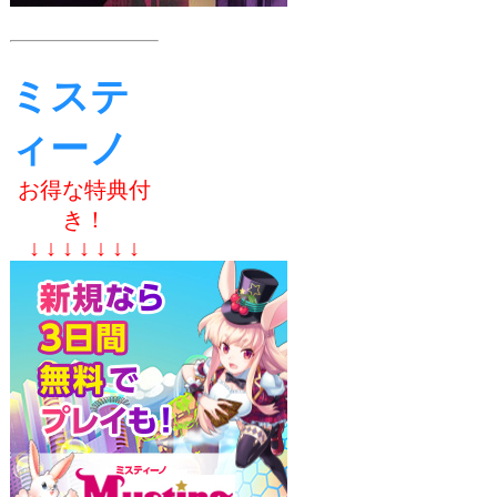
ミステ
ィーノ
お得な特典付
き！
↓ ↓ ↓ ↓ ↓ ↓ ↓