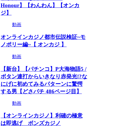
Honour】【わんわん】【オンカ
ジ】
動画
オンラインカジノ都市伝説検証~モ
ノポリー編~【 オンカジ 】
動画
【新台】【パチンコ】P大海物語5 /
ボタン連打からいきなり赤発光!?な
にげに初めてみるパターンに驚愕
する男【どさパチ 486ページ目】
動画
【オンラインカジノ】利確の極意
は即逃げ ボンズカジノ