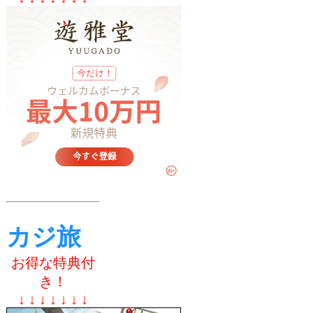
カジ旅
お得な特典付
き！
↓ ↓ ↓ ↓ ↓ ↓ ↓