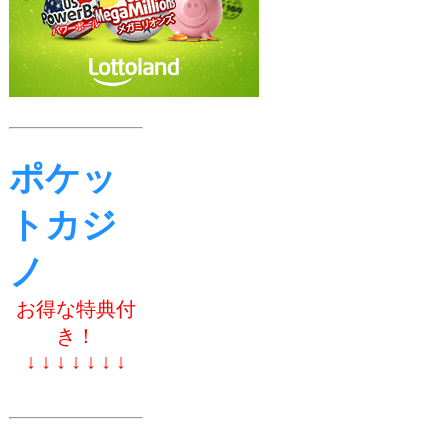
ポケッ
トカジ
ノ
お得な特典付
き！
↓ ↓ ↓ ↓ ↓ ↓ ↓