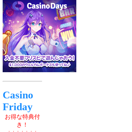
Casino
Friday
お得な特典付
き！