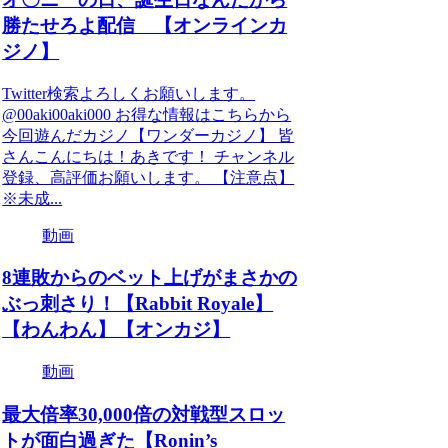
勝たせろよ配信 【オンラインカ
ジノ】
Twitter検索よろしくお願いします。
@00aki00aki000 お得な情報はこちらから
今回遊んだカジノ【ワンダーカジノ】 皆
さんこんにちは！あきです！ チャンネル
登録、高評価お願いします。 【注意点】
※未成...
動画
8連敗からのベット上げがまさかの
ぶっ刺さり！【Rabbit Royale】
【わんわん】【オンカジ】
動画
最大倍率30,000倍の対戦型スロッ
トが面白過ぎた【Ronin’s