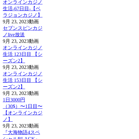
オンラインカジノ
生活-67日目-【ベ
ラジョンカジノ】
9月 23, 2023
動画
セブンスピンカジ
ノlive放送
9月 23, 2023
動画
オンラインカジノ
生活 123日目 【シ
ーズン2】
9月 23, 2023
動画
オンラインカジノ
生活 153日目 【シ
ーズン2】
9月 23, 2023
動画
1日3000円
（30$）〜1日目〜
【オンラインカジ
ノ】
9月 23, 2023
動画
『大海物語4スペ
シャルBLACK』