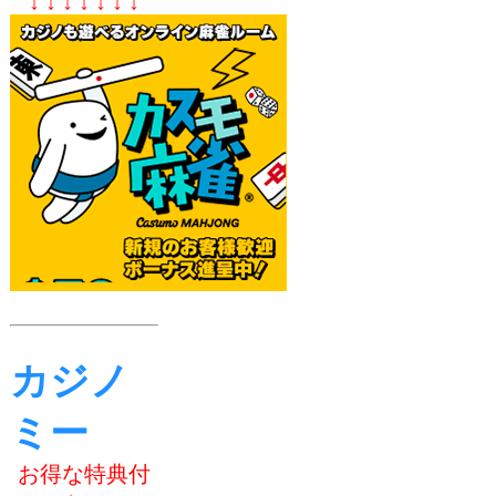
↓ ↓ ↓ ↓ ↓ ↓ ↓
カジノ
ミー
お得な特典付