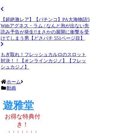
【超絶激レア】【パチンコ】PA大海物語5
Withアグネス・ラム / なんと泡が出ない先
読み予告が発生!!まさかの展開に衝撃を受
けてしまう男【どさパチ 551ページ目】
もぎ取れ！フレッシュカルロのスロット
対決！！【オンラインカジノ】【フレッ
シュカジノ】
ホーム
動画
遊雅堂
お得な特典付
き！
↓ ↓ ↓ ↓ ↓ ↓ ↓