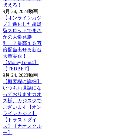
吠える！
9月 24, 2023
動画
【オンラインカジ
ノ】進化した超爆
裂スロットでまさ
かの大爆発勝
利！？最高１５万
倍配当出せる新台
大量実践！
【MoneyTrain4】
【TEDBET】
9月 24, 2023
動画
【概要欄に詳細】
いつもお世話にな
っておりますカオ
ス様、カジスクで
ございます【オン
ラインカジノ】
【トラストダイ
ス】【カオスクル
ー】