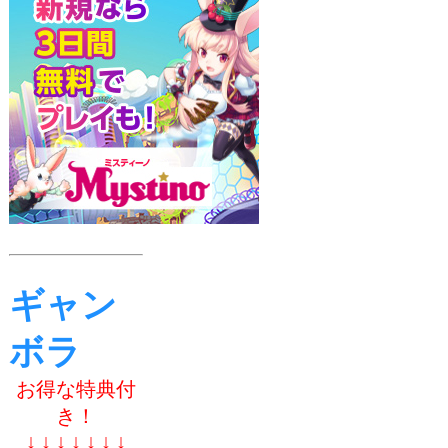
ギャン
ボラ
お得な特典付
き！
↓ ↓ ↓ ↓ ↓ ↓ ↓