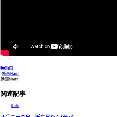
動画
動画Narra
動画Narra
関連記事
動画
オ〇ニーの日、誕生日なんだから