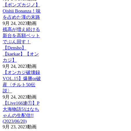
【ボンズカジノ】
Oishii Bonanza！味
を占めた漢の末路
9月 24, 2023
動画
残高が増え続ける
新台を高額ベット
でぶん回す！
【Densho】
【kaekae】【オン
カジ】
9月 24, 2023
動画
【オンカジ破壊録
VOL.15】爆勝or破
産〈チルト50伝
説〉
9月 24, 2023
動画
【Live166連①】P
大海物語5!はなち
ゃんの生配信!!
(2023/06/20)
9月 23, 2023
動画