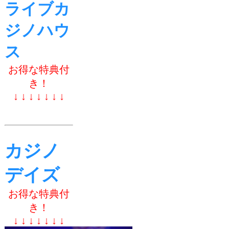
ライブカ
ジノハウ
ス
お得な特典付
き！
↓ ↓ ↓ ↓ ↓ ↓ ↓
カジノ
デイズ
お得な特典付
き！
↓ ↓ ↓ ↓ ↓ ↓ ↓