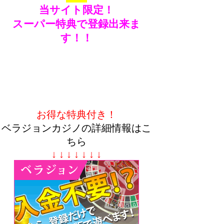
当サイト限定！
スーパー特典で登録出来ま
す！！
お得な特典付き！
ベラジョンカジノの詳細情報はこ
ちら
↓ ↓ ↓ ↓ ↓ ↓ ↓