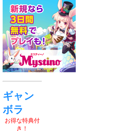
ギャン
ボラ
お得な特典付
き！