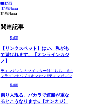
動画
動画Narra
動画Narra
関連記事
動画
【リンクスベット】はい、私がも
て遊ばれます。【オンラインカジ
ノ】
ティンガマンのツイッターはこちら！ #オ
ンラインカジノ #オンカジ #ティンガマン
動画
億り人現る。バカラで連勝が重な
るとこうなりますw【オンカジ】