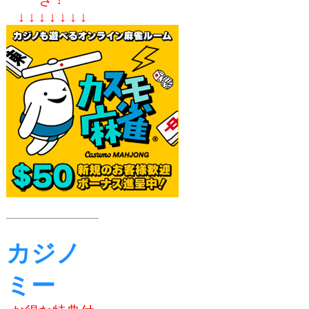
↓ ↓ ↓ ↓ ↓ ↓ ↓
カジノ
ミー