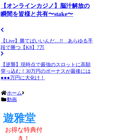
【オンラインカジノ】脳汁解放の
瞬間を皆様と共有〜stake〜
【Live】勝てばいいんだ…!! あらゆる手
段で勝つ【K8】7万
【逆襲】現時点で最強のスロットに高額
突っ込む！30万円のボーナスが最後には
●●●万円に大化け！
ホーム
動画
遊雅堂
お得な特典付
き！