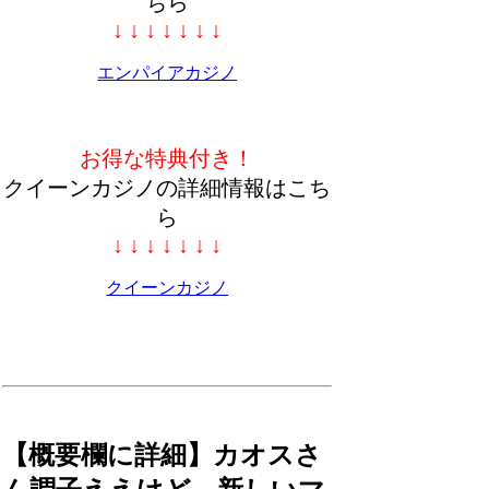
ちら
↓ ↓ ↓ ↓ ↓ ↓ ↓
エンパイアカジノ
お得な特典付き！
クイーンカジノの詳細情報はこち
ら
↓ ↓ ↓ ↓ ↓ ↓ ↓
クイーンカジノ
【概要欄に詳細】カオスさ