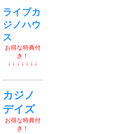
ライブカ
ジノハウ
ス
お得な特典付
き！
↓ ↓ ↓ ↓ ↓ ↓ ↓
カジノ
デイズ
お得な特典付
き！