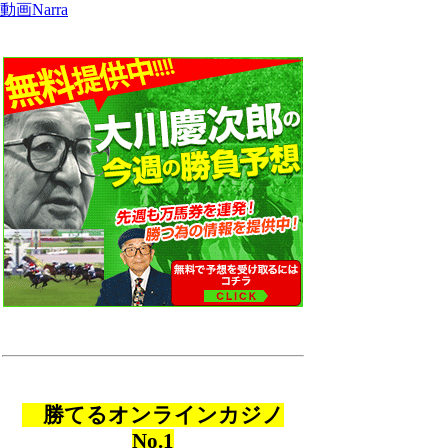
動画Narra
勝てるオンラインカジノ
No.1