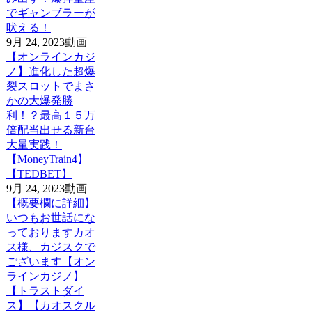
でギャンブラーが
吠える！
9月 24, 2023
動画
【オンラインカジ
ノ】進化した超爆
裂スロットでまさ
かの大爆発勝
利！？最高１５万
倍配当出せる新台
大量実践！
【MoneyTrain4】
【TEDBET】
9月 24, 2023
動画
【概要欄に詳細】
いつもお世話にな
っておりますカオ
ス様、カジスクで
ございます【オン
ラインカジノ】
【トラストダイ
ス】【カオスクル