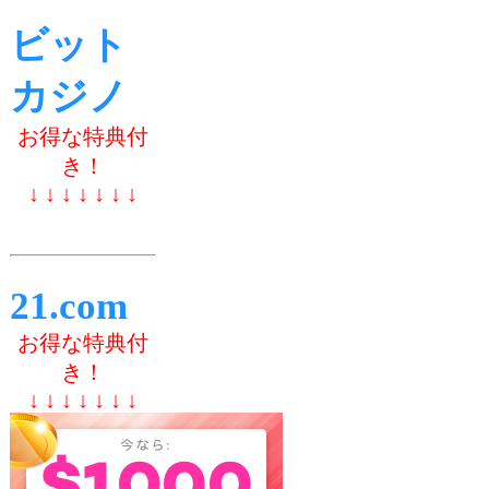
ビット
カジノ
お得な特典付
き！
↓ ↓ ↓ ↓ ↓ ↓ ↓
21.com
お得な特典付
き！
↓ ↓ ↓ ↓ ↓ ↓ ↓