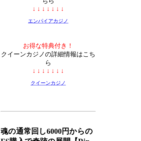
ちら
↓ ↓ ↓ ↓ ↓ ↓ ↓
エンパイアカジノ
お得な特典付き！
クイーンカジノの詳細情報はこち
ら
↓ ↓ ↓ ↓ ↓ ↓ ↓
クイーンカジノ
魂の通常回し6000円からの