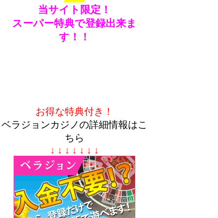
当サイト限定！
スーパー特典で登録出来ま
す！！
お得な特典付き！
ベラジョンカジノの詳細情報はこ
ちら
↓ ↓ ↓ ↓ ↓ ↓ ↓