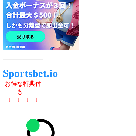
Sportsbet.io
お得な特典付
き！
↓ ↓ ↓ ↓ ↓ ↓ ↓