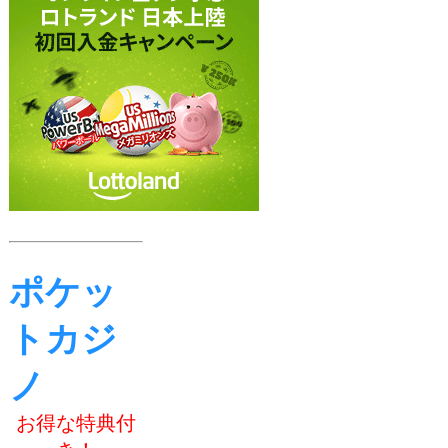
ポケッ
トカジ
ノ
お得な特典付