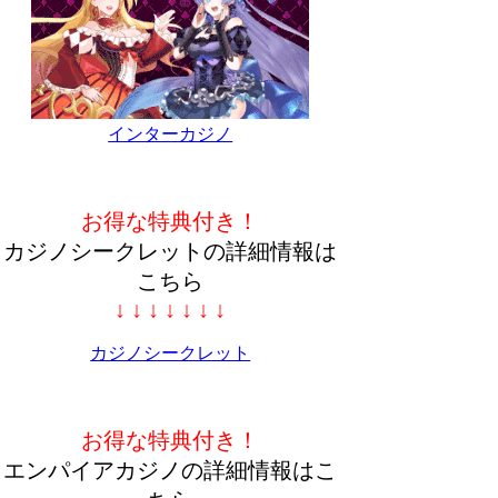
インターカジノ
お得な特典付き！
カジノシークレットの詳細情報は
こちら
↓ ↓ ↓ ↓ ↓ ↓ ↓
カジノシークレット
お得な特典付き！
エンパイアカジノの詳細情報はこ