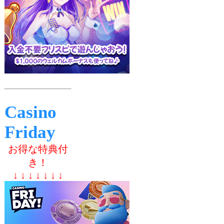
Casino
Friday
お得な特典付
き！
↓ ↓ ↓ ↓ ↓ ↓ ↓