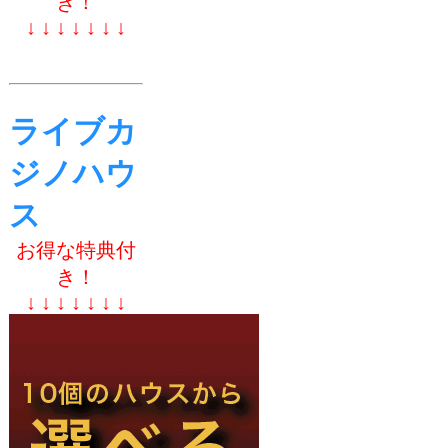
き！
↓ ↓ ↓ ↓ ↓ ↓ ↓
ライブカ
ジノハウ
ス
お得な特典付
き！
↓ ↓ ↓ ↓ ↓ ↓ ↓