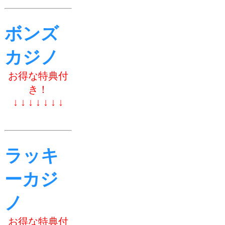
ボンズ
カジノ
お得な特典付
き！
↓ ↓ ↓ ↓ ↓ ↓ ↓
ラッキ
ーカジ
ノ
お得な特典付