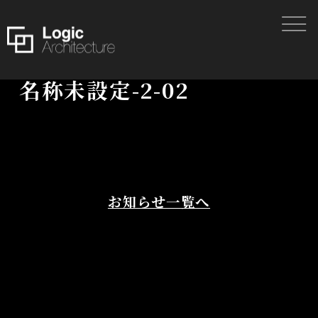
名称未設定-2-02
お知らせ一覧へ