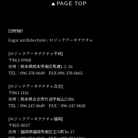
PAGE TOP
COMPANY
logic architecture / ロジックアーキテクチャ
[ロジックアーキテクチャ平成]
〒862-0968
住所：熊本県熊本市南区馬渡1-2-26
TEL：
096-378-0649
FAX:096-378-0665
[ロジックアーキテクチャ合志]
〒861-1116
住所：熊本県合志市竹迫字桜山2286
TEL：
096-247-0649
FAX：096-247-0650
[ロジックアーキテクチャ福岡]
〒815-0037
住所：福岡県福岡市南区玉川町16-17