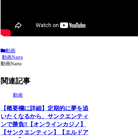
動画
動画Narra
動画Narra
関連記事
動画
【概要欄に詳細】定期的に夢を追
いたくなるから、サンクエンティ
ンで勝負‼【オンラインカジノ】
【サンクエンティン】【エルドア