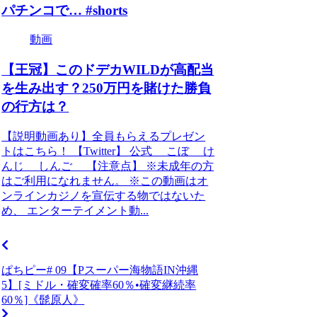
パチンコで… #shorts
動画
【王冠】このドデカWILDが高配当
を生み出す？250万円を賭けた勝負
の行方は？
【説明動画あり】全員もらえるプレゼン
トはこちら！ 【Twitter】 公式 こぼ け
んじ しんご 【注意点】 ※未成年の方
はご利用になれません。 ※この動画はオ
ンラインカジノを宣伝する物ではないた
め、 エンターテイメント動...
ぱちピー# 09【Pスーパー海物語IN沖縄
5】[ミドル・確変確率60％•確変継続率
60％]《髭原人》