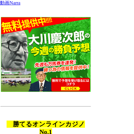
動画Narra
勝てるオンラインカジノ
No.1