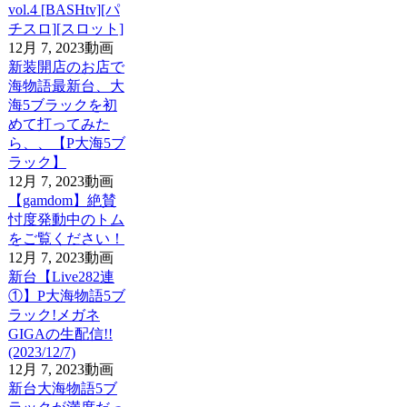
vol.4 [BASHtv][パ
チスロ][スロット]
12月 7, 2023
動画
新装開店のお店で
海物語最新台、大
海5ブラックを初
めて打ってみた
ら、、【P大海5ブ
ラック】
12月 7, 2023
動画
【gamdom】絶賛
忖度発動中のトム
をご覧ください！
12月 7, 2023
動画
新台【Live282連
①】P大海物語5ブ
ラック!メガネ
GIGAの生配信!!
(2023/12/7)
12月 7, 2023
動画
新台大海物語5ブ