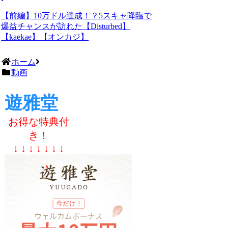
【前編】10万ドル達成！？5スキャ降臨で
爆益チャンスが訪れた【Disturbed】
【kaekae】【オンカジ】
ホーム
動画
遊雅堂
お得な特典付
き！
↓ ↓ ↓ ↓ ↓ ↓ ↓