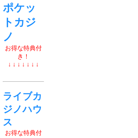
ポケッ
トカジ
ノ
お得な特典付
き！
↓ ↓ ↓ ↓ ↓ ↓ ↓
ライブカ
ジノハウ
ス
お得な特典付