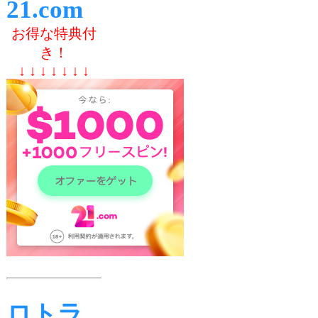
21.com
お得な特典付
き！
↓ ↓ ↓ ↓ ↓ ↓ ↓
ロトラ