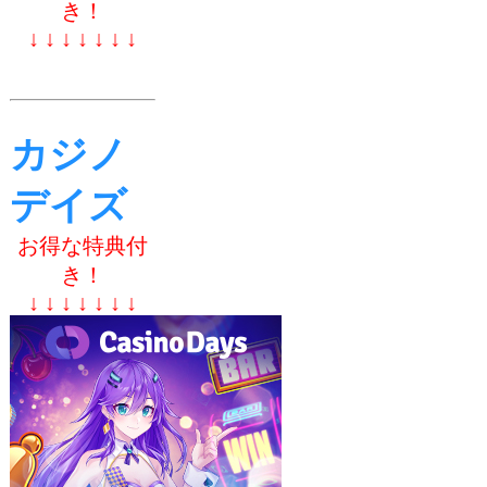
き！
↓ ↓ ↓ ↓ ↓ ↓ ↓
カジノ
デイズ
お得な特典付
き！
↓ ↓ ↓ ↓ ↓ ↓ ↓