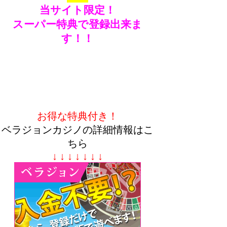
当サイト限定！
スーパー特典で登録出来ま
す！！
お得な特典付き！
ベラジョンカジノの詳細情報はこ
ちら
↓ ↓ ↓ ↓ ↓ ↓ ↓