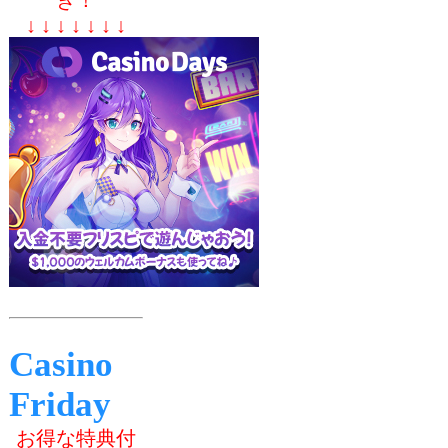
↓ ↓ ↓ ↓ ↓ ↓ ↓
Casino
Friday
お得な特典付