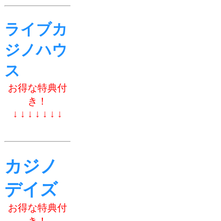
ライブカ
ジノハウ
ス
お得な特典付
き！
↓ ↓ ↓ ↓ ↓ ↓ ↓
カジノ
デイズ
お得な特典付
き！