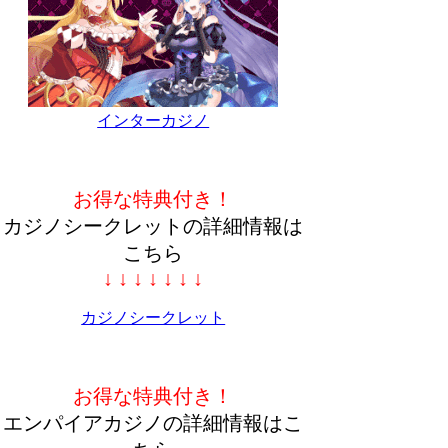
インターカジノ
お得な特典付き！
カジノシークレットの詳細情報は
こちら
↓ ↓ ↓ ↓ ↓ ↓ ↓
カジノシークレット
お得な特典付き！
エンパイアカジノの詳細情報はこ