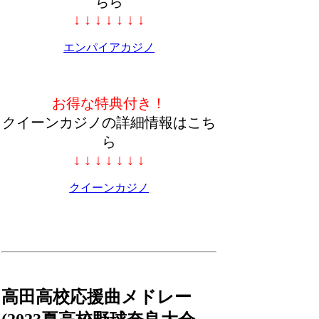
ちら
↓ ↓ ↓ ↓ ↓ ↓ ↓
エンパイアカジノ
お得な特典付き！
クイーンカジノの詳細情報はこち
ら
↓ ↓ ↓ ↓ ↓ ↓ ↓
クイーンカジノ
高田高校応援曲メドレー