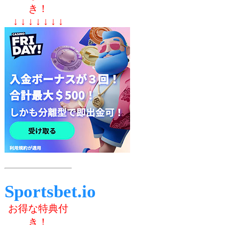
き！
↓ ↓ ↓ ↓ ↓ ↓ ↓
Sportsbet.io
お得な特典付
き！