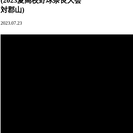
(2023夏高校野球奈良大会
対郡山)
2023.07.23