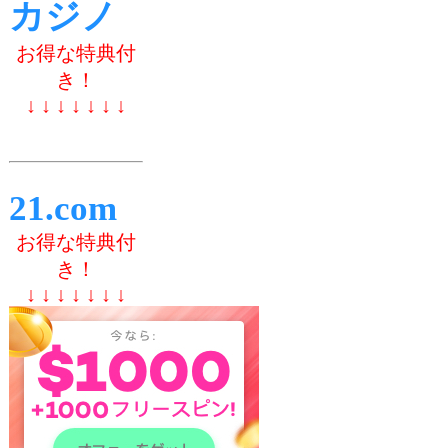
カジノ
お得な特典付
き！
↓ ↓ ↓ ↓ ↓ ↓ ↓
21.com
お得な特典付
き！
↓ ↓ ↓ ↓ ↓ ↓ ↓