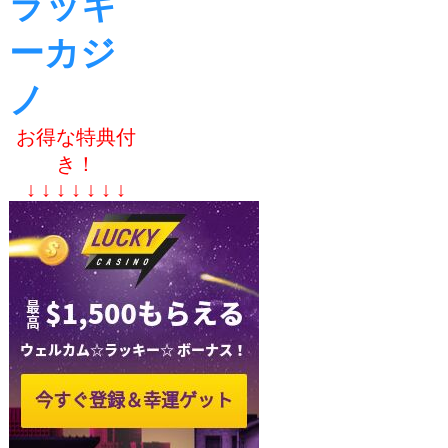
ラッキ
ーカジ
ノ
お得な特典付
き！
↓ ↓ ↓ ↓ ↓ ↓ ↓