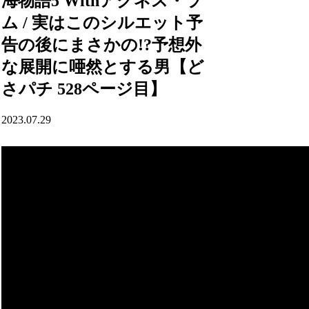
海物語5 Withアグネス・ラ
ム / 実はこのシルエット予
告の後にまさかの!?予想外
な展開に唖然とする男【ど
さパチ 528ページ目】
2023.07.29