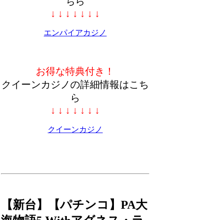
ちら
↓ ↓ ↓ ↓ ↓ ↓ ↓
エンパイアカジノ
お得な特典付き！
クイーンカジノの詳細情報はこち
ら
↓ ↓ ↓ ↓ ↓ ↓ ↓
クイーンカジノ
【新台】【パチンコ】PA大