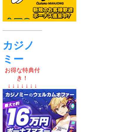
カジノ
ミー
お得な特典付
き！
↓ ↓ ↓ ↓ ↓ ↓ ↓