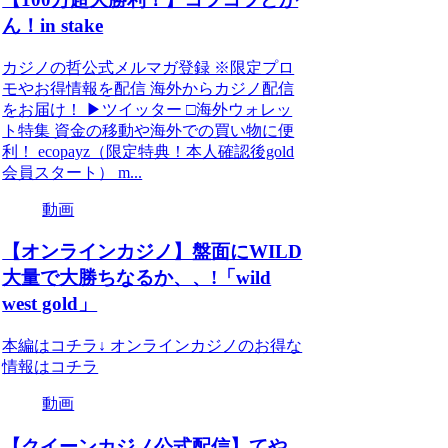
ん！in stake
カジノの哲公式メルマガ登録 ※限定プロ
モやお得情報を配信 海外からカジノ配信
をお届け！ ▶ツイッター □海外ウォレッ
ト特集 資金の移動や海外での買い物に便
利！ ecopayz（限定特典！本人確認後gold
会員スタート） m...
動画
【オンラインカジノ】盤面にWILD
大量で大勝ちなるか、、!「wild
west gold」
本編はコチラ↓ オンラインカジノのお得な
情報はコチラ
動画
【クイーンカジノ公式配信】てや