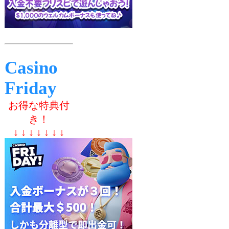
Casino
Friday
お得な特典付
き！
↓ ↓ ↓ ↓ ↓ ↓ ↓