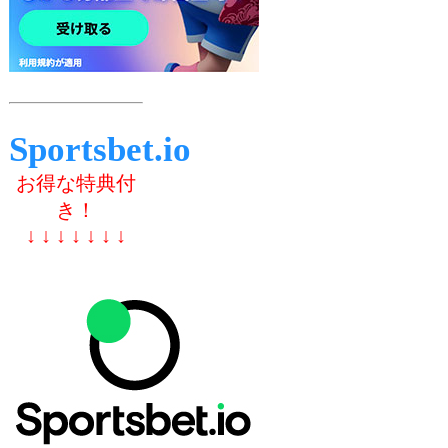
Sportsbet.io
お得な特典付
き！
↓ ↓ ↓ ↓ ↓ ↓ ↓