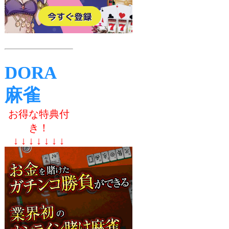
DORA
麻雀
お得な特典付
き！
↓ ↓ ↓ ↓ ↓ ↓ ↓