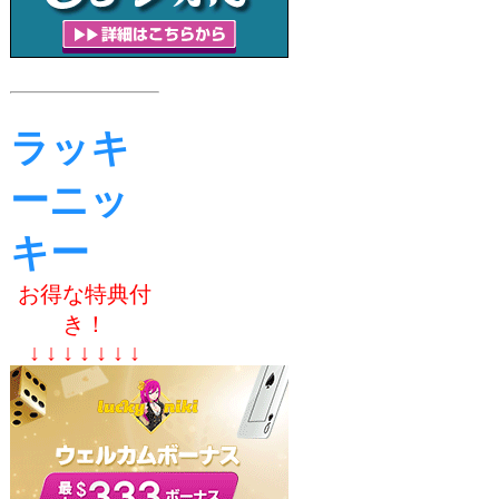
ラッキ
ーニッ
キー
お得な特典付
き！
↓ ↓ ↓ ↓ ↓ ↓ ↓