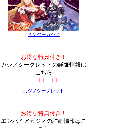
インターカジノ
お得な特典付き！
カジノシークレットの詳細情報は
こちら
↓ ↓ ↓ ↓ ↓ ↓ ↓
カジノシークレット
お得な特典付き！
エンパイアカジノの詳細情報はこ