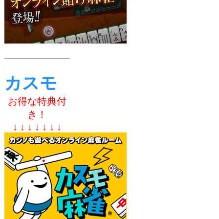
カスモ
お得な特典付
き！
↓ ↓ ↓ ↓ ↓ ↓ ↓