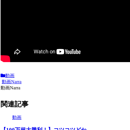
動画
動画Narra
動画Narra
関連記事
動画
【100万超大勝利！】コツコツどか