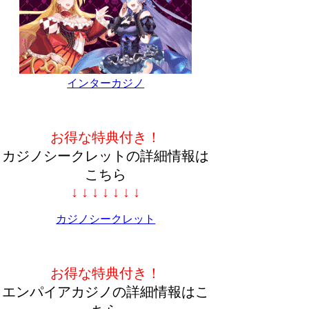
インターカジノ
お得な特典付き！
カジノシークレットの詳細情報は
こちら
↓ ↓ ↓ ↓ ↓ ↓ ↓
カジノシークレット
お得な特典付き！
エンパイアカジノの詳細情報はこ