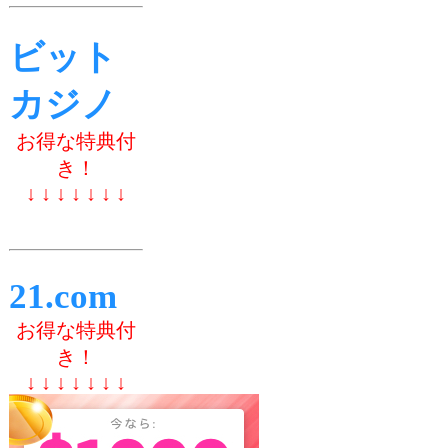
ビット
カジノ
お得な特典付
き！
↓ ↓ ↓ ↓ ↓ ↓ ↓
21.com
お得な特典付
き！
↓ ↓ ↓ ↓ ↓ ↓ ↓