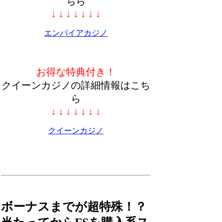
ちら
↓ ↓ ↓ ↓ ↓ ↓ ↓
エンパイアカジノ
お得な特典付き！
クイーンカジノの詳細情報はこち
ら
↓ ↓ ↓ ↓ ↓ ↓ ↓
クイーンカジノ
ボーナスまでが超特殊！？