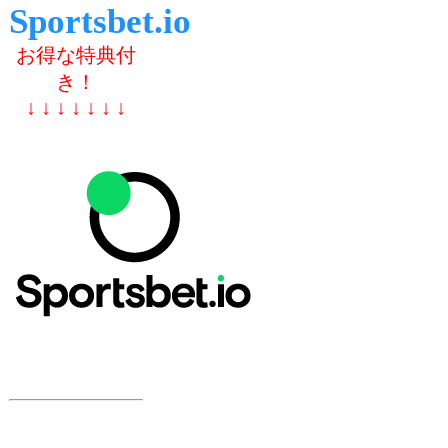
Sportsbet.io
お得な特典付
き！
↓ ↓ ↓ ↓ ↓ ↓ ↓