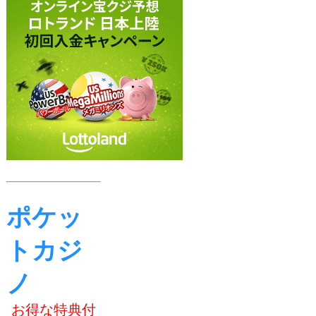
ポケッ
トカジ
ノ
お得な特典付