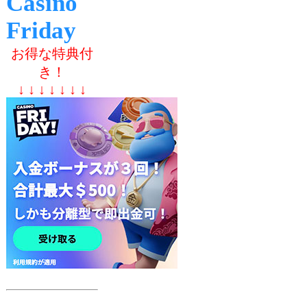
Casino
Friday
お得な特典付
き！
↓ ↓ ↓ ↓ ↓ ↓ ↓