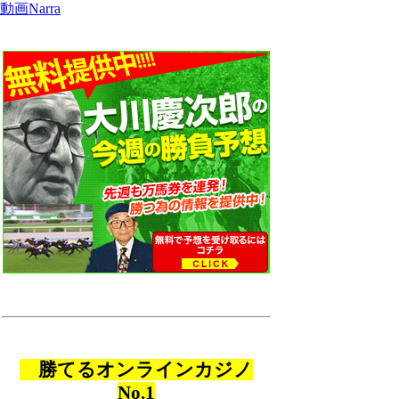
動画Narra
勝てるオンラインカジノ
No.1