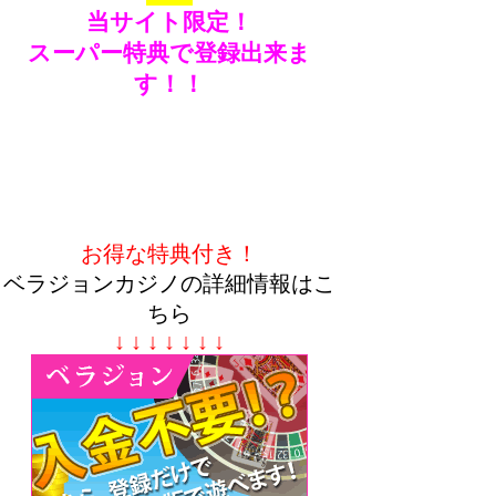
当サイト限定！
スーパー特典で登録出来ま
す！！
お得な特典付き！
ベラジョンカジノの詳細情報はこ
ちら
↓ ↓ ↓ ↓ ↓ ↓ ↓