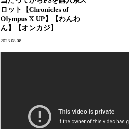
当たってからFSを購入系ス
ロット【Chronicles of
Olympus X UP】【わんわ
ん】【オンカジ】
2023.08.08