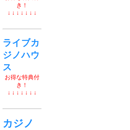
き！
↓ ↓ ↓ ↓ ↓ ↓ ↓
ライブカ
ジノハウ
ス
お得な特典付
き！
↓ ↓ ↓ ↓ ↓ ↓ ↓
カジノ