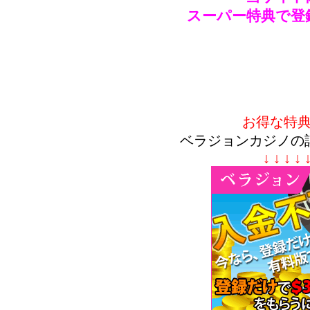
スーパー特典で登
お得な特
ベラジョンカジノの
↓ ↓ ↓ ↓ 