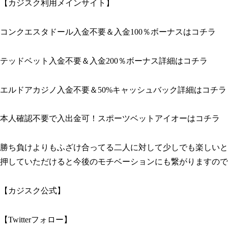
【カジスク利用メインサイト】
コンクエスタドール入金不要＆入金100％ボーナスはコチラ
テッドベット入金不要＆入金200％ボーナス詳細はコチラ
エルドアカジノ入金不要＆50%キャッシュバック詳細はコチラ
本人確認不要で入出金可！スポーツベットアイオーはコチラ
勝ち負けよりもふざけ合ってる二人に対して少しでも楽しいと
押していただけると今後のモチベーションにも繋がりますので
【カジスク公式】
【Twitterフォロー】