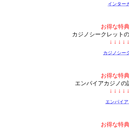
インター
お得な特
カジノシークレット
↓ ↓ ↓ ↓ 
カジノシー
お得な特
エンパイアカジノの
↓ ↓ ↓ ↓ 
エンパイア
お得な特