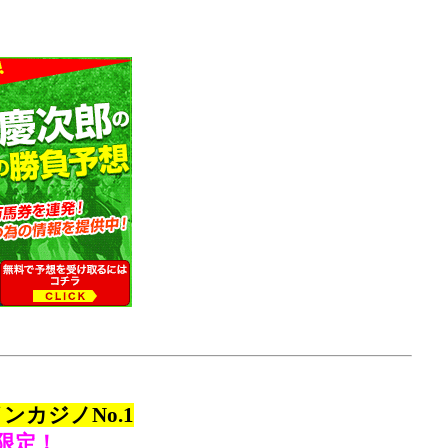
カジノNo.1
限定！