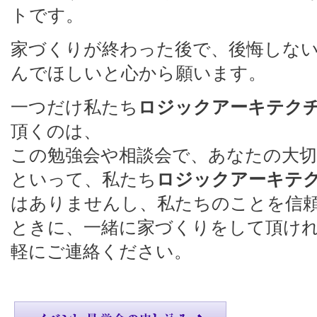
トです。
家づくりが終わった後で、後悔しな
んでほしいと心から願います。
一つだけ私たち
ロジックアーキテク
頂くのは、
この勉強会や相談会で、あなたの大
といって、私たち
ロジックアーキテ
はありませんし、私たちのことを信
ときに、一緒に家づくりをして頂け
軽にご連絡ください。