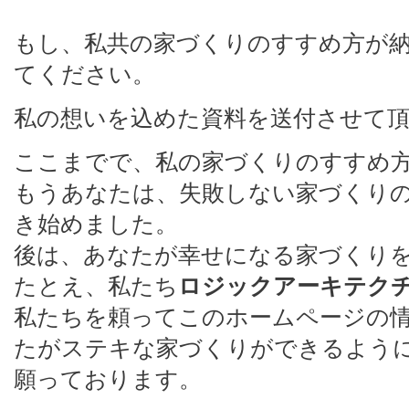
もし、私共の家づくりのすすめ方が
てください。
私の想いを込めた資料を送付させて
ここまでで、私の家づくりのすすめ
もうあなたは、失敗しない家づくり
き始めました。
後は、あなたが幸せになる家づくり
たとえ、私たち
ロジックアーキテク
私たちを頼ってこのホームページの
たがステキな家づくりができるよう
願っております。