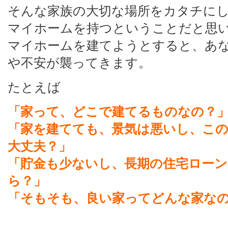
そんな家族の大切な場所をカタチに
マイホームを持つということだと思
マイホームを建てようとすると、あ
や不安が襲ってきます。
たとえば
「家って、どこで建てるものなの？
「家を建てても、景気は悪いし、こ
大丈夫？」
「貯金も少ないし、長期の住宅ロー
ら？」
「そもそも、良い家ってどんな家な