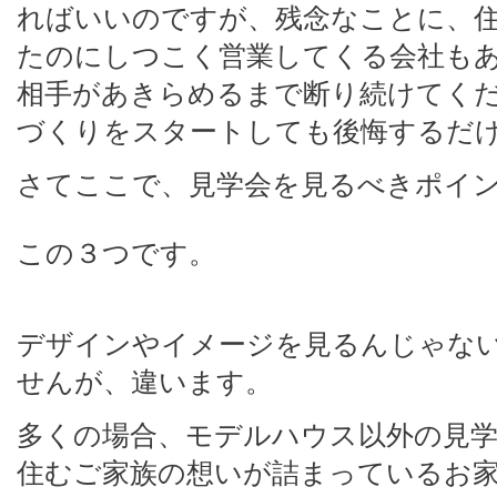
ればいいのですが、残念なことに、
たのにしつこく営業してくる会社も
相手があきらめるまで断り続けてく
づくりをスタートしても後悔するだ
さてここで、見学会を見るべきポイ
この３つです。
デザインやイメージを見るんじゃな
せんが、違います。
多くの場合、モデルハウス以外の見
住むご家族の想いが詰まっているお