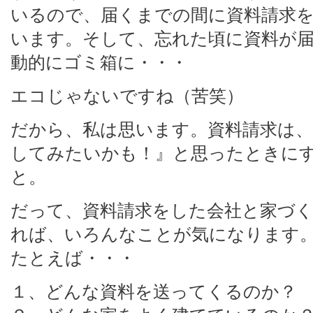
いるので、届くまでの間に資料請求
います。そして、忘れた頃に資料が
動的にゴミ箱に・・・
エコじゃないですね（苦笑）
だから、私は思います。資料請求は
してみたいかも！』と思ったときに
と。
だって、資料請求をした会社と家づ
れば、いろんなことが気になります
たとえば・・・
１、どんな資料を送ってくるのか？