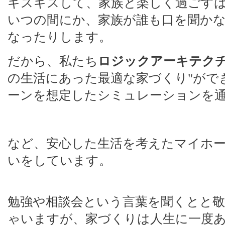
ギスギスして、家族と楽しく過ごす
いつの間にか、家族が誰も口を聞か
なったりします。
だから、私たち
ロジックアーキテク
の生活にあった最適な家づくり"がで
ーンを想定したシミュレーションを
など、安心した生活を考えたマイホ
いをしています。
勉強や相談会という言葉を聞くとと
ゃいますが、家づくりは人生に一度