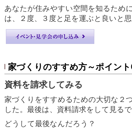
あなたが住みやすい空間を知るため
は、２度、３度と足を運ぶと良いと
家づくりのすすめ方～ポイント
資料を請求してみる
家づくりをすすめるための大切な２
した。最後は、資料請求をして見る
どうして最後なんだろう？