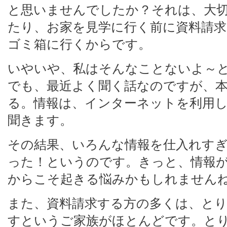
と思いませんでしたか？それは、大
たり、お家を見学に行く前に資料請求
ゴミ箱に行くからです。
いやいや、私はそんなことないよ～
でも、最近よく聞く話なのですが、
る。情報は、インターネットを利用
聞きます。
その結果、いろんな情報を仕入れす
った！というのです。きっと、情報
からこそ起きる悩みかもしれません
また、資料請求する方の多くは、と
すというご家族がほとんどです。と