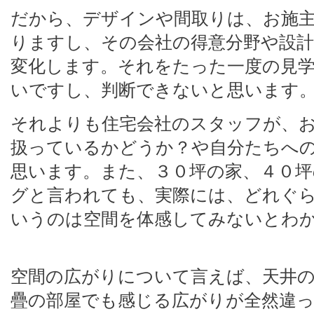
だから、デザインや間取りは、お施
りますし、その会社の得意分野や設
変化します。それをたった一度の見
いですし、判断できないと思います
それよりも住宅会社のスタッフが、
扱っているかどうか？や自分たちへ
思います。また、３０坪の家、４０坪
グと言われても、実際には、どれぐ
いうのは空間を体感してみないとわ
空間の広がりについて言えば、天井
疊の部屋でも感じる広がりが全然違