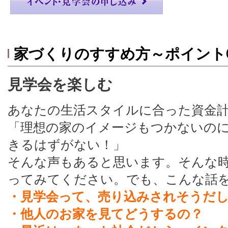
家づくりのすすめ方～ポイント
見学会を楽しむ
あなたの生活スタイルに合った資金
「理想の家のイメージもつかないの
きるはずがない！」
そんな声もあると思います。そんな
ってみてください。でも、こんな話
・見学会って、売り込みされそうだ
・他人のお家を見てどうするの？