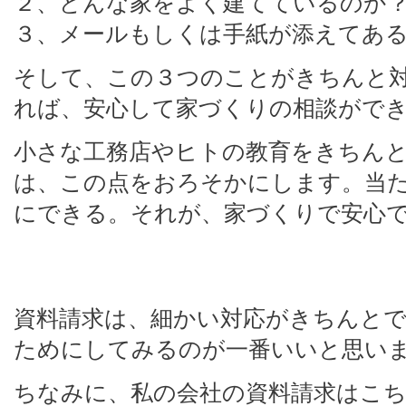
２、どんな家をよく建てているのか
３、メールもしくは手紙が添えてあ
そして、この３つのことがきちんと
れば、安心して家づくりの相談がで
小さな工務店やヒトの教育をきちん
は、この点をおろそかにします。当
にできる。それが、家づくりで安心
資料請求は、細かい対応がきちんと
ためにしてみるのが一番いいと思い
ちなみに、私の会社の資料請求はこちら