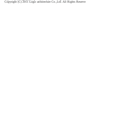
Copyright (C) 2011
Logic architecture Co.,Ltd. All Rights Reserve