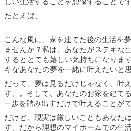
しい生活することを想像することで
たとえば、
こんな風に、家を建てた後の生活を
ませんか？私は、あなたがステキな
するととても嬉しい気持ちになりま
キなあなたの夢を一緒に叶えたいと
だって、夢は見るだけじゃなく、叶
す。。そして、あなたのお家を建て
一歩を踏み出すだけで叶えることが
だけど、現実は厳しいこともあなた
す。だから理想のマイホームでの生