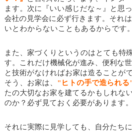
ます。次に『いい感じだな～』と思
会社の見学会に必ず行きます。それは
いとわからないこともあるからです
また、家づくりというのはとても特
す。これだけ機械化が進み、便利な
と技術がなければお家は造ることが
そう、お家は、
"ヒトの手で造られる
たの大切なお家を建てるかもしれな
のか？必ず見ておく必要があります
それに実際に見学しても、自分たち