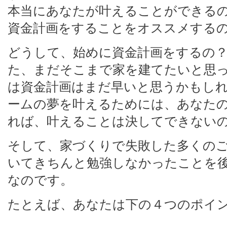
本当にあなたが叶えることができる
資金計画をすることをオススメする
どうして、始めに資金計画をするの
た、まだそこまで家を建てたいと思
は資金計画はまだ早いと思うかもし
ームの夢を叶えるためには、あなた
れば、叶えることは決してできない
そして、家づくりで失敗した多くの
いてきちんと勉強しなかったことを
なのです。
たとえば、あなたは下の４つのポイ