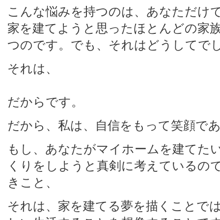
こんな悩みを持つのは、あなただけ
家を建てようと思ったほとんどの家
つのです。でも、それはどうしてで
それは、
だからです。
だから、私は、自信をもって笑顔で
もし、あなたがマイホームを建てた
くりをしようと真剣に考えているの
きこと、
それは、家を建てる夢を描くことで