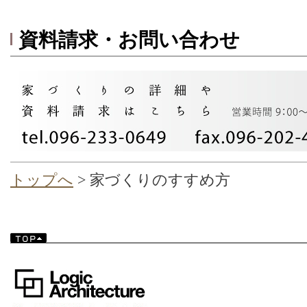
資料請求・お問い合わせ
トップへ
> 家づくりのすすめ方
TOP▲