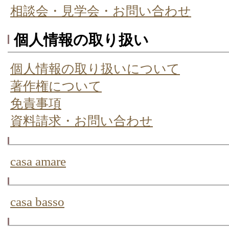
相談会・見学会・お問い合わせ
個人情報の取り扱い
個人情報の取り扱いについて
著作権について
免責事項
資料請求・お問い合わせ
casa amare
casa basso