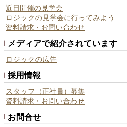
近日開催の見学会
ロジックの見学会に行ってみよう
資料請求・お問い合わせ
メディアで紹介されています
ロジックの広告
採用情報
スタッフ（正社員）募集
資料請求・お問い合わせ
お問合せ