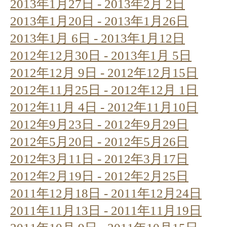
2013年1月27日 - 2013年2月 2日
2013年1月20日 - 2013年1月26日
2013年1月 6日 - 2013年1月12日
2012年12月30日 - 2013年1月 5日
2012年12月 9日 - 2012年12月15日
2012年11月25日 - 2012年12月 1日
2012年11月 4日 - 2012年11月10日
2012年9月23日 - 2012年9月29日
2012年5月20日 - 2012年5月26日
2012年3月11日 - 2012年3月17日
2012年2月19日 - 2012年2月25日
2011年12月18日 - 2011年12月24日
2011年11月13日 - 2011年11月19日