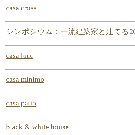
casa cross
シンポジウム：一流建築家と建てる2
casa luce
casa minimo
casa patio
black & white house