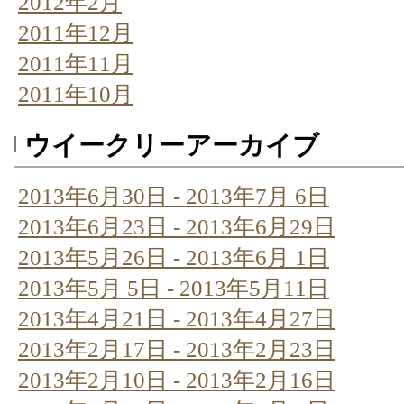
2012年2月
2011年12月
2011年11月
2011年10月
ウイークリーアーカイブ
2013年6月30日 - 2013年7月 6日
2013年6月23日 - 2013年6月29日
2013年5月26日 - 2013年6月 1日
2013年5月 5日 - 2013年5月11日
2013年4月21日 - 2013年4月27日
2013年2月17日 - 2013年2月23日
2013年2月10日 - 2013年2月16日