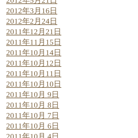
2012年5月21日
2012年3月16日
2012年2月24日
2011年12月21日
2011年11月15日
2011年10月14日
2011年10月12日
2011年10月11日
2011年10月10日
2011年10月 9日
2011年10月 8日
2011年10月 7日
2011年10月 6日
2011年10月 4日