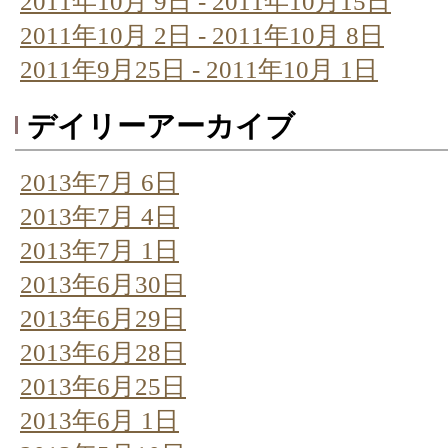
2011年10月 9日 - 2011年10月15日
2011年10月 2日 - 2011年10月 8日
2011年9月25日 - 2011年10月 1日
デイリーアーカイブ
2013年7月 6日
2013年7月 4日
2013年7月 1日
2013年6月30日
2013年6月29日
2013年6月28日
2013年6月25日
2013年6月 1日