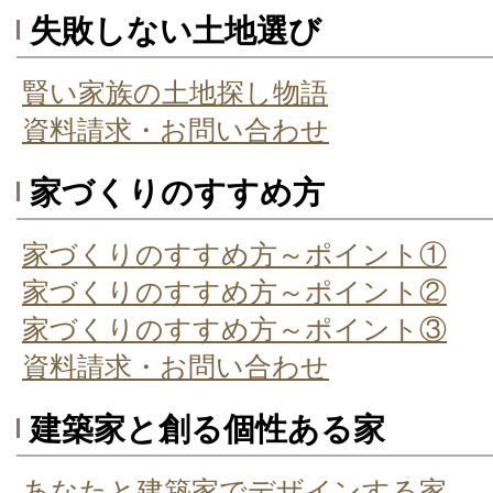
失敗しない土地選び
賢い家族の土地探し物語
資料請求・お問い合わせ
家づくりのすすめ方
家づくりのすすめ方～ポイント①
家づくりのすすめ方～ポイント②
家づくりのすすめ方～ポイント③
資料請求・お問い合わせ
建築家と創る個性ある家
あなたと建築家でデザインする家