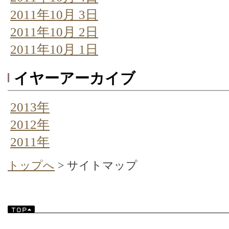
2011年10月 3日
2011年10月 2日
2011年10月 1日
イヤーアーカイブ
2013年
2012年
2011年
トップへ
> サイトマップ
TOP▲