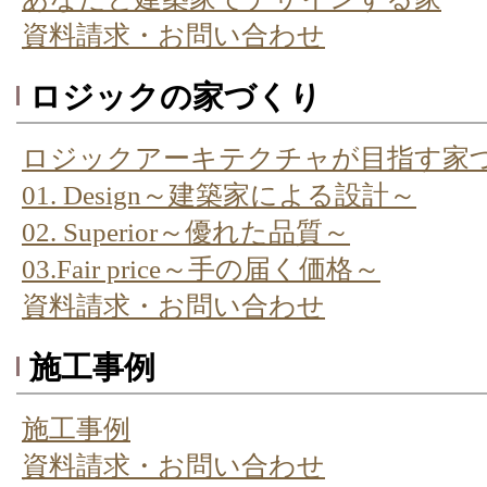
資料請求・お問い合わせ
ロジックの家づくり
ロジックアーキテクチャが目指す家
01. Design～建築家による設計～
02. Superior～優れた品質～
03.Fair price～手の届く価格～
資料請求・お問い合わせ
施工事例
施工事例
資料請求・お問い合わせ