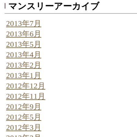
マンスリーアーカイブ
2013年7月
2013年6月
2013年5月
2013年4月
2013年2月
2013年1月
2012年12月
2012年11月
2012年9月
2012年5月
2012年3月