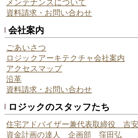
メンテナンスについて
資料請求・お問い合わせ
会社案内
ごあいさつ
ロジックアーキテクチャ会社案内
アクセスマップ
沿革
資料請求・お問い合わせ
ロジックのスタッフたち
住宅アドバイザー兼代表取締役 吉
資金計画の達人 企画部 窪田弘