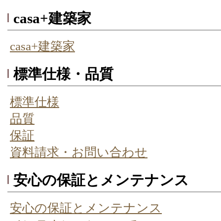
casa+建築家
casa+建築家
標準仕様・品質
標準仕様
品質
保証
資料請求・お問い合わせ
安心の保証とメンテナンス
安心の保証とメンテナンス