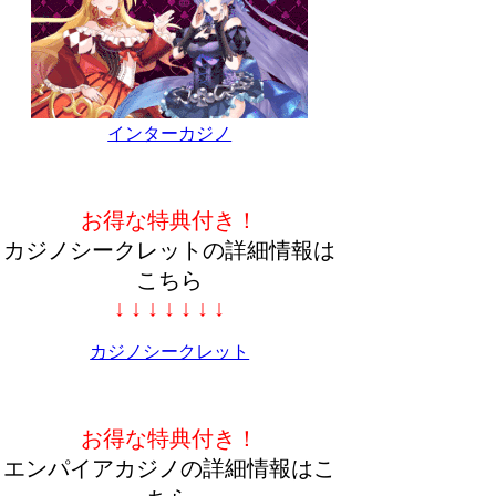
インターカジノ
お得な特典付き！
カジノシークレットの詳細情報は
こちら
↓ ↓ ↓ ↓ ↓ ↓ ↓
カジノシークレット
お得な特典付き！
エンパイアカジノの詳細情報はこ