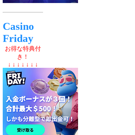
Casino
Friday
お得な特典付
き！
↓ ↓ ↓ ↓ ↓ ↓ ↓