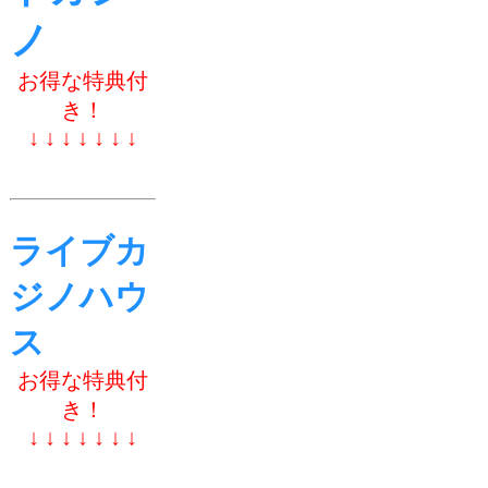
ノ
お得な特典付
き！
↓ ↓ ↓ ↓ ↓ ↓ ↓
ライブカ
ジノハウ
ス
お得な特典付
き！
↓ ↓ ↓ ↓ ↓ ↓ ↓