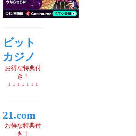
ビット
カジノ
お得な特典付
き！
↓ ↓ ↓ ↓ ↓ ↓ ↓
21.com
お得な特典付
き！