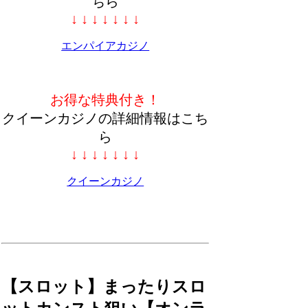
ちら
↓ ↓ ↓ ↓ ↓ ↓ ↓
エンパイアカジノ
お得な特典付き！
クイーンカジノの詳細情報はこち
ら
↓ ↓ ↓ ↓ ↓ ↓ ↓
クイーンカジノ
【スロット】まったりスロ