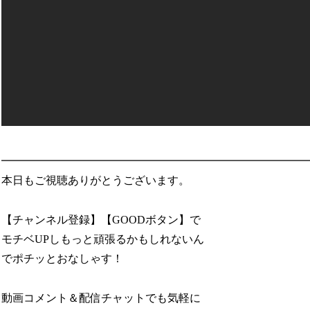
━━━━━━━━━━━━━━━━━━━━━━━━━━━
本日もご視聴ありがとうございます。
【チャンネル登録】【GOODボタン】で
モチベUPしもっと頑張るかもしれないん
でポチッとおなしゃす！
動画コメント＆配信チャットでも気軽に