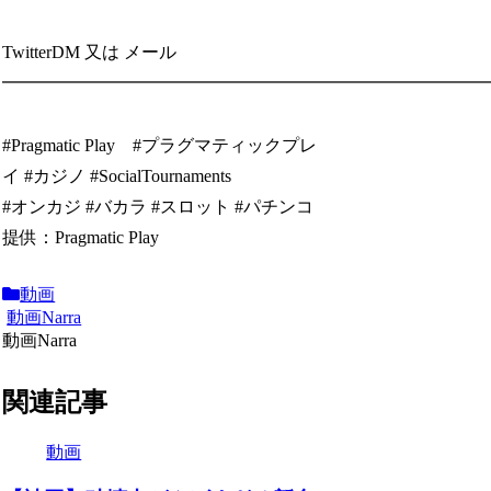
TwitterDM 又は メール
━━━━━━━━━━━━━━━━━━━━━━━━━━━
#Pragmatic Play #プラグマティックプレ
イ #カジノ #SocialTournaments
#オンカジ #バカラ #スロット #パチンコ
提供：Pragmatic Play
動画
動画Narra
動画Narra
関連記事
動画