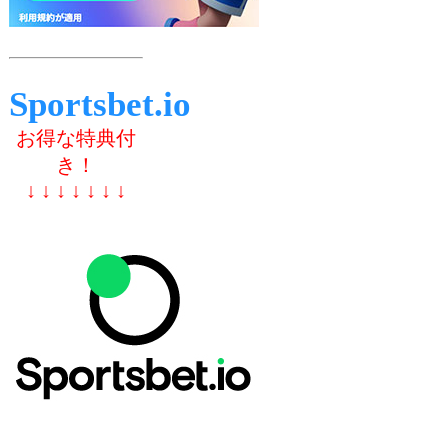
Sportsbet.io
お得な特典付
き！
↓ ↓ ↓ ↓ ↓ ↓ ↓