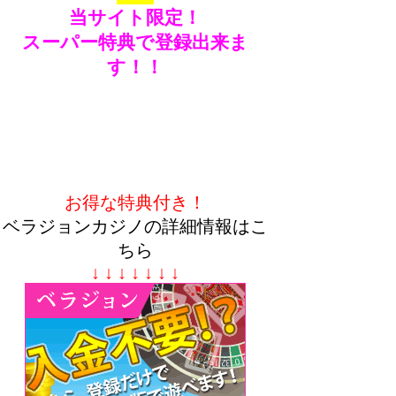
当サイト限定！
スーパー特典で登録出来ま
す！！
お得な特典付き！
ベラジョンカジノの詳細情報はこ
ちら
↓ ↓ ↓ ↓ ↓ ↓ ↓