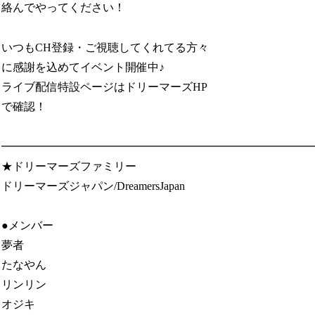
絡んでやってください！
いつもCH登録・ご視聴してくれてる方々
に感謝を込めてイベント開催中♪
ライブ配信特設ページはドリーマーズHP
で確認！
━━━━━━━━━━━━━━━━━━━━━━━━━━━
★ドリーマーズファミリー
ドリーマーズジャパン/DreamersJapan
●メンバー
夢者
たなやん
リンリン
オジキ