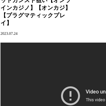
ットカンスト狙い【オンラ
インカジノ】【オンカジ】
【プラグマティックプレ
イ】
2023.07.24