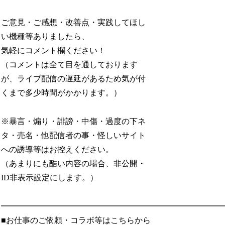
ご意見・ご感想・改善点・実践してほし
い機種等ありましたら、
気軽にコメント欄ください！
（コメントは全て目を通しております
が、ライブ配信の遅延があるため気が付
くまで多少時間がかかります。）
※暴言・煽り・誹謗・中傷・過度の下ネ
タ・売名・他配信者の事・怪しいサイト
への誘導等はお控えください。
（あまりにも酷い内容の場合、非公開・
ID非表示設定にします。）
━━━━━━━━━━━━━━━━━━━━━━━━━━━
■お仕事のご依頼・コラボ等はこちらから