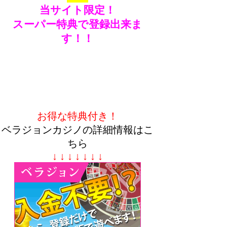
当サイト限定！
スーパー特典で登録出来ま
す！！
お得な特典付き！
ベラジョンカジノの詳細情報はこ
ちら
↓ ↓ ↓ ↓ ↓ ↓ ↓