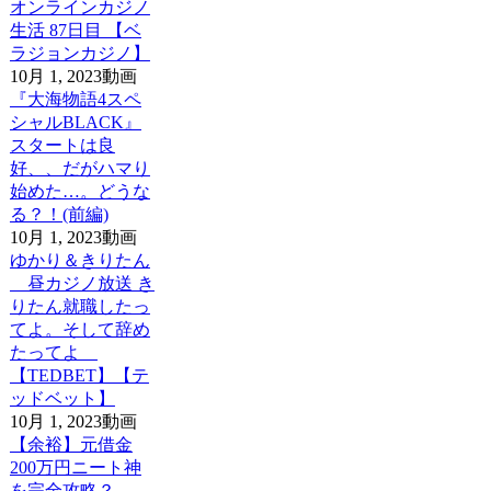
オンラインカジノ
生活 87日目 【ベ
ラジョンカジノ】
10月 1, 2023
動画
『大海物語4スペ
シャルBLACK』
スタートは良
好、、だがハマり
始めた…。どうな
る？！(前編)
10月 1, 2023
動画
ゆかり＆きりたん
昼カジノ放送 き
りたん就職したっ
てよ。そして辞め
たってよ
【TEDBET】【テ
ッドベット】
10月 1, 2023
動画
【余裕】元借金
200万円ニート神
を完全攻略？