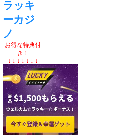
ラッキ
ーカジ
ノ
お得な特典付
き！
↓ ↓ ↓ ↓ ↓ ↓ ↓