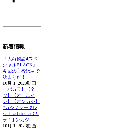
新着情報
『大海物語4スペ
シャルBLACK』
今回の主役は君で
決まりだ！！
10月 1, 2023
動画
【バカラ】【全
ツ】【オールイ
ン】【オンカジ】
#カジノシークレ
ット #shorts #バカ
ラ #オンカジ
10月 1, 2023
動画