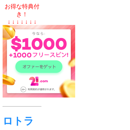
お得な特典付
き！
↓ ↓ ↓ ↓ ↓ ↓ ↓
ロトラ