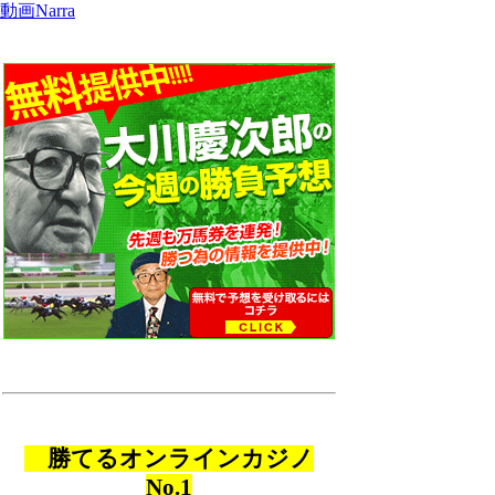
動画Narra
勝てるオンラインカジノ
No.1