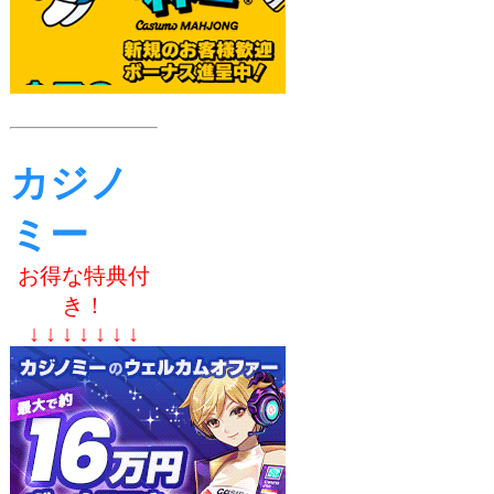
カジノ
ミー
お得な特典付
き！
↓ ↓ ↓ ↓ ↓ ↓ ↓