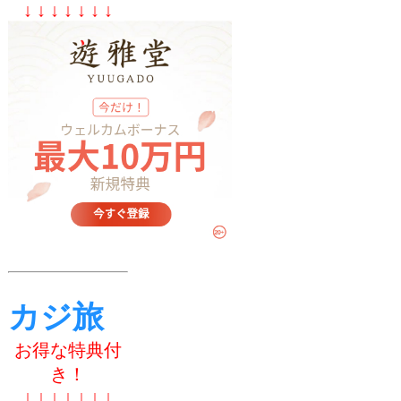
↓ ↓ ↓ ↓ ↓ ↓ ↓
カジ旅
お得な特典付
き！
↓ ↓ ↓ ↓ ↓ ↓ ↓