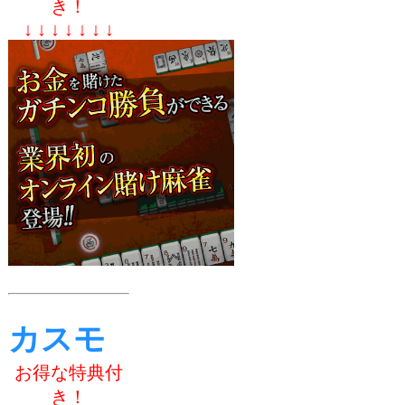
き！
↓ ↓ ↓ ↓ ↓ ↓ ↓
カスモ
お得な特典付
き！