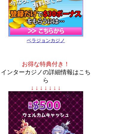
ベラジョンカジノ
お得な特典付き！
インターカジノの詳細情報はこち
ら
↓ ↓ ↓ ↓ ↓ ↓ ↓