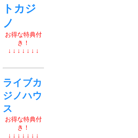
トカジ
ノ
お得な特典付
き！
↓ ↓ ↓ ↓ ↓ ↓ ↓
ライブカ
ジノハウ
ス
お得な特典付
き！
↓ ↓ ↓ ↓ ↓ ↓ ↓