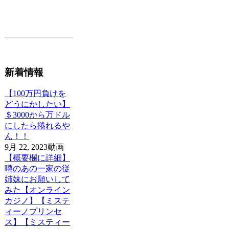
新着情報
【100万円負けを
どうにかしたい】
＄3000から万ドル
にしたら捲れるや
ん！！
9月 22, 2023
動画
【概要欄に詳細】
噂のあの一家の従
姉妹にお願いして
みた【オンライン
カジノ】【ミステ
ィーノプリンセ
ス】【ミスティー