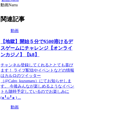
動画Narra
関連記事
動画
【地獄】開始５分で$500溶けるデ
スゲームにチャレンジ【オンライ
ンカジノ】【k8】
チャンネル登録してくれるととても喜び
ます！ ライブ配信やイベントなどの情報
はカルロのツイッター
（@Calro_kuzumaru）にてお知らせしま
す。 今後みんなが楽しめるようなイベン
トも随時予定しているのでお楽しみに
(๑╹ω╹๑ ) ...
動画