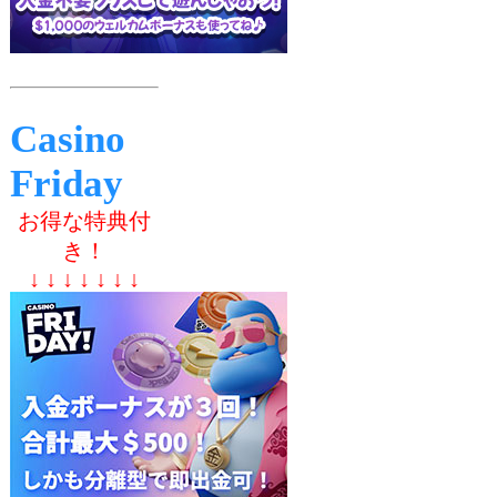
Casino
Friday
お得な特典付
き！
↓ ↓ ↓ ↓ ↓ ↓ ↓