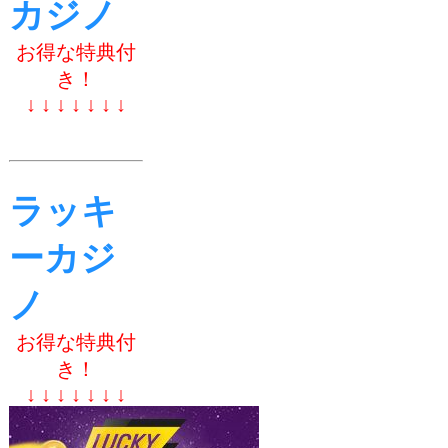
カジノ
お得な特典付
き！
↓ ↓ ↓ ↓ ↓ ↓ ↓
ラッキ
ーカジ
ノ
お得な特典付
き！
↓ ↓ ↓ ↓ ↓ ↓ ↓