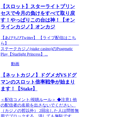
【スロット】スターライトプリン
セスで今月の負けをすべて取り戻
す！やっぱりこの台は神！【オン
ラインカジノ】オンカジ
【あびちびTwitter】 【ライブ配信はこち
ら】 _________________________________
ステークカジノ(stake casino)のPragmatic
Play【Starlight Princess】...
動画
【ネットカジノ】ドグメガVSドグ
マンのスロット倍率戦争が始まり
ます！【Stake】
＜配信コメント/視聴ルール＞ ◆注意1 他
の配信者の名前を出さないでください。
（カジノの哲以外） 2回出した人は問答無
用でブロックする。消しても無駄です。