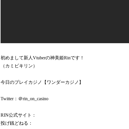
初めまして新人Vtuberの神美姫Rinです！
（カミビキリン）
今日のプレイカジノ【ワンダーカジノ】
Twitter：＠rin_on_casino
RIN公式サイト：
投げ銭どねる：