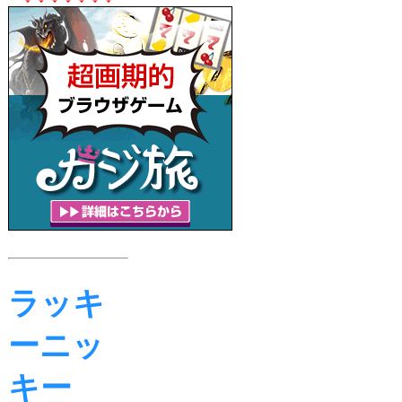
ラッキ
ーニッ
キー