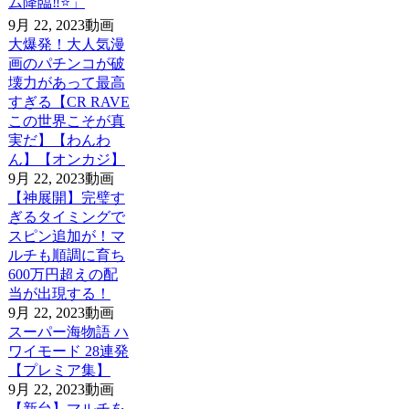
ム降臨‼️⭐️」
9月 22, 2023
動画
大爆発！大人気漫
画のパチンコが破
壊力があって最高
すぎる【CR RAVE
この世界こそが真
実だ】【わんわ
ん】【オンカジ】
9月 22, 2023
動画
【神展開】完璧す
ぎるタイミングで
スピン追加が！マ
ルチも順調に育ち
600万円超えの配
当が出現する！
9月 22, 2023
動画
スーパー海物語 ハ
ワイモード 28連発
【プレミア集】
9月 22, 2023
動画
【新台】マルチを