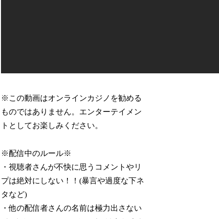
※この動画はオンラインカジノを勧める
ものではありません。エンターテイメン
トとしてお楽しみください。
※配信中のルール※
・視聴者さんが不快に思うコメントやリ
プは絶対にしない！！(暴言や過度な下ネ
タなど)
・他の配信者さんの名前は極力出さない