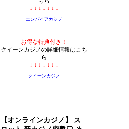
ちら
↓ ↓ ↓ ↓ ↓ ↓ ↓
エンパイアカジノ
お得な特典付き！
クイーンカジノの詳細情報はこち
ら
↓ ↓ ↓ ↓ ↓ ↓ ↓
クイーンカジノ
【オンラインカジノ】 ス