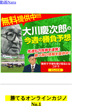
動画Narra
勝てるオンラインカジノ
No.1