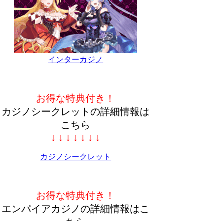
インターカジノ
お得な特典付き！
カジノシークレットの詳細情報は
こちら
↓ ↓ ↓ ↓ ↓ ↓ ↓
カジノシークレット
お得な特典付き！
エンパイアカジノの詳細情報はこ