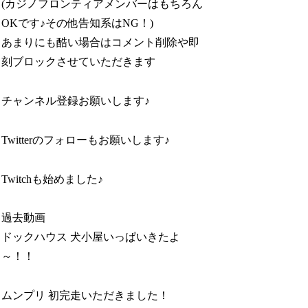
(カジノフロンティアメンバーはもちろん
OKです♪その他告知系はNG！)
あまりにも酷い場合はコメント削除や即
刻ブロックさせていただきます
チャンネル登録お願いします♪
Twitterのフォローもお願いします♪
Twitchも始めました♪
過去動画
ドックハウス 犬小屋いっぱいきたよ
～！！
ムンプリ 初完走いただきました！