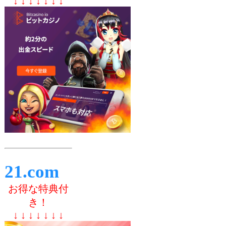
↓ ↓ ↓ ↓ ↓ ↓ ↓
21.com
お得な特典付
き！
↓ ↓ ↓ ↓ ↓ ↓ ↓