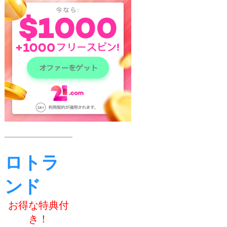
ロトラ
ンド
お得な特典付
き！