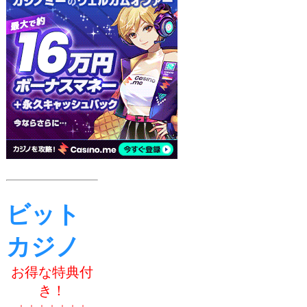
ビット
カジノ
お得な特典付
き！