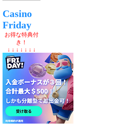
Casino
Friday
お得な特典付
き！
↓ ↓ ↓ ↓ ↓ ↓ ↓