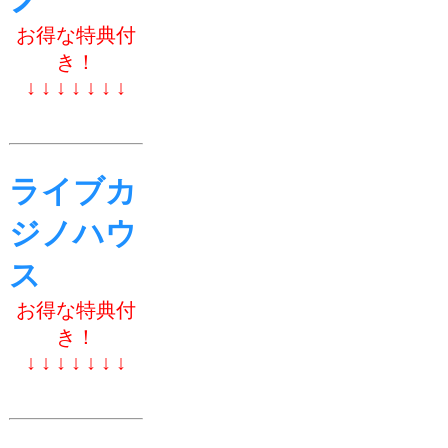
お得な特典付
き！
↓ ↓ ↓ ↓ ↓ ↓ ↓
ライブカ
ジノハウ
ス
お得な特典付
き！
↓ ↓ ↓ ↓ ↓ ↓ ↓