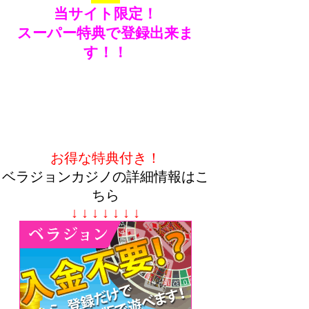
当サイト限定！
スーパー特典で登録出来ま
す！！
お得な特典付き！
ベラジョンカジノの詳細情報はこ
ちら
↓ ↓ ↓ ↓ ↓ ↓ ↓