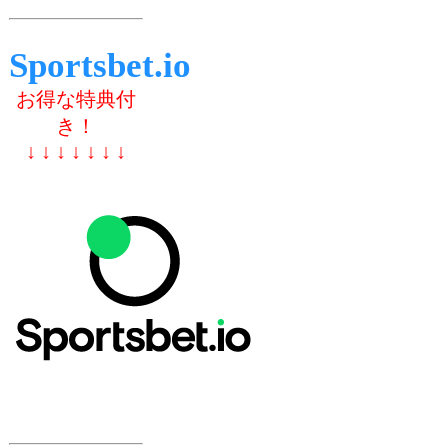
Sportsbet.io
お得な特典付
き！
↓ ↓ ↓ ↓ ↓ ↓ ↓