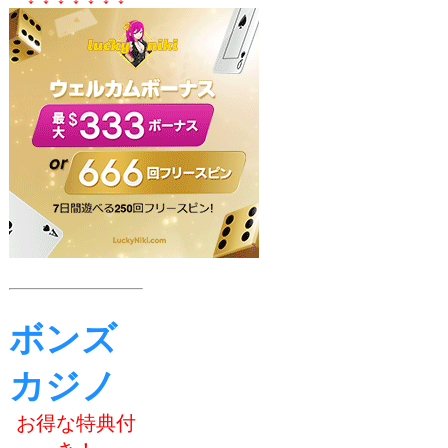
ボンズ
カジノ
お得な特典付