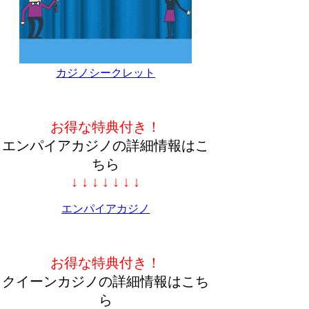
カジノシークレット
お得な特典付き！
エンパイアカジノの詳細情報はこ
ちら
↓ ↓ ↓ ↓ ↓ ↓ ↓
エンパイアカジノ
お得な特典付き！
クイーンカジノの詳細情報はこち
ら