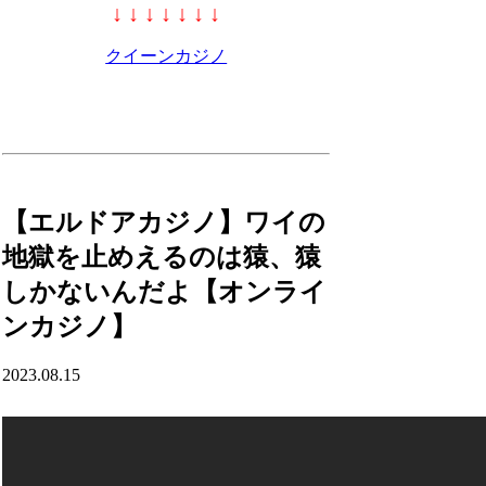
↓ ↓ ↓ ↓ ↓ ↓ ↓
クイーンカジノ
【エルドアカジノ】ワイの
地獄を止めえるのは猿、猿
しかないんだよ【オンライ
ンカジノ】
2023.08.15