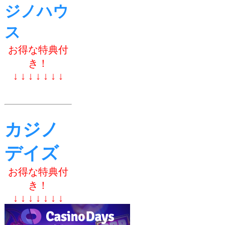
ジノハウ
ス
お得な特典付
き！
↓ ↓ ↓ ↓ ↓ ↓ ↓
カジノ
デイズ
お得な特典付
き！
↓ ↓ ↓ ↓ ↓ ↓ ↓