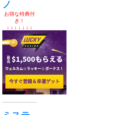
ノ
お得な特典付
き！
↓ ↓ ↓ ↓ ↓ ↓ ↓