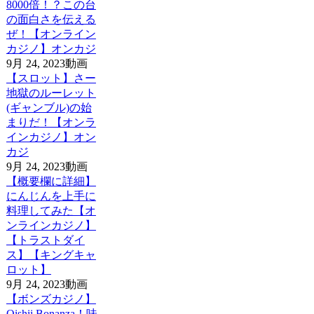
8000倍！？この台
の面白さを伝える
ぜ！【オンライン
カジノ】オンカジ
9月 24, 2023
動画
【スロット】さー
地獄のルーレット
(ギャンブル)の始
まりだ！【オンラ
インカジノ】オン
カジ
9月 24, 2023
動画
【概要欄に詳細】
にんじんを上手に
料理してみた【オ
ンラインカジノ】
【トラストダイ
ス】【キングキャ
ロット】
9月 24, 2023
動画
【ボンズカジノ】
Oishii Bonanza！味