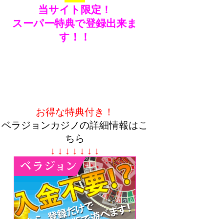
当サイト限定！
スーパー特典で登録出来ま
す！！
お得な特典付き！
ベラジョンカジノの詳細情報はこ
ちら
↓ ↓ ↓ ↓ ↓ ↓ ↓