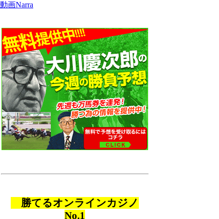
動画Narra
勝てるオンラインカジノ
No.1