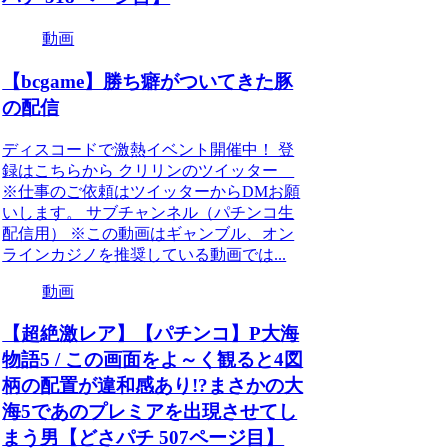
動画
【bcgame】勝ち癖がついてきた豚
の配信
ディスコードで激熱イベント開催中！ 登
録はこちらから クリリンのツイッター
※仕事のご依頼はツイッターからDMお願
いします。 サブチャンネル（パチンコ生
配信用） ※この動画はギャンブル、オン
ラインカジノを推奨している動画では...
動画
【超絶激レア】【パチンコ】P大海
物語5 / この画面をよ～く観ると4図
柄の配置が違和感あり!?まさかの大
海5であのプレミアを出現させてし
まう男【どさパチ 507ページ目】