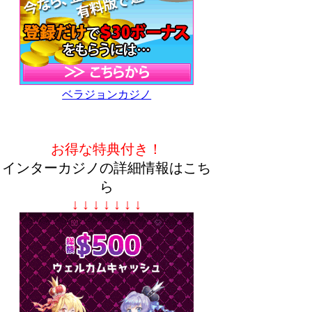
ベラジョンカジノ
お得な特典付き！
インターカジノの詳細情報はこち
ら
↓ ↓ ↓ ↓ ↓ ↓ ↓