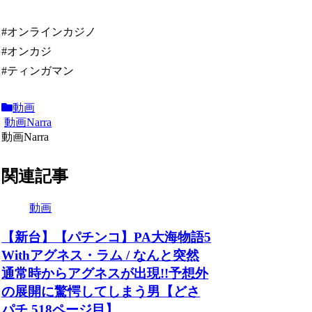
#オンラインカジノ
#オンカジ
#ティンガマン
動画
動画Narra
動画Narra
関連記事
動画
【新台】【パチンコ】PA大海物語5
Withアグネス・ラム / なんと突然
通常時からアグネスが出現!!予想外
の展開に驚愕してしまう男【どさ
パチ 518ページ目】