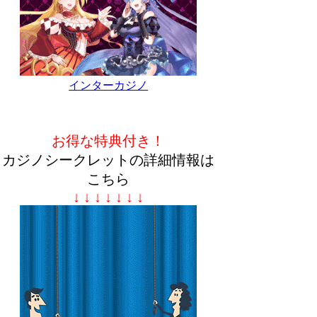
インターカジノ
お得な特典付き！
カジノシークレットの詳細情報は
こちら
↓ ↓ ↓ ↓ ↓ ↓ ↓