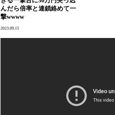
きる一撃台に30万円突っ込
んだら倍率と連鎖絡めて一
撃wwww
2023.09.15