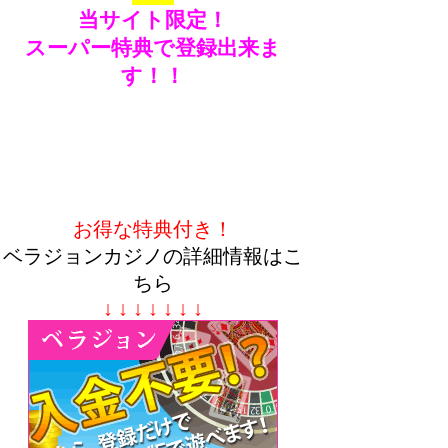
当サイト限定！
スーパー特典で登録出来ま
す！！
お得な特典付き！
ベラジョンカジノの詳細情報はこ
ちら
↓ ↓ ↓ ↓ ↓ ↓ ↓