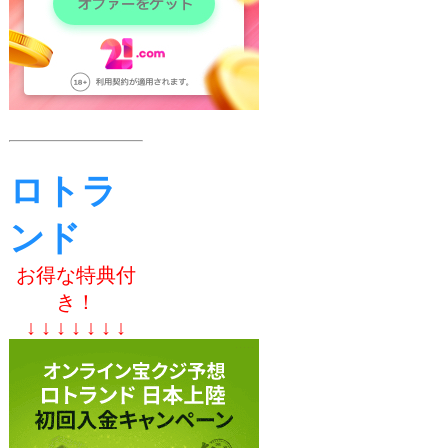
ロトラ
ンド
お得な特典付
き！
↓ ↓ ↓ ↓ ↓ ↓ ↓