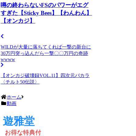
噂の終わらないFSのパワーがエグ
すぎた【Sticky Bees】【わんわん】
【オンカジ】
WILDが大量に落ちてくれば一撃の新台に
30万円突っ込んだら一撃〇〇万円の奇跡
wwww
【オンカジ破壊録VOL.11】四次元バカラ
〈チルト50伝説〉
ホーム
動画
遊雅堂
お得な特典付