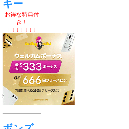
キー
お得な特典付
き！
↓ ↓ ↓ ↓ ↓ ↓ ↓
ボンズ