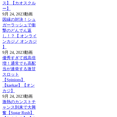
ス】【カオスクル
ー】
9月 24, 2023
動画
因縁の対決！シュ
ガーラッシュで衝
撃のどんでん返
し！？【 オンライ
ンカジノ オンカジ
】
9月 24, 2023
動画
優秀すぎて残高倍
増！通常でも高配
当が連発する激甘
スロット
【Spinions】
【kaekae】【オン
カジ】
9月 24, 2023
動画
激熱のカンストチ
ャンス到来で大興
奮【Sugar Rush】