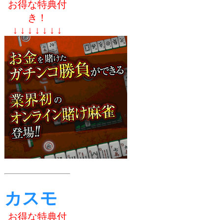
お得な特典付
き！
↓ ↓ ↓ ↓ ↓ ↓ ↓
カスモ
お得な特典付