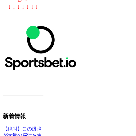
↓ ↓ ↓ ↓ ↓ ↓ ↓
新着情報
【絶叫】この爆弾
が大量の脳汁を生