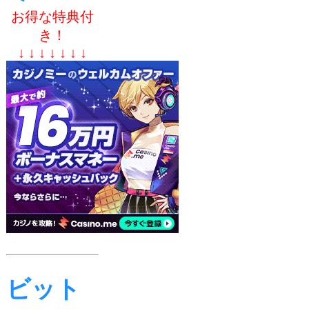
お得な特典付
き！
↓ ↓ ↓ ↓ ↓ ↓ ↓
ビット