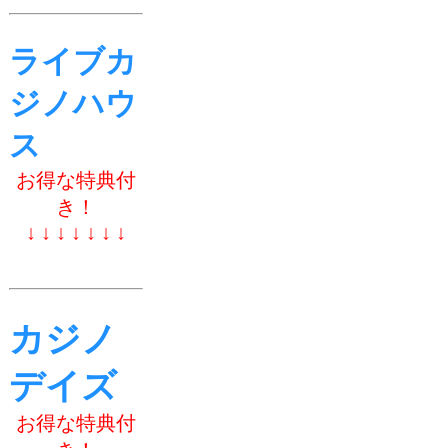
ライブカ
ジノハウ
ス
お得な特典付
き！
↓ ↓ ↓ ↓ ↓ ↓ ↓
カジノ
デイズ
お得な特典付