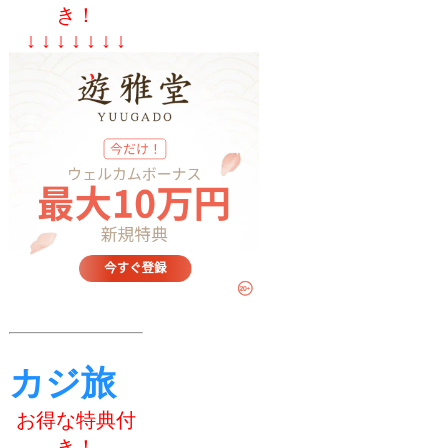
き！
↓ ↓ ↓ ↓ ↓ ↓ ↓
カジ旅
お得な特典付
き！