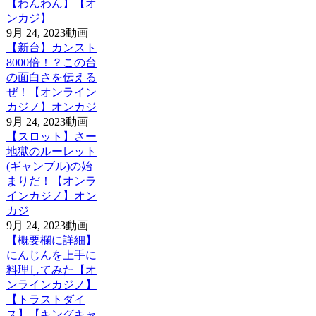
【わんわん】【オ
ンカジ】
9月 24, 2023
動画
【新台】カンスト
8000倍！？この台
の面白さを伝える
ぜ！【オンライン
カジノ】オンカジ
9月 24, 2023
動画
【スロット】さー
地獄のルーレット
(ギャンブル)の始
まりだ！【オンラ
インカジノ】オン
カジ
9月 24, 2023
動画
【概要欄に詳細】
にんじんを上手に
料理してみた【オ
ンラインカジノ】
【トラストダイ
ス】【キングキャ