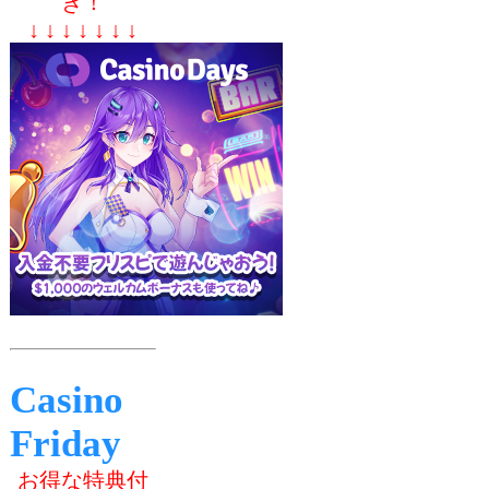
き！
↓ ↓ ↓ ↓ ↓ ↓ ↓
Casino
Friday
お得な特典付