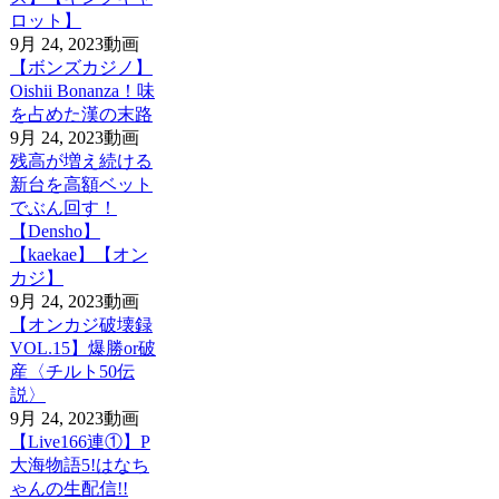
ロット】
9月 24, 2023
動画
【ボンズカジノ】
Oishii Bonanza！味
を占めた漢の末路
9月 24, 2023
動画
残高が増え続ける
新台を高額ベット
でぶん回す！
【Densho】
【kaekae】【オン
カジ】
9月 24, 2023
動画
【オンカジ破壊録
VOL.15】爆勝or破
産〈チルト50伝
説〉
9月 24, 2023
動画
【Live166連①】P
大海物語5!はなち
ゃんの生配信!!