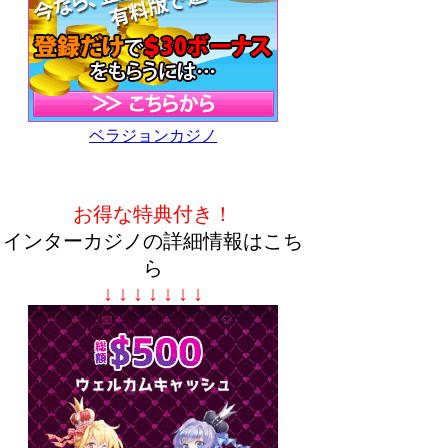
ベラジョンカジノ
お得な特典付き！
インターカジノの詳細情報はこち
ら
↓ ↓ ↓ ↓ ↓ ↓ ↓