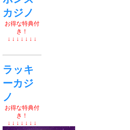
カジノ
お得な特典付
き！
↓ ↓ ↓ ↓ ↓ ↓ ↓
ラッキ
ーカジ
ノ
お得な特典付
き！
↓ ↓ ↓ ↓ ↓ ↓ ↓