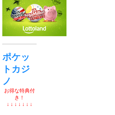
ポケッ
トカジ
ノ
お得な特典付
き！
↓ ↓ ↓ ↓ ↓ ↓ ↓