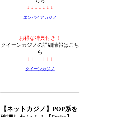
ちら
↓ ↓ ↓ ↓ ↓ ↓ ↓
エンパイアカジノ
お得な特典付き！
クイーンカジノの詳細情報はこち
ら
↓ ↓ ↓ ↓ ↓ ↓ ↓
クイーンカジノ
【ネットカジノ】POP系を