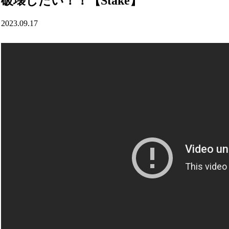
破壊したい！！【Stake】
2023.09.17