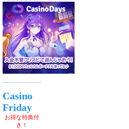
Casino
Friday
お得な特典付
き！