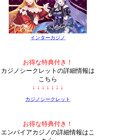
インターカジノ
お得な特典付き！
カジノシークレットの詳細情報は
こちら
↓ ↓ ↓ ↓ ↓ ↓ ↓
カジノシークレット
お得な特典付き！
エンパイアカジノの詳細情報はこ