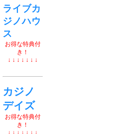
ライブカ
ジノハウ
ス
お得な特典付
き！
↓ ↓ ↓ ↓ ↓ ↓ ↓
カジノ
デイズ
お得な特典付
き！
↓ ↓ ↓ ↓ ↓ ↓ ↓