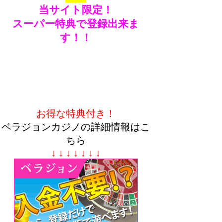
当サイト限定！
スーパー特典で登録出来ま
す！！
お得な特典付き！
ベラジョンカジノの詳細情報はこ
ちら
↓ ↓ ↓ ↓ ↓ ↓ ↓