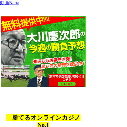
動画Narra
勝てるオンラインカジノ
No.1