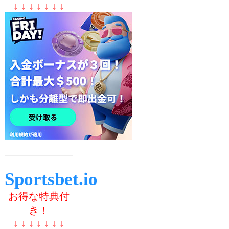
↓ ↓ ↓ ↓ ↓ ↓ ↓
Sportsbet.io
お得な特典付
き！
↓ ↓ ↓ ↓ ↓ ↓ ↓