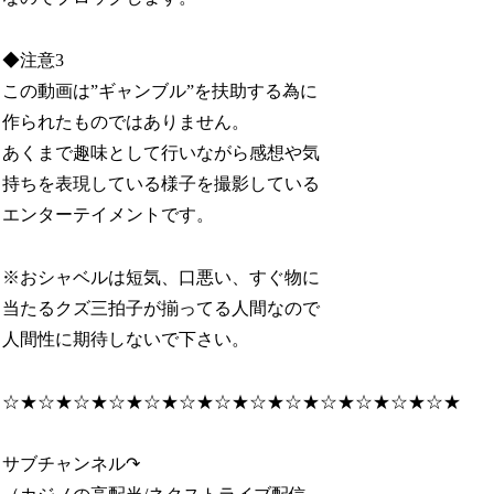
◆注意3
この動画は”ギャンブル”を扶助する為に
作られたものではありません。
あくまで趣味として行いながら感想や気
持ちを表現している様子を撮影している
エンターテイメントです。
※おシャベルは短気、口悪い、すぐ物に
当たるクズ三拍子が揃ってる人間なので
人間性に期待しないで下さい。
☆★☆★☆★☆★☆★☆★☆★☆★☆★☆★☆★☆★☆★
サブチャンネル↷