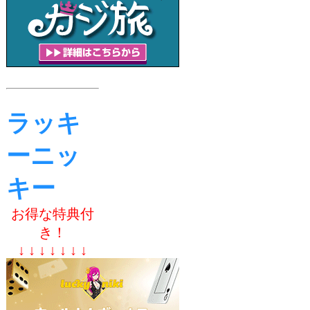
ラッキ
ーニッ
キー
お得な特典付
き！
↓ ↓ ↓ ↓ ↓ ↓ ↓