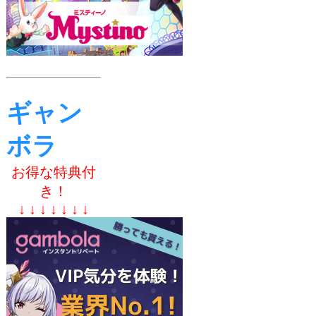
ギャン
ボラ
お得な特典付
き！
↓ ↓ ↓ ↓ ↓ ↓ ↓