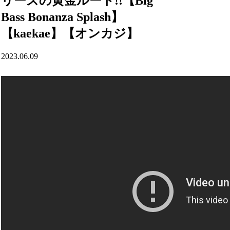
リーズの黄金ルート!!【Big
Bass Bonanza Splash】
【kaekae】【オンカジ】
2023.06.09