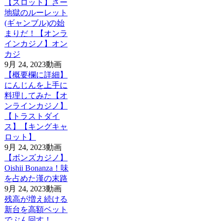
【スロット】さー
地獄のルーレット
(ギャンブル)の始
まりだ！【オンラ
インカジノ】オン
カジ
9月 24, 2023
動画
【概要欄に詳細】
にんじんを上手に
料理してみた【オ
ンラインカジノ】
【トラストダイ
ス】【キングキャ
ロット】
9月 24, 2023
動画
【ボンズカジノ】
Oishii Bonanza！味
を占めた漢の末路
9月 24, 2023
動画
残高が増え続ける
新台を高額ベット
でぶん回す！