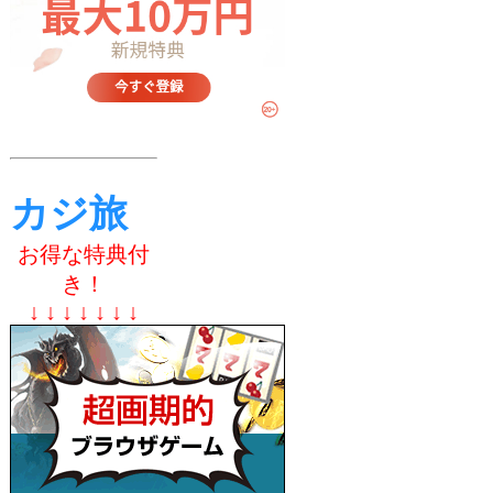
カジ旅
お得な特典付
き！
↓ ↓ ↓ ↓ ↓ ↓ ↓