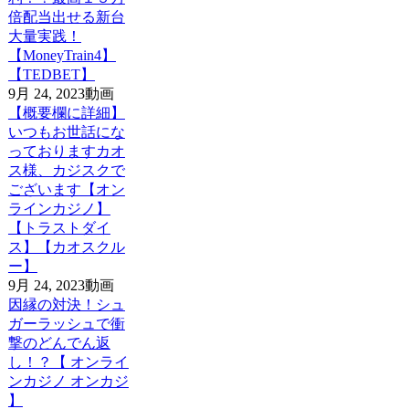
倍配当出せる新台
大量実践！
【MoneyTrain4】
【TEDBET】
9月 24, 2023
動画
【概要欄に詳細】
いつもお世話にな
っておりますカオ
ス様、カジスクで
ございます【オン
ラインカジノ】
【トラストダイ
ス】【カオスクル
ー】
9月 24, 2023
動画
因縁の対決！シュ
ガーラッシュで衝
撃のどんでん返
し！？【 オンライ
ンカジノ オンカジ
】