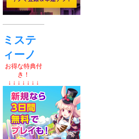
ミステ
ィーノ
お得な特典付
き！
↓ ↓ ↓ ↓ ↓ ↓ ↓