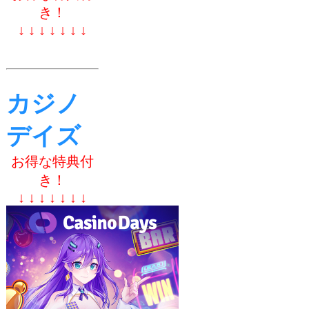
き！
↓ ↓ ↓ ↓ ↓ ↓ ↓
カジノ
デイズ
お得な特典付
き！
↓ ↓ ↓ ↓ ↓ ↓ ↓