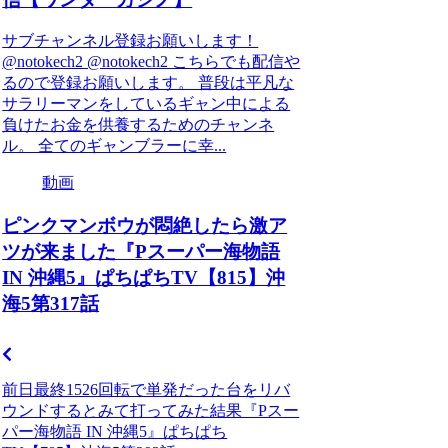
サブチャンネル登録お願いします！
@notokech2 @notokech2 こちらでも配信や
るので登録お願いします。 普段は平凡な
サラリーマンをしているギャン中による
負けたお金を供養するためのチャンネ
ル。 全てのギャンブラーに幸...
動画
ピンクマンボウが悶絶したら激ア
ツが来ました『Pスーパー海物語
IN 沖縄5』ぱちぱちTV【815】沖
海5第317話
前日最終1526回転で単発だった台をリバ
ウンドするとみて打ってみた結果『Pスー
パー海物語 IN 沖縄5』ぱちぱち