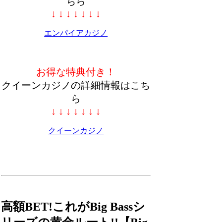
ちら
↓ ↓ ↓ ↓ ↓ ↓ ↓
エンパイアカジノ
お得な特典付き！
クイーンカジノの詳細情報はこち
ら
↓ ↓ ↓ ↓ ↓ ↓ ↓
クイーンカジノ
高額BET!これがBig Bassシ