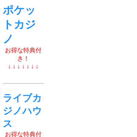
ポケッ
トカジ
ノ
お得な特典付
き！
↓ ↓ ↓ ↓ ↓ ↓ ↓
ライブカ
ジノハウ
ス
お得な特典付