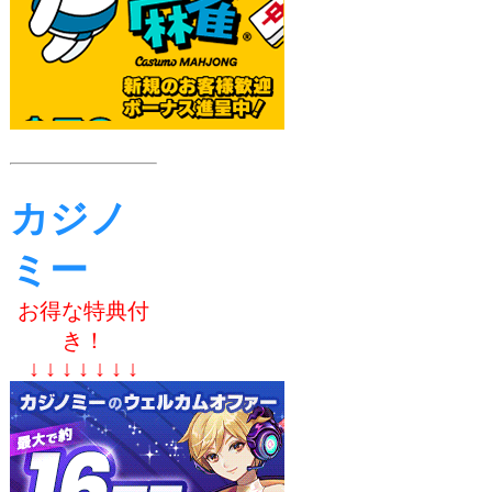
カジノ
ミー
お得な特典付
き！
↓ ↓ ↓ ↓ ↓ ↓ ↓