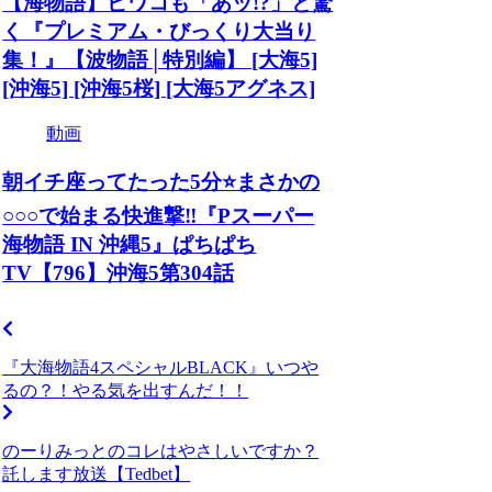
【海物語】ビワコも「あッ!?」と驚
く『プレミアム・びっくり大当り
集！』【波物語│特別編】 [大海5]
[沖海5] [沖海5桜] [大海5アグネス]
動画
朝イチ座ってたった5分⭐️まさかの
○○○で始まる快進撃‼️『Pスーパー
海物語 IN 沖縄5』ぱちぱち
TV【796】沖海5第304話
『大海物語4スペシャルBLACK』いつや
るの？！やる気を出すんだ！！
のーりみっとのコレはやさしいですか？
託します放送【Tedbet】