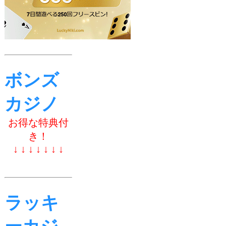
ボンズ
カジノ
お得な特典付
き！
↓ ↓ ↓ ↓ ↓ ↓ ↓
ラッキ