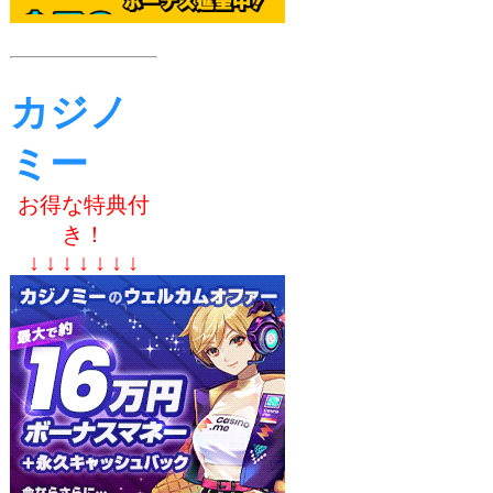
カジノ
ミー
お得な特典付
き！
↓ ↓ ↓ ↓ ↓ ↓ ↓