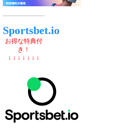
Sportsbet.io
お得な特典付
き！
↓ ↓ ↓ ↓ ↓ ↓ ↓