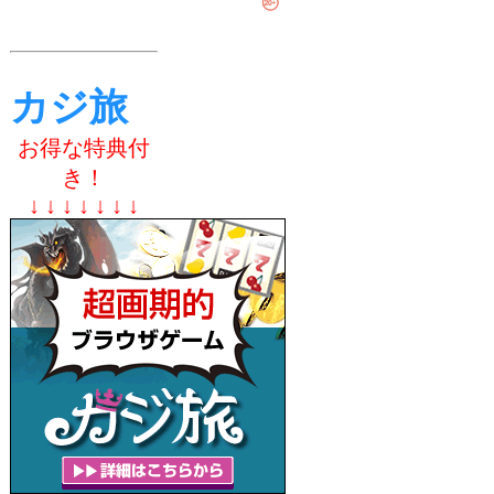
カジ旅
お得な特典付
き！
↓ ↓ ↓ ↓ ↓ ↓ ↓