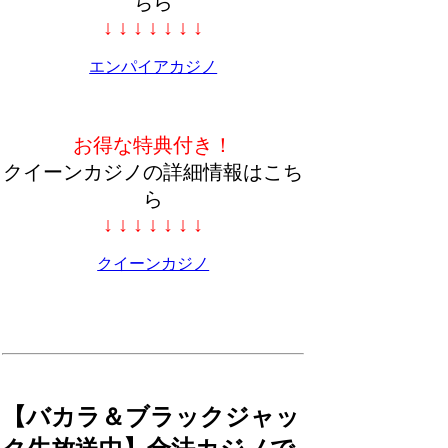
ちら
↓ ↓ ↓ ↓ ↓ ↓ ↓
エンパイアカジノ
お得な特典付き！
クイーンカジノの詳細情報はこち
ら
↓ ↓ ↓ ↓ ↓ ↓ ↓
クイーンカジノ
【バカラ＆ブラックジャッ