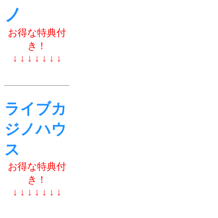
ノ
お得な特典付
き！
↓ ↓ ↓ ↓ ↓ ↓ ↓
ライブカ
ジノハウ
ス
お得な特典付
き！
↓ ↓ ↓ ↓ ↓ ↓ ↓