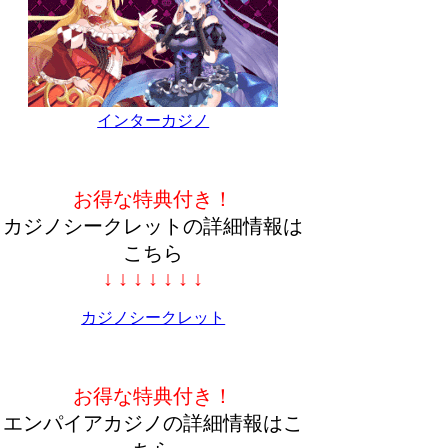
インターカジノ
お得な特典付き！
カジノシークレットの詳細情報は
こちら
↓ ↓ ↓ ↓ ↓ ↓ ↓
カジノシークレット
お得な特典付き！
エンパイアカジノの詳細情報はこ