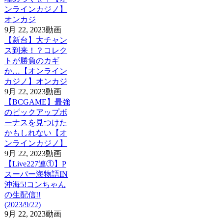
ンラインカジノ】
オンカジ
9月 22, 2023
動画
【新台】大チャン
ス到来！？コレク
トが勝負のカギ
か…【オンライン
カジノ】オンカジ
9月 22, 2023
動画
【BCGAME】最強
のピックアップボ
ーナスを見つけた
かもしれない【オ
ンラインカジノ】
9月 22, 2023
動画
【Live227連①】P
スーパー海物語IN
沖海5!コンちゃん
の生配信!!
(2023/9/22)
9月 22, 2023
動画