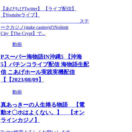
【あびちびTwitter】 【ライブ配信】
【Youtubeライブ】
_________________________________ ステ
ークカジノ(stake casino)のNolimit
City【The Crypt】で...
動画
Pスーパー海物語IN沖縄5 【沖海
5】パチンコライブ配信 海物語生配
信 こあげホール実践実機配信
【【2023/08/09】
動画
真あっきーの人生捲る物語 【電
動オ〇ホはよくない。】 【オン
ラインカジノ】