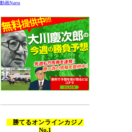
動画Narra
勝てるオンラインカジノ
No.1