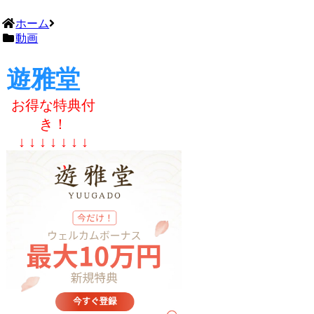
ホーム
動画
遊雅堂
お得な特典付
き！
↓ ↓ ↓ ↓ ↓ ↓ ↓