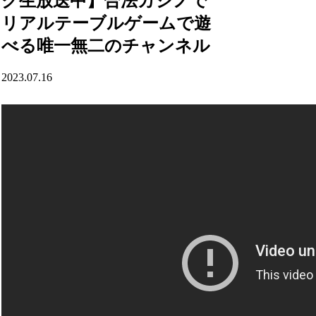
ク生放送中】合法カジノで
リアルテーブルゲームで遊
べる唯一無二のチャンネル
2023.07.16