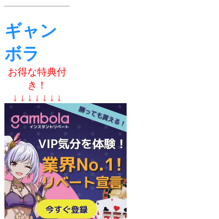
ギャン
ボラ
お得な特典付
き！
↓ ↓ ↓ ↓ ↓ ↓ ↓