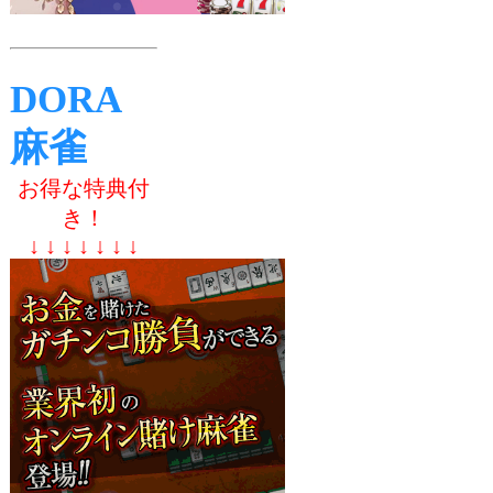
DORA
麻雀
お得な特典付
き！
↓ ↓ ↓ ↓ ↓ ↓ ↓