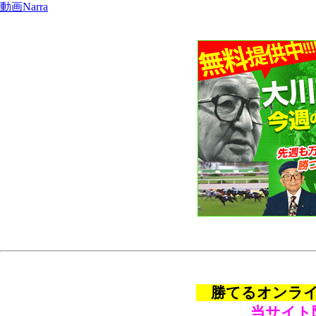
動画Narra
勝てるオンライン
当サイト