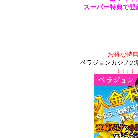
スーパー特典で登
お得な特
ベラジョンカジノの
↓ ↓ ↓ ↓ 