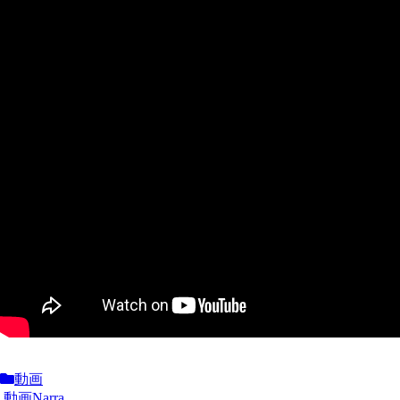
動画
動画Narra