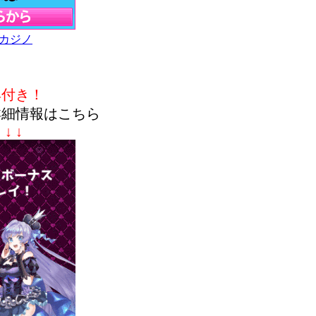
カジノ
典付き！
詳細情報はこちら
↓ ↓ ↓