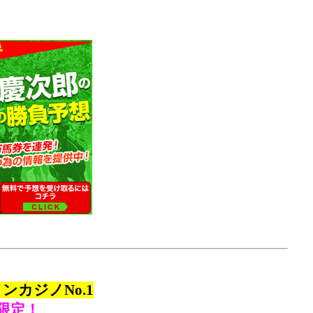
カジノNo.1
限定！