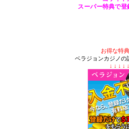
スーパー特典で登
お得な特
ベラジョンカジノの
↓ ↓ ↓ ↓ 