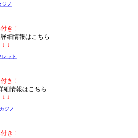
カジノ
典付き！
の詳細情報はこちら
↓ ↓ ↓
クレット
典付き！
詳細情報はこちら
↓ ↓ ↓
カジノ
典付き！