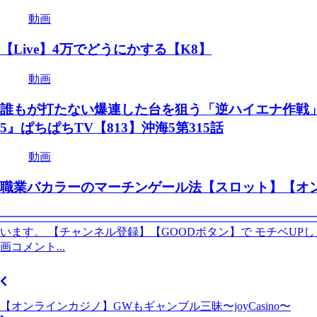
動画
【Live】4万でどうにかする【K8】
動画
誰もが打たない爆連した台を狙う「逆ハイエナ作戦」は
5』ぱちぱちTV【813】沖海5第315話
動画
職業バカラーのマーチンゲール法【スロット】【オン
━━━━━━━━━━━━━━━━━━━━━━━━━━━━
います。 【チャンネル登録】【GOODボタン】で モチベUP
画コメント...
【オンラインカジノ】GWもギャンブル三昧〜joyCasino〜