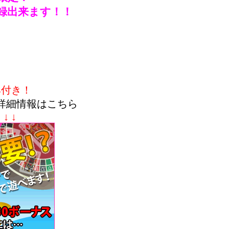
録出来ます！！
典付き！
詳細情報はこちら
↓ ↓ ↓