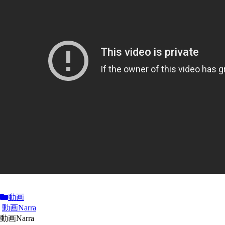
動画
動画Narra
動画Narra