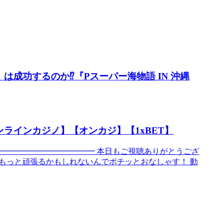
成功するのか⁉️『Pスーパー海物語 IN 沖縄
ラインカジノ】【オンカジ】【1xBET】
━━━━━━━━━━━━ 本日もご視聴ありがとうござ
しもっと頑張るかもしれないんでポチッとおなしゃす！ 動